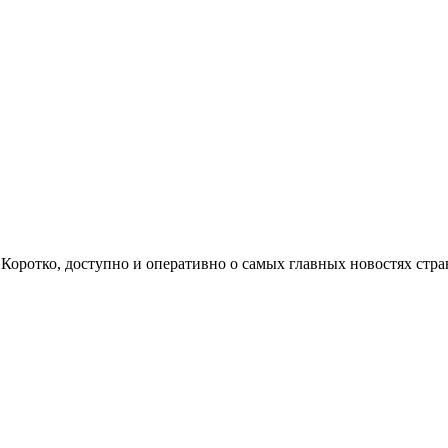
ом. Коротко, доступно и оперативно о самых главных новостях с