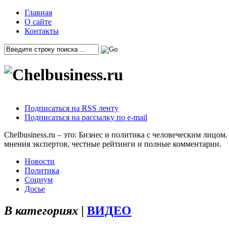
Главная
О сайте
Контакты
Подписаться на RSS ленту
Подписаться на рассылку по e-mail
Chelbusiness.ru – это: Бизнес и политика с человеческим лиц
мнения экспертов, честные рейтинги и полные комментарии.
Новости
Политика
Социум
Досье
В категориях |
ВИДЕО