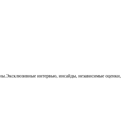
траны.Эксклюзивные интервью, инсайды, независимые оценки,