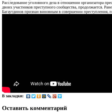
Расследование уголовного дела в отношении организатора прест
двоих участников преступного сообщества, продолжается. Ра
Багаутдинов признан виновным в совершении преступления, пре
В закладки:
Оставить комментарий