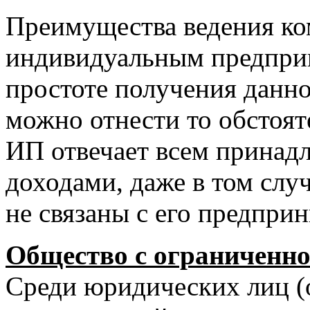
Преимущества ведения ко
индивидуальным предпри
простоте получения данно
можно отнести то обстоят
ИП отвечает всем прина
доходами, даже в том слу
не связаны с его предпри
Общество с ограниченно
Среди юридических лиц (