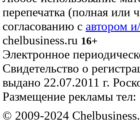
перепечатка (полная или 
согласованию с
автором и
chelbusiness.ru
16+
Электронное периодическое
Свидетельство о регистр
выдано 22.07.2011 г. Рос
Размещение рекламы тел: 
© 2009-2024 Chelbusiness.