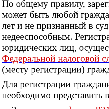
По общему правилу, зарег
может быть любой гражда
лет и не признанный в су
недееспособным. Регистра
юридических лиц, осущес
Федеральной налоговой 
(месту регистрации) граж
Для регистрации граждан
необходимо представить 