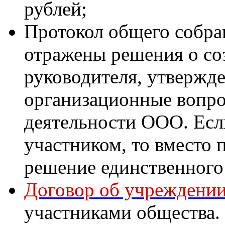
рублей;
Протокол общего собран
отражены решения о со
руководителя, утвержд
организационные вопро
деятельности ООО. Есл
участником, то вместо 
решение единственного
Договор об учреждении
участниками общества.