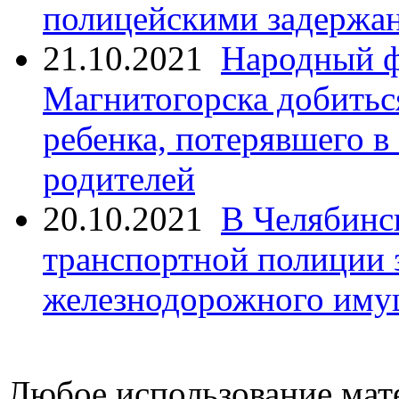
полицейскими задержан
21.10.2021
Народный ф
Магнитогорска добитьс
ребенка, потерявшего в
родителей
20.10.2021
В Челябинс
транспортной полиции 
железнодорожного иму
Любое использование мате