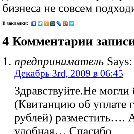
бизнеса не совсем подходи
В закладки:
4 Комментарии запис
предприниматель
Says:
Декабрь 3rd, 2009 в 06:45
Здравствуйте.Не могли
(Квитанцию об уплате 
рублей) разместить…. 
удобная… Спасибо