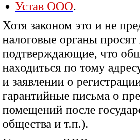
Устав ООО
.
Хотя законом это и не пре
налоговые органы просят 
подтверждающие, что общ
находиться по тому адресу
и заявлении о регистраци
гарантийные письма о пре
помещений после государ
общества и т.п.).