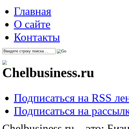
Главная
О сайте
Контакты
Подписаться на RSS ле
Подписаться на рассылк
Chelbusiness.ru – это: Би