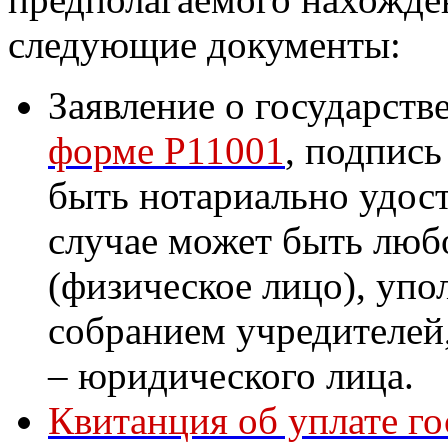
следующие документы:
Заявление о государств
форме Р11001
, подпись
быть нотариально удост
случае может быть люб
(физическое лицо), у
собранием учредителей,
– юридического лица.
Квитанция об уплате г