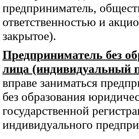
предприниматель, общест
ответственностью и акцио
закрытое).
Предприниматель без об
лица (индивидуальный 
вправе заниматься предп
без образования юридичес
государственной регистра
индивидуального предпри