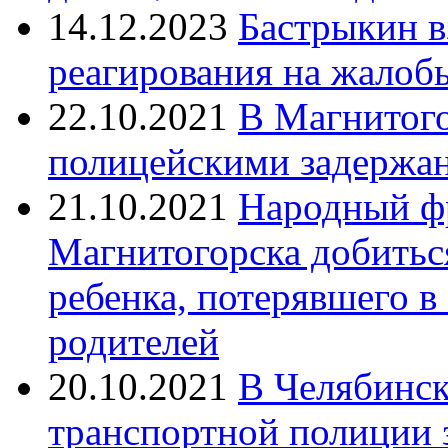
14.12.2023
Бастрыкин в
реагирования на жалоб
22.10.2021
В Магнитог
полицейскими задержан
21.10.2021
Народный ф
Магнитогорска добитьс
ребенка, потерявшего в
родителей
20.10.2021
В Челябинск
транспортной полиции 