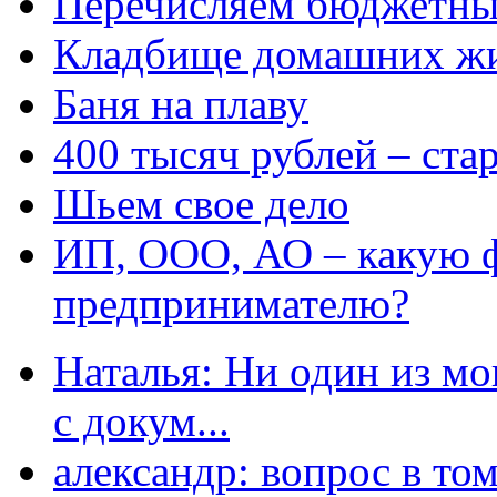
Перечисляем бюджетные
Кладбище домашних ж
Баня на плаву
400 тысяч рублей – ста
Шьем свое дело
ИП, ООО, АО – какую 
предпринимателю?
Наталья: Ни один из мо
с докум...
александр: вопрос в том