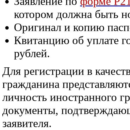
Заявление по
форме Р2
котором должна быть н
Оригинал и копию пасп
Квитанцию об уплате г
рублей.
Для регистрации в качест
гражданина представляют
личность иностранного г
документы, подтверждающ
заявителя.