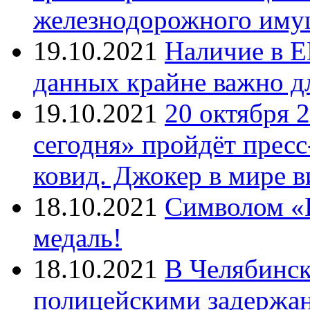
железнодорожного иму
19.10.2021
Наличие в Е
данных крайне важно д
19.10.2021
20 октября 
сегодня» пройдёт прес
ковид. Джокер в мире 
18.10.2021
Символом «И
медаль!
18.10.2021
В Челябинск
полицейскими задержан