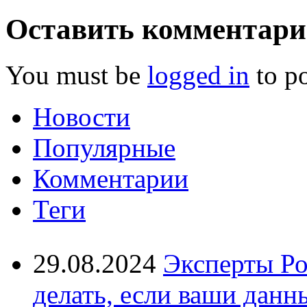
Оставить комментар
You must be
logged in
to p
Новости
Популярные
Комментарии
Теги
29.08.2024
Эксперты Ро
делать, если ваши данн