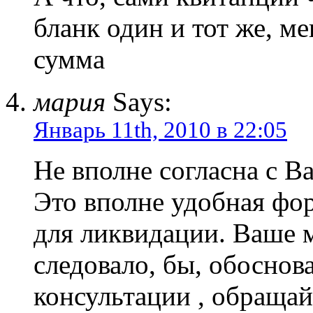
бланк один и тот же, м
сумма
мария
Says:
Январь 11th, 2010 в 22:05
Не вполне согласна с В
Это вполне удобная фор
для ликвидации. Ваше 
следовало, бы, обоснов
консультации , обращай