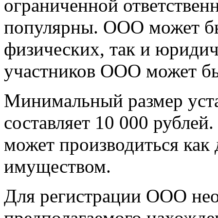
ограниченной ответствен
популярны. ООО может бы
физических, так и юридич
участников ООО может быт
Минимальный размер уст
составляет 10 000 рублей.
может производиться как 
имуществом.
Для регистрации ООО не
предполагаемого нахожде