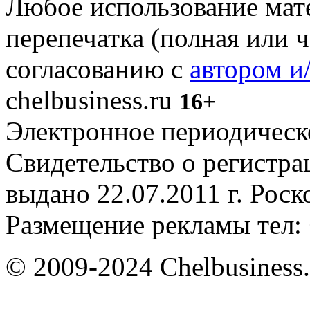
Любое использование мате
перепечатка (полная или 
согласованию с
автором и
chelbusiness.ru
16+
Электронное периодическое
Свидетельство о регистр
выдано 22.07.2011 г. Рос
Размещение рекламы тел: 
© 2009-2024 Chelbusiness.