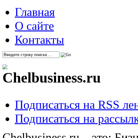
Главная
О сайте
Контакты
Подписаться на RSS ле
Подписаться на рассылк
Chelbusiness.ru – это: Би