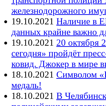
железнодорожного иму
19.10.2021
Наличие в Е
данных крайне важно д
19.10.2021
20 октября 
сегодня» пройдёт прес
ковид. Джокер в мире 
18.10.2021
Символом «И
медаль!
18.10.2021
В Челябинск