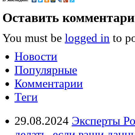
Оставить комментар
You must be
logged in
to p
Новости
Популярные
Комментарии
Теги
29.08.2024
Эксперты Ро
делать, если ваши данн