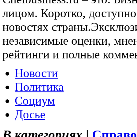
лицом. Коротко, доступно
новостях страны.Эксклюз
независимые оценки, мнен
рейтинги и полные комме
Новости
Политика
Социум
Досье
В категориях |
Справо