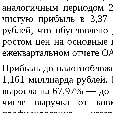
аналогичным периодом 
чистую прибыль в 3,37
рублей, что обусловлено
ростом цен на основные 
ежеквартальном отчете О
Прибыль до налогообложе
1,161 миллиарда рублей.
выросла на 67,97% — до 
числе выручка от ковк