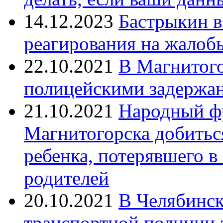
14.12.2023
Бастрыкин в
реагирования на жалоб
22.10.2021
В Магнитог
полицейскими задержан
21.10.2021
Народный ф
Магнитогорска добитьс
ребенка, потерявшего в
родителей
20.10.2021
В Челябинск
транспортной полиции 