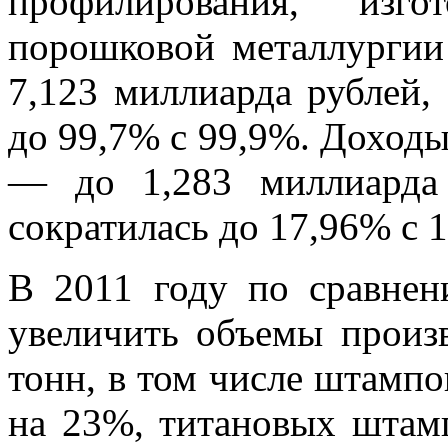
профилирования, изго
порошковой металлургии
7,123 миллиарда рублей, 
до 99,7% с 99,9%. Доходы 
— до 1,283 миллиарда
сократилась до 17,96% с 
В 2011 году по сравнен
увеличить объемы произ
тонн, в том числе штамп
на 23%, титановых штам