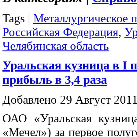
Tags |
Металлургическое п
Российская Федерация
,
Ур
Челябинская область
Уральская кузница в I 
прибыль в 3,4 раза
Добавлено 29 Август 201
ОАО «Уральская кузниц
«Мечел») за первое полуг