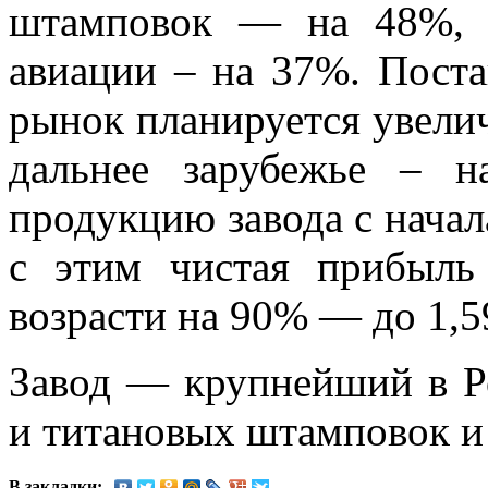
штамповок — на 48%, 
авиации – на 37%. Пост
рынок планируется увелич
дальнее зарубежье – 
продукцию завода с начал
с этим чистая прибыль
возрасти на 90% — до 1,5
Завод — крупнейший в Р
и титановых штамповок и п
В закладки: