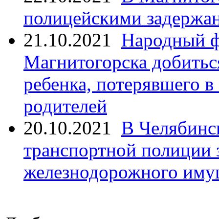
полицейскими задержан
21.10.2021
Народный ф
Магнитогорска добитьс
ребенка, потерявшего в
родителей
20.10.2021
В Челябинс
транспортной полиции 
железнодорожного иму