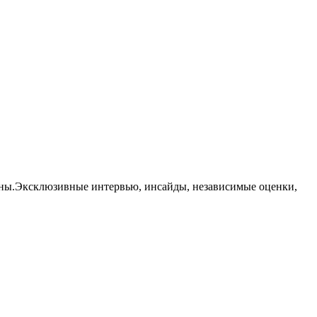
траны.Эксклюзивные интервью, инсайды, независимые оценки,