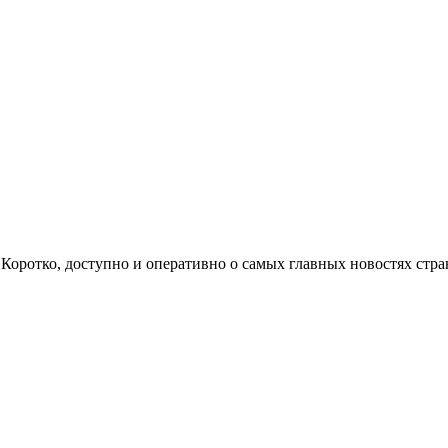
ом. Коротко, доступно и оперативно о самых главных новостях с