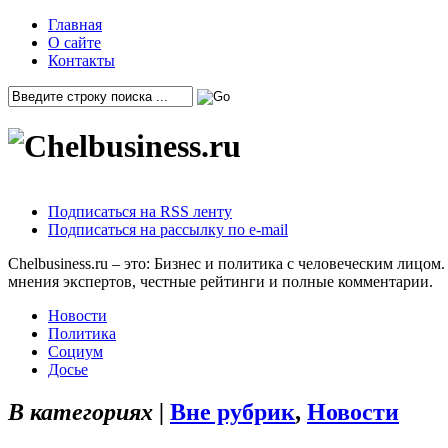
Главная
О сайте
Контакты
Подписаться на RSS ленту
Подписаться на рассылку по e-mail
Chelbusiness.ru – это: Бизнес и политика с человеческим лиц
мнения экспертов, честные рейтинги и полные комментарии.
Новости
Политика
Социум
Досье
В категориях |
Вне рубрик
,
Новости