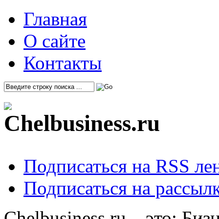
Главная
О сайте
Контакты
Подписаться на RSS ле
Подписаться на рассылк
Chelbusiness.ru – это: Би