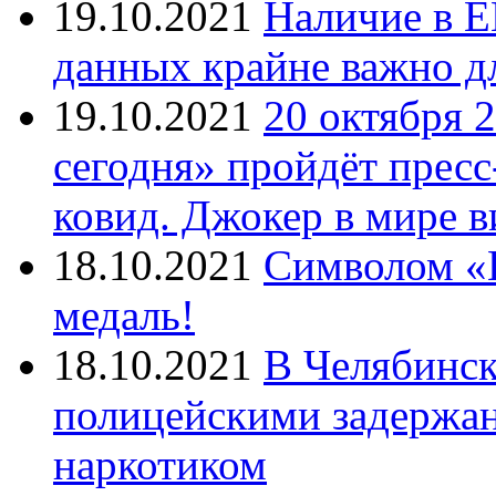
19.10.2021
Наличие в Е
данных крайне важно д
19.10.2021
20 октября 
сегодня» пройдёт прес
ковид. Джокер в мире 
18.10.2021
Символом «И
медаль!
18.10.2021
В Челябинск
полицейскими задержан
наркотиком