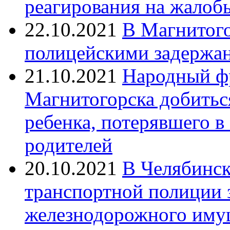
реагирования на жалоб
22.10.2021
В Магнитог
полицейскими задержан
21.10.2021
Народный ф
Магнитогорска добитьс
ребенка, потерявшего в
родителей
20.10.2021
В Челябинск
транспортной полиции 
железнодорожного иму