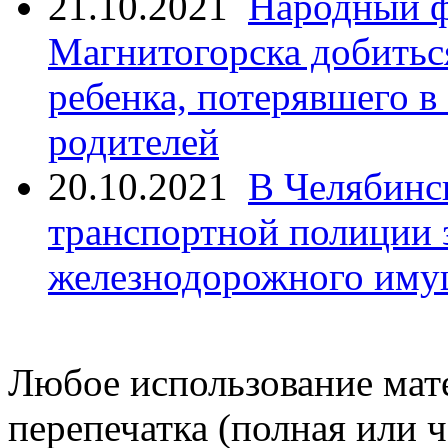
21.10.2021
Народный ф
Магнитогорска добитьс
ребенка, потерявшего в
родителей
20.10.2021
В Челябинс
транспортной полиции 
железнодорожного иму
Любое использование мате
перепечатка (полная или 