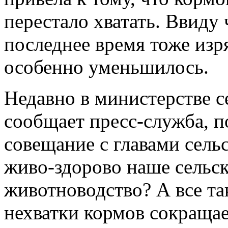
перестало хватать. Ввиду 
последнее время тоже изр
особенно уменьшилось.
Недавно в министерстве се
сообщает пресс-служба, 
совещание с главами сель
живо-здорово наше сельск
животноводство? А все та
нехватки кормов сокращае