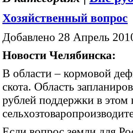
Хозяйственный вопрос
Добавлено 28 Апрель 201
Новости Челябинска:
В области – кормовой деф
скота. Область запланиро
рублей поддержки в этом 
сельхозтоваропроизводит
Если вопрос земли для Ро