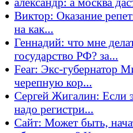
александр: а москва даст
Виктор: Оказание репет
на как...
Геннадий: что мне дела
государство РФ? за...
Fear: Экс-губернатор 
черепную кор...
Сергей Жигалин: Если эт
надо регистри...
Сайт: Может быть, нача