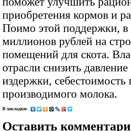
поможет улучшить рацио
приобретения кормов и р
Поимо этой поддержки, в
миллионов рублей на стр
помещений для скота. Вл
отрасли снизить давление
издержки, себестоимость 
производимого молока.
В закладки:
Оставить комментар