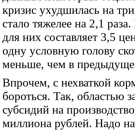
кризис ухудшилась на три
стало тяжелее на 2,1 раза
для них составляет 3,5 ц
одну условную голову ско
меньше, чем в предыдуще
Впрочем, с нехваткой ко
бороться. Так, областью 
субсидий на производство
миллиона рублей. Надо на