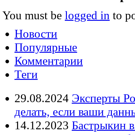
You must be
logged in
to p
Новости
Популярные
Комментарии
Теги
29.08.2024
Эксперты Ро
делать, если ваши данн
14.12.2023
Бастрыкин в