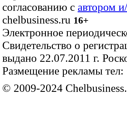
согласованию с
автором и
chelbusiness.ru
16+
Электронное периодическое
Свидетельство о регистр
выдано 22.07.2011 г. Рос
Размещение рекламы тел: 
© 2009-2024 Chelbusiness.