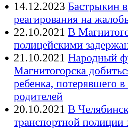
14.12.2023
Бастрыкин в
реагирования на жалоб
22.10.2021
В Магнитог
полицейскими задержан
21.10.2021
Народный ф
Магнитогорска добитьс
ребенка, потерявшего в
родителей
20.10.2021
В Челябинск
транспортной полиции 