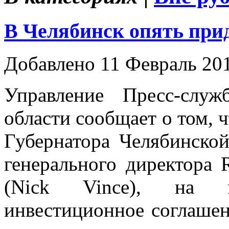
В Челябинск опять при
Добавлено 11 Февраль 20
Управление Пресс-служ
области сообщает о том, ч
Губернатора Челябинско
генерального директо
(Nick Vince), на 
инвестиционное соглашен