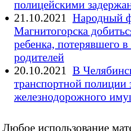
полицейскими задержан
21.10.2021
Народный ф
Магнитогорска добитьс
ребенка, потерявшего в
родителей
20.10.2021
В Челябинс
транспортной полиции 
железнодорожного иму
Любое использование мате