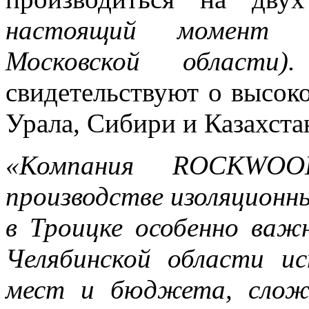
настоящий момент 
Московской области).
свидетельствуют о высок
Урала, Сибири и Казахста
«Компания ROCKWO
производстве изоляционн
в Троицке особенно важ
Челябинской области 
мест и бюджета, слож