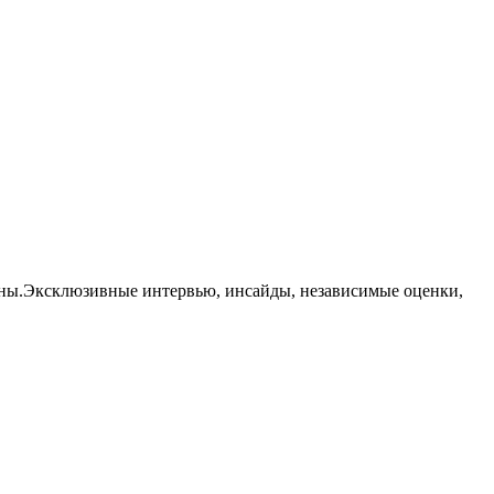
траны.Эксклюзивные интервью, инсайды, независимые оценки,