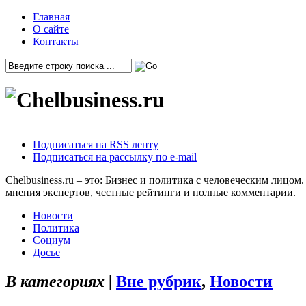
Главная
О сайте
Контакты
Подписаться на RSS ленту
Подписаться на рассылку по e-mail
Chelbusiness.ru – это: Бизнес и политика с человеческим лиц
мнения экспертов, честные рейтинги и полные комментарии.
Новости
Политика
Социум
Досье
В категориях |
Вне рубрик
,
Новости