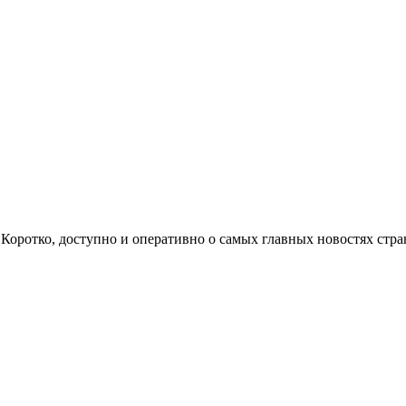
ом. Коротко, доступно и оперативно о самых главных новостях с