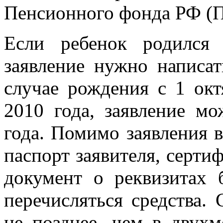
Пенсионного фонда РФ (
Если ребенок родился
заявление нужно написат
случае рождения с 1 окт
2010 года, заявление м
года. Помимо заявления 
паспорт заявителя, серти
документ о реквизитах б
перечисляться средства.
не позднее, чем в двух