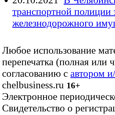
транспортной полиции 
железнодорожного иму
Любое использование мате
перепечатка (полная или 
согласованию с
автором и
chelbusiness.ru
16+
Электронное периодическое
Свидетельство о регистр