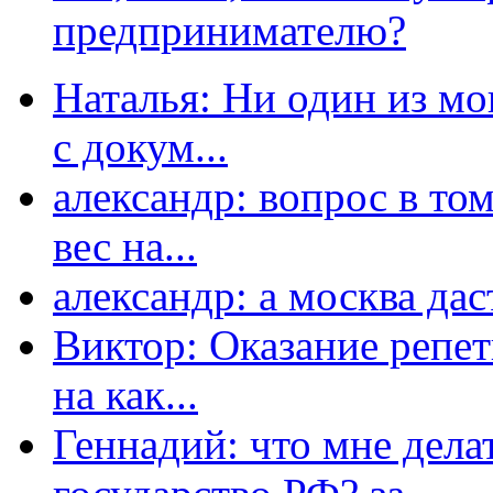
предпринимателю?
Наталья: Ни один из мо
с докум...
александр: вопрос в том
вес на...
александр: а москва даст
Виктор: Оказание репет
на как...
Геннадий: что мне дела