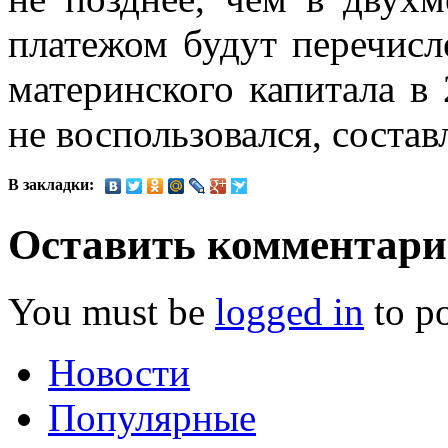
платежом будут перечисл
материнского капитала в 
не воспользовался, состав
В закладки:
Оставить комментар
You must be
logged in
to p
Новости
Популярные