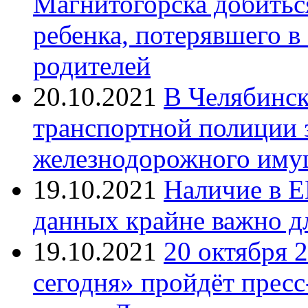
Магнитогорска добитьс
ребенка, потерявшего в
родителей
20.10.2021
В Челябинск
транспортной полиции 
железнодорожного иму
19.10.2021
Наличие в Е
данных крайне важно д
19.10.2021
20 октября 
сегодня» пройдёт прес