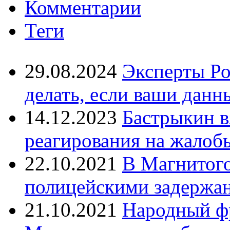
Комментарии
Теги
29.08.2024
Эксперты Ро
делать, если ваши данн
14.12.2023
Бастрыкин в
реагирования на жалоб
22.10.2021
В Магнитог
полицейскими задержан
21.10.2021
Народный ф