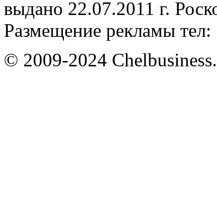
выдано 22.07.2011 г. Рос
Размещение рекламы тел: 
© 2009-2024 Chelbusiness.