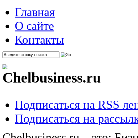
Главная
О сайте
Контакты
Подписаться на RSS ле
Подписаться на рассылк
Chelbusiness.ru – это: Би