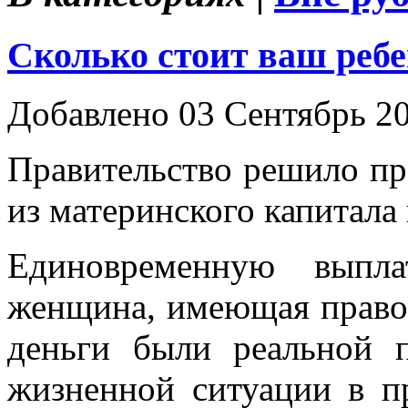
Сколько стоит ваш реб
Добавлено 03 Сентябрь 2
Правительство решило пр
из материнского капитала 
Единовременную выпл
женщина, имеющая право 
деньги были реальной 
жизненной ситуации в п