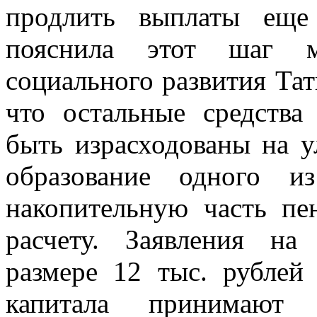
продлить выплаты ещ
пояснила этот шаг м
социального развития Тат
что остальные средства
быть израсходованы на 
образование одного и
накопительную часть пе
расчету. Заявления н
размере 12 тыс. рублей 
капитала принимают т