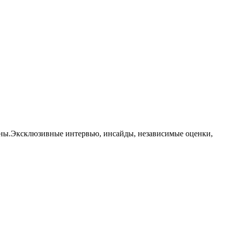
траны.Эксклюзивные интервью, инсайды, независимые оценки,