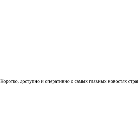
ом. Коротко, доступно и оперативно о самых главных новостях с