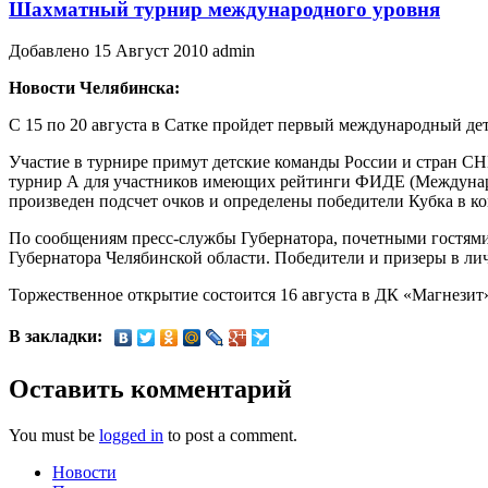
Шахматный турнир международного уровня
Добавлено 15 Август 2010 admin
Новости Челябинска:
С 15 по 20 августа в Сатке пройдет первый международный д
Участие в турнире примут детские команды России и стран СНГ
турнир А для участников имеющих рейтинги ФИДЕ (Международ
произведен подсчет очков и определены победители Кубка в ко
По сообщениям пресс-службы Губернатора, почетными гостями
Губернатора Челябинской области. Победители и призеры в ли
Торжественное открытие состоится 16 августа в ДК «Магнезит
В закладки:
Оставить комментарий
You must be
logged in
to post a comment.
Новости