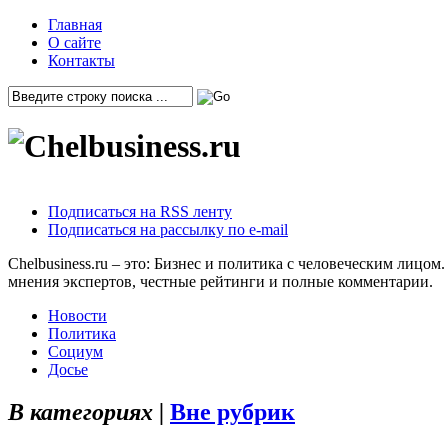
Главная
О сайте
Контакты
Подписаться на RSS ленту
Подписаться на рассылку по e-mail
Chelbusiness.ru – это: Бизнес и политика с человеческим лиц
мнения экспертов, честные рейтинги и полные комментарии.
Новости
Политика
Социум
Досье
В категориях |
Вне рубрик