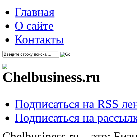
Главная
О сайте
Контакты
Подписаться на RSS ле
Подписаться на рассылк
Chelbusiness.ru – это: Би