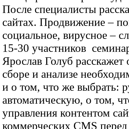
После специалисты расск
сайтах. Продвижение – по
социальное, вирусное – с
15-30 участников семинар
Ярослав Голуб расскажет 
сборе и анализе необход
и о том, что же выбрать: 
автоматическую, о том, ч
управления контентом сай
коммерческих CMS перед 