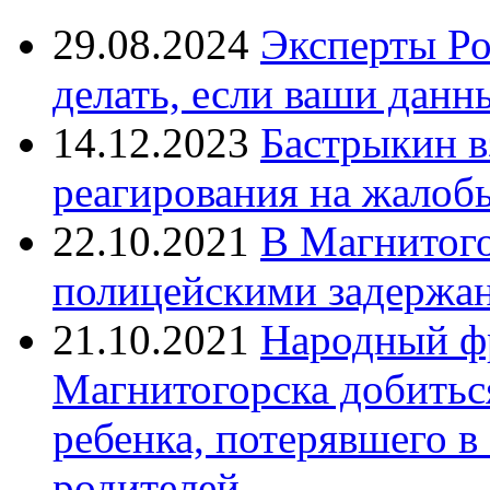
29.08.2024
Эксперты Ро
делать, если ваши данн
14.12.2023
Бастрыкин в
реагирования на жалоб
22.10.2021
В Магнитог
полицейскими задержан
21.10.2021
Народный ф
Магнитогорска добитьс
ребенка, потерявшего в
родителей