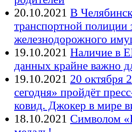
20.10.2021
В Челябинск
транспортной полиции 
железнодорожного иму
19.10.2021
Наличие в Е
данных крайне важно д
19.10.2021
20 октября 
сегодня» пройдёт прес
ковид. Джокер в мире 
18.10.2021
Символом «И
медаль!