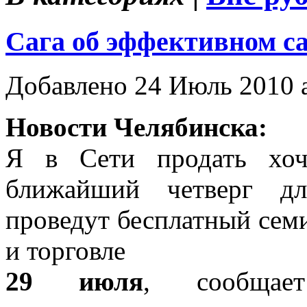
Сага об эффективном с
Добавлено 24 Июль 2010 
Новости Челябинска:
Я в Сети продать хоч
ближайший четверг дл
проведут бесплатный сем
и торговле
29 июля
, сообщает