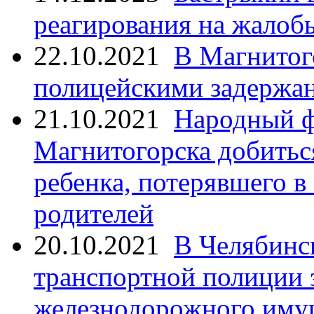
реагирования на жалоб
22.10.2021
В Магнитог
полицейскими задержан
21.10.2021
Народный ф
Магнитогорска добитьс
ребенка, потерявшего в
родителей
20.10.2021
В Челябинс
транспортной полиции 
железнодорожного иму