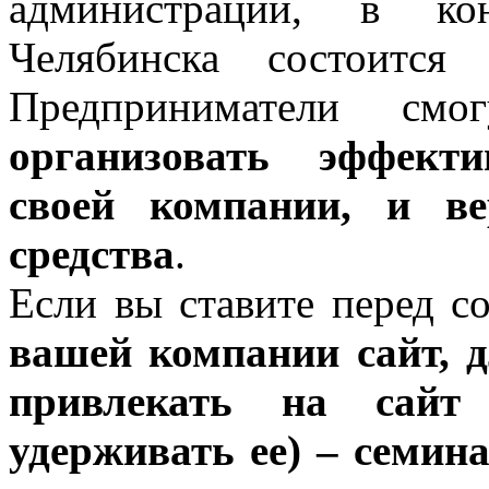
администрации, в кон
Челябинска состоится 
Предприниматели с
организовать эффекти
своей компании, и ве
средства
.
Если вы ставите перед с
вашей компании сайт, д
привлекать на сайт
удерживать ее) – семин