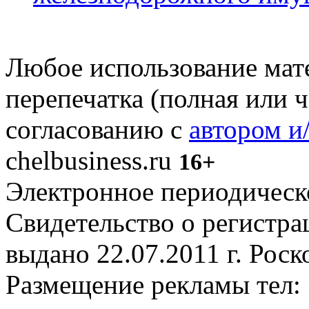
Любое использование мате
перепечатка (полная или 
согласованию с
автором и
chelbusiness.ru
16+
Электронное периодическое
Свидетельство о регистр
выдано 22.07.2011 г. Рос
Размещение рекламы тел: 