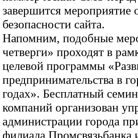
завершится мероприятие 
безопасности сайта.
Напомним, подобные меро
четверги» проходят в рам
целевой программы «Разви
предпринимательства в го
годах». Бесплатный семи
компаний организован уп
администрации города пр
филиала Промсвязьбанка и