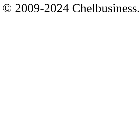
© 2009-2024 Chelbusiness.