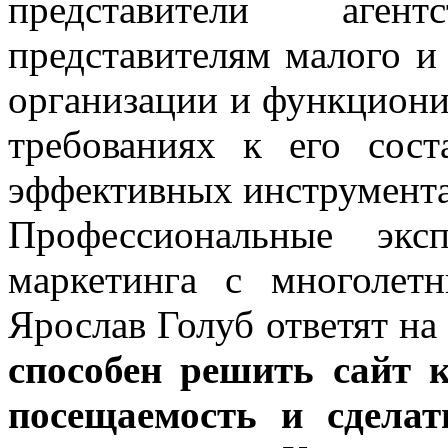
представители аген
представителям малого и
организации и функциони
требованиях к его сос
эффективных инструмента
Профессиональные экс
маркетинга с многоле
Ярослав Голуб ответят на
способен решить сайт 
посещаемость и сдела