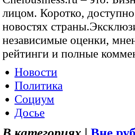
лицом. Коротко, доступно
новостях страны.Эксклюз
независимые оценки, мнен
рейтинги и полные комме
Новости
Политика
Социум
Досье
В категориях |
Вне ру