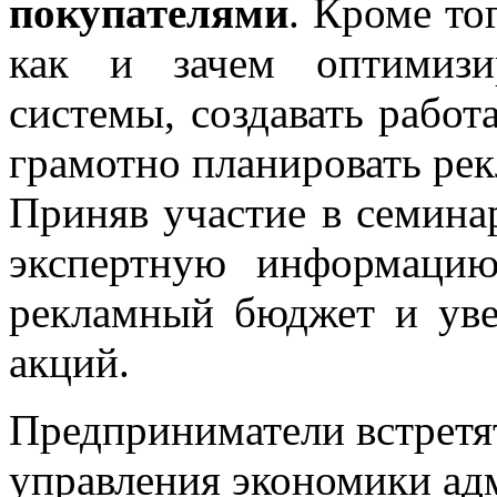
покупателями
. Кроме то
как и зачем оптимизи
системы, создавать рабо
грамотно планировать ре
Приняв участие в семина
экспертную информацию
рекламный бюджет и уве
акций.
Предприниматели встретя
управления экономики ад