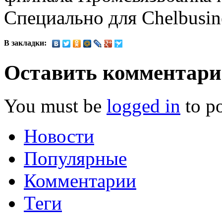
Специально для Chelbusin
В закладки:
Оставить комментар
You must be
logged in
to p
Новости
Популярные
Комментарии
Теги