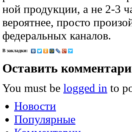
ной продукции, а не 2-3 ч
вероятнее, просто произо
федеральных каналов.
В закладки:
Оставить комментар
You must be
logged in
to p
Новости
Популярные