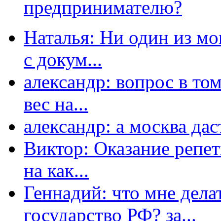
предпринимателю?
Наталья: Ни один из мо
с докум...
александр: вопрос в том
вес на...
александр: а москва даст
Виктор: Оказание репет
на как...
Геннадий: что мне дела
государство РФ? за...