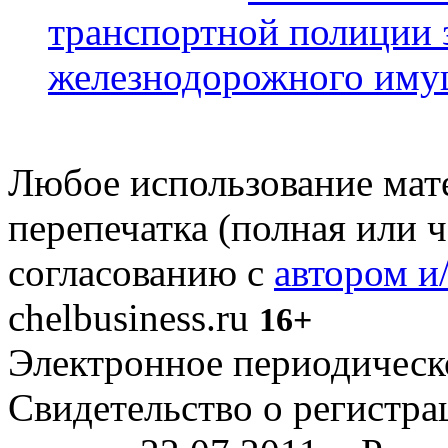
транспортной полиции 
железнодорожного иму
Любое использование мате
перепечатка (полная или 
согласованию с
автором и
chelbusiness.ru
16+
Электронное периодическое
Свидетельство о регистр