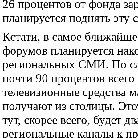
26 процентов от фонда зар
планируется поднять эту с
Кстати, в самое ближайше
форумов планируется нако
региональных СМИ. По сл
почти 90 процентов всего
телевизионные средства 
получают из столицы. Это
тут, скорее всего, будет д
региональные каналы к п