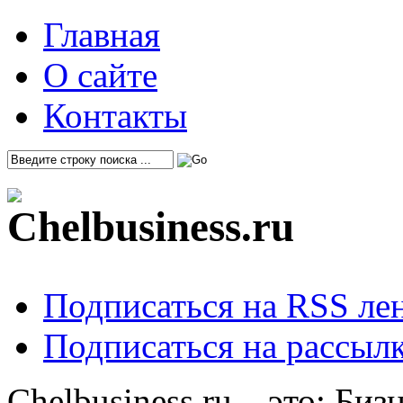
Главная
О сайте
Контакты
Подписаться на RSS ле
Подписаться на рассылк
Chelbusiness.ru – это: Би