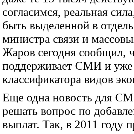
согласимся, реальная сила
быть выделенной в отдель
министра связи и массов
Жаров сегодня сообщил, 
поддерживает СМИ и уже с
классификатора видов эко
Еще одна новость для СМ
решать вопрос по добавл
выплат. Так, в 2011 году 