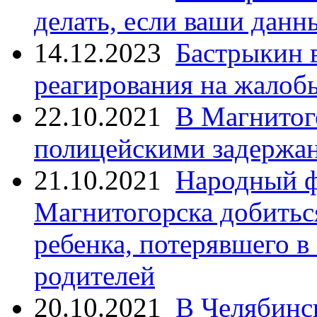
делать, если ваши данн
14.12.2023
Бастрыкин 
реагирования на жалоб
22.10.2021
В Магнитог
полицейскими задержан
21.10.2021
Народный ф
Магнитогорска добитьс
ребенка, потерявшего в
родителей
20.10.2021
В Челябинс