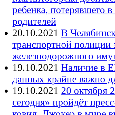
ребенка, потерявшего в
родителей
20.10.2021
В Челябинск
транспортной полиции 
железнодорожного иму
19.10.2021
Наличие в Е
данных крайне важно д
19.10.2021
20 октября 
сегодня» пройдёт прес
ковид. Джокер в мире 