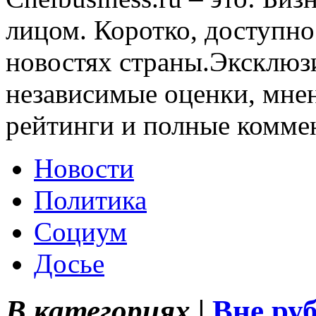
лицом. Коротко, доступно
новостях страны.Эксклюз
независимые оценки, мнен
рейтинги и полные комме
Новости
Политика
Социум
Досье
В категориях |
Вне ру