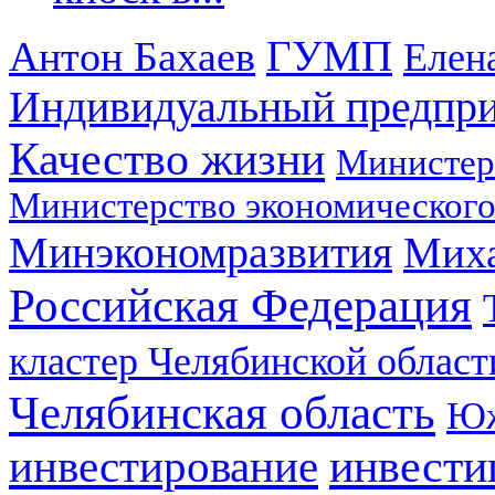
ГУМП
Антон Бахаев
Елен
Индивидуальный предпр
Качество жизни
Министер
Министерство экономического
Минэкономразвития
Мих
Российская Федерация
кластер Челябинской област
Челябинская область
Юж
инвестирование
инвести