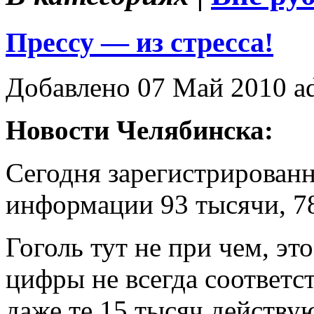
Прессу — из стресса!
Добавлено 07 Май 2010 a
Новости Челябинска:
Сегодня зарегистрирован
информации 93 тысячи, 7
Гоголь тут не при чем, э
цифры не всегда соответс
даже те 15 тысяч действ