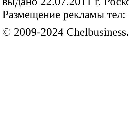
выдано 22.07.2011 г. Рос
Размещение рекламы тел: 
© 2009-2024 Chelbusiness.