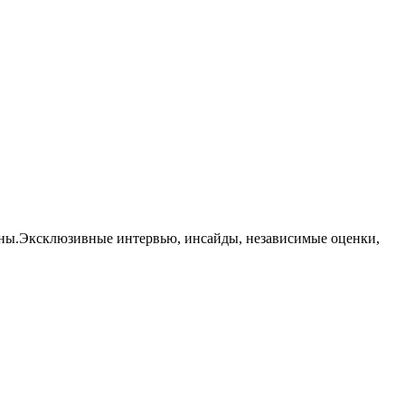
траны.Эксклюзивные интервью, инсайды, независимые оценки,