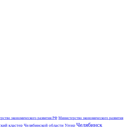
рство экономического развития РФ
Министерство экономического развития
Челябинск
кий кластер Челябинской области
Улуир