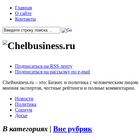
Главная
О сайте
Контакты
Подписаться на RSS ленту
Подписаться на рассылку по e-mail
Chelbusiness.ru – это: Бизнес и политика с человеческим лиц
мнения экспертов, честные рейтинги и полные комментарии.
Новости
Политика
Социум
Досье
В категориях |
Вне рубрик