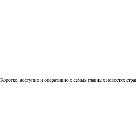
ом. Коротко, доступно и оперативно о самых главных новостях с