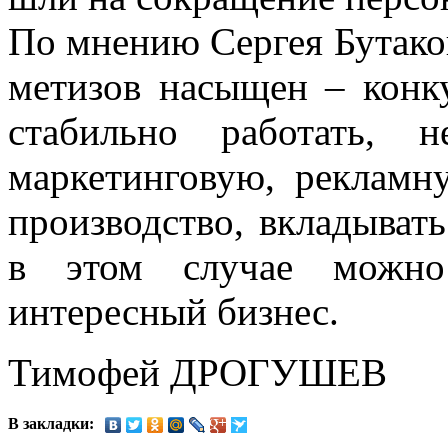
По мнению Сергея Бутаков
метизов насыщен – конк
стабильно работать, 
маркетинговую, рекламн
производство, вкладывать
в этом случае можно
интересный бизнес.
Тимофей ДРОГУШЕВ
В закладки: