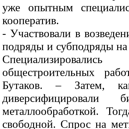
уже опытным специалис
кооператив.
- Участвовали в возведен
подряды и субподряды н
Специализировалис
общестроительных рабо
Бутаков. – Затем, ка
диверсифицировали б
металлообработкой. Тог
свободной. Спрос на мет