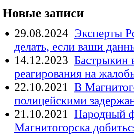
Новые записи
29.08.2024
Эксперты Р
делать, если ваши данн
14.12.2023
Бастрыкин 
реагирования на жалоб
22.10.2021
В Магнитог
полицейскими задержан
21.10.2021
Народный ф
Магнитогорска добитьс