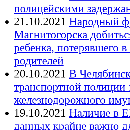
полицейскими задержан
21.10.2021
Народный ф
Магнитогорска добитьс
ребенка, потерявшего в
родителей
20.10.2021
В Челябинск
транспортной полиции 
железнодорожного иму
19.10.2021
Наличие в Е
данных крайне важно д