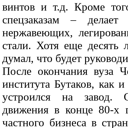
винтов и т.д. Кроме тог
спецзаказам – делает
нержавеющих, легирован
стали. Хотя еще десять 
думал, что будет руковод
После окончания вуза Ч
института Бутаков, как и
устроился на завод. 
движения в конце 80-х
частного бизнеса в стра