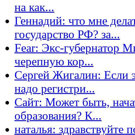
на как...
Геннадий: что мне дела
государство РФ? за...
Fear: Экс-губернатор 
черепную кор...
Сергей Жигалин: Если эт
надо регистри...
Сайт: Может быть, нача
образования? К...
наталья: здравствуйте 