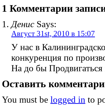
1 Комментарии запис
Денис
Says:
Август 31st, 2010 в 15:07
У нас в Калининградско
конкуренция по произв
На до бы Продвигаться 
Оставить комментар
You must be
logged in
to p