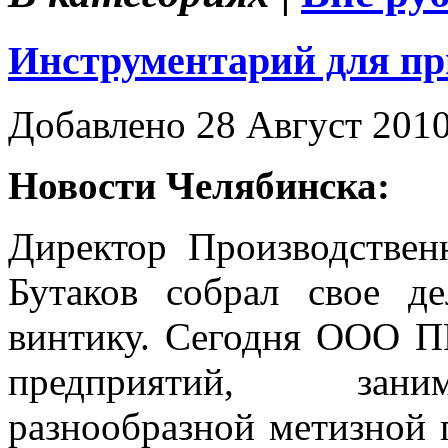
Инструментарий для п
Добавлено 28 Август 201
Новости Челябинска:
Директор Производстве
Бутаков собрал свое д
винтику. Сегодня ООО 
предприятий, зани
разнообразной метизной 