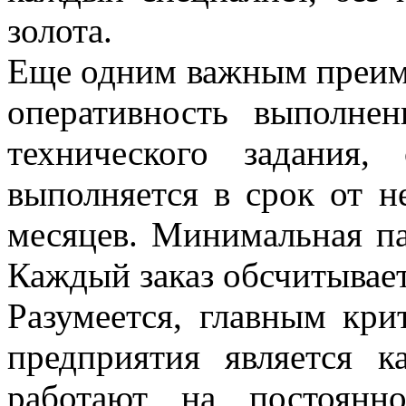
золота.
Еще одним важным преим
оперативность выполнен
технического задания,
выполняется в срок от н
месяцев. Минимальная па
Каждый заказ обсчитывае
Разумеется, главным кр
предприятия является
работают на постоян