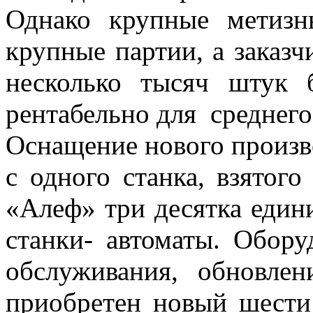
Однако крупные метизн
крупные партии, а заказч
несколько тысяч штук 
рентабельно для среднего
Оснащение нового произв
с одного станка, взятог
«Алеф» три десятка един
станки- автоматы. Обору
обслуживания, обновле
приобретен новый шести