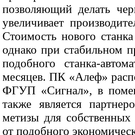
позволяющий делать чер
увеличивает производите
Стоимость нового станка
однако при стабильном п
подобного станка-автом
месяцев. ПК «Алеф» распо
ФГУП «Сигнал», в помещ
также является партне
метизы для собственных
от подобного экономическ