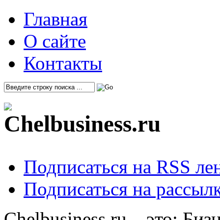
Главная
О сайте
Контакты
Подписаться на RSS ле
Подписаться на рассылк
Chelbusiness.ru – это: Би