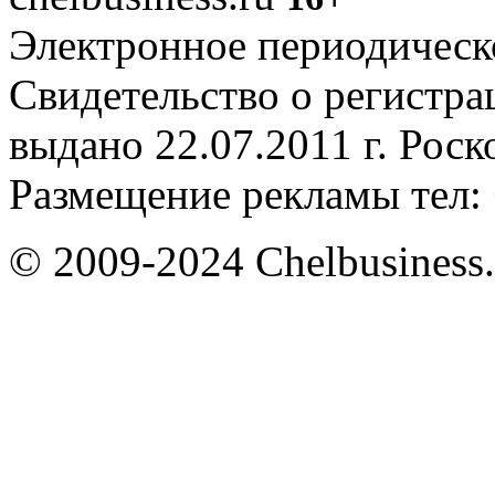
Электронное периодическое
Свидетельство о регистр
выдано 22.07.2011 г. Рос
Размещение рекламы тел: 
© 2009-2024 Chelbusiness.