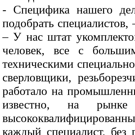
- Специфика нашего дел
подобрать специалистов,
– У нас штат укомплекто
человек, все с больши
техническими специально
сверловщики, резьборез
работало на промышленны
известно, на рынке
высококвалифицирован
каждый специалист, без 