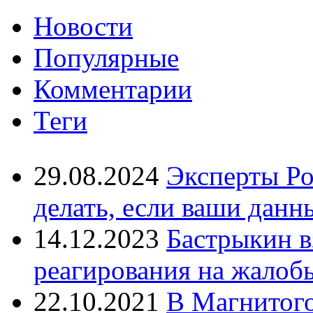
Новости
Популярные
Комментарии
Теги
29.08.2024
Эксперты Ро
делать, если ваши данн
14.12.2023
Бастрыкин в
реагирования на жалоб
22.10.2021
В Магнитог