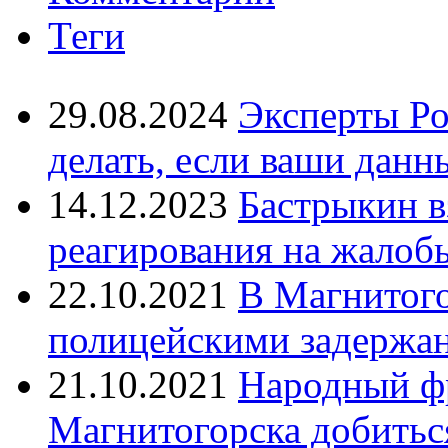
Теги
29.08.2024
Эксперты Ро
делать, если ваши данн
14.12.2023
Бастрыкин в
реагирования на жалоб
22.10.2021
В Магнитог
полицейскими задержан
21.10.2021
Народный ф
Магнитогорска добитьс