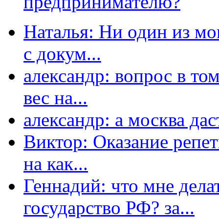
предпринимателю?
Наталья: Ни один из мо
с докум...
александр: вопрос в том
вес на...
александр: а москва даст
Виктор: Оказание репет
на как...
Геннадий: что мне дела
государство РФ? за...