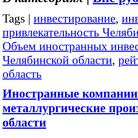
Tags |
инвестирование
,
ин
привлекательность Челяб
Объем иностранных инвес
Челябинской области
,
рей
область
Иностранные компании
металлургические прои
области