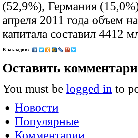
(52,9%), Германия (15,0%
апреля 2011 года объем н
капитала составил 4412 
В закладки:
Оставить комментар
You must be
logged in
to p
Новости
Популярные
Комментарии