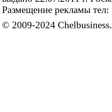
Размещение рекламы тел: 
© 2009-2024 Chelbusiness.