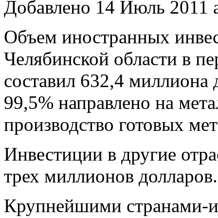
Добавлено 14 Июль 2011 
Объем иностранных инвес
Челябинской области в пе
составил 632,4 миллиона
99,5% направлено на мета
производство готовых мет
Инвестиции в другие отра
трех миллионов долларов.
Крупнейшими странами-и