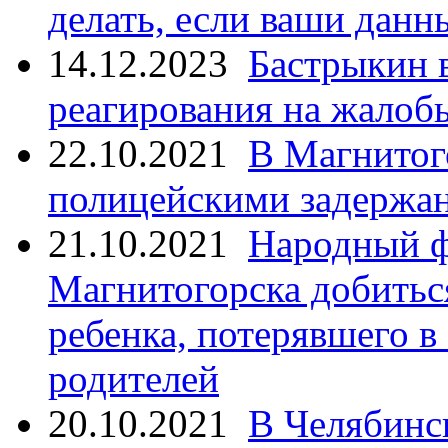
делать, если ваши данн
14.12.2023
Бастрыкин 
реагирования на жалоб
22.10.2021
В Магнитог
полицейскими задержан
21.10.2021
Народный ф
Магнитогорска добитьс
ребенка, потерявшего в
родителей
20.10.2021
В Челябинс