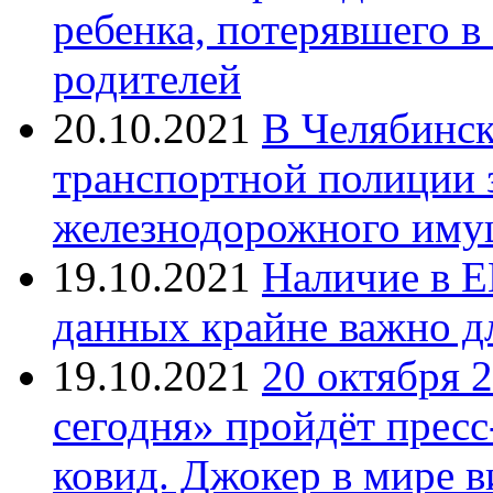
ребенка, потерявшего в
родителей
20.10.2021
В Челябинск
транспортной полиции 
железнодорожного иму
19.10.2021
Наличие в Е
данных крайне важно д
19.10.2021
20 октября 
сегодня» пройдёт прес
ковид. Джокер в мире 