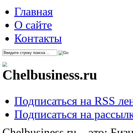
Главная
О сайте
Контакты
Подписаться на RSS ле
Подписаться на рассылк
Chelbusiness.ru – это: Би