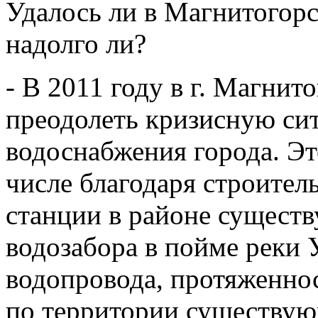
Удалось ли в Магнитогорс
надолго ли?
- В 2011 году в г. Магнит
преодолеть кризисную си
водоснабжения города. Эт
числе благодаря строител
станции в районе сущест
водозабора в пойме реки 
водопровода, протяженно
по территории существу