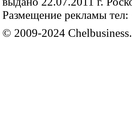
выдано 22.07.2011 г. Рос
Размещение рекламы тел: 
© 2009-2024 Chelbusiness.