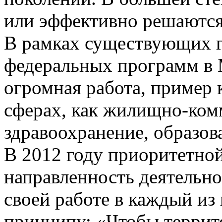
или эффективно решаются
В рамках существующих г
федеральных программ в 
огромная работа, пример 
сферах, как жилищно-ком
здравоохранение, образова
В 2012 году приоритетной
направленность деятельно
своей работе в каждый из
принципу: «Чтобы террит