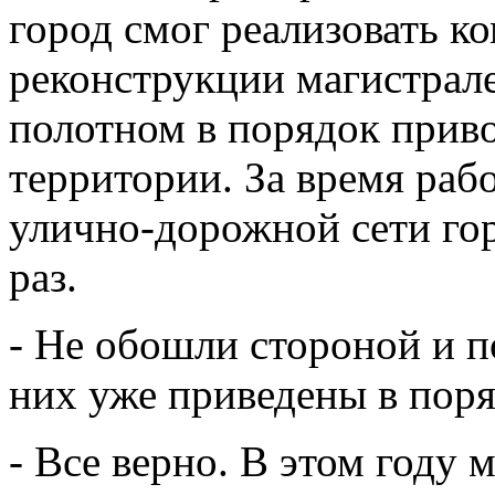
город смог реализовать к
реконструкции магистрал
полотном в порядок прив
территории. За время раб
улично-дорожной сети гор
раз.
- Не обошли стороной и п
них уже приведены в пор
- Все верно. В этом году