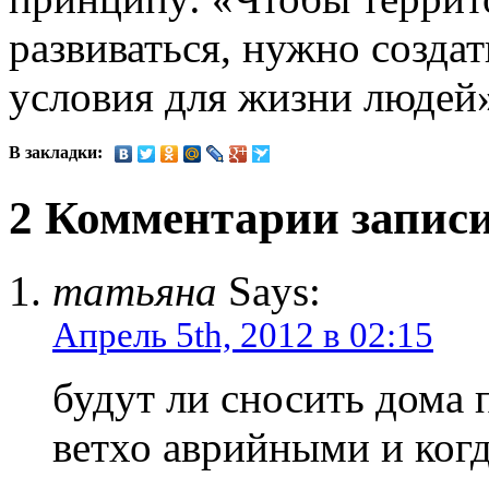
развиваться, нужно созда
условия для жизни людей
В закладки:
2 Комментарии запис
татьяна
Says:
Апрель 5th, 2012 в 02:15
будут ли сносить дома 
ветхо аврийными и ког