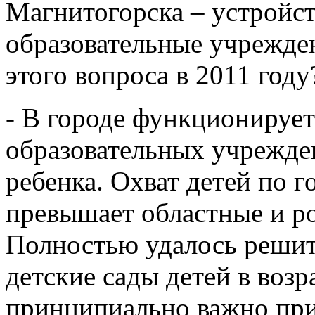
Магнитогорска – устройс
образовательные учрежде
этого вопроса в 2011 году
- В городе функционируе
образовательных учрежде
ребенка. Охват детей по г
превышает областные и ро
Полностью удалось решит
детские сады детей в возра
принципиально важно при