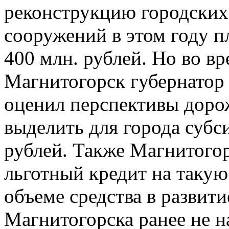
реконструкцию городских
сооружений в этом году п
400 млн. рублей. Но во вр
Магнитогорск губернато
оценил перспективы доро
выделить для города субс
рублей. Также Магнитого
льготный кредит на такую
объеме средства в развит
Магнитогорска ранее не на