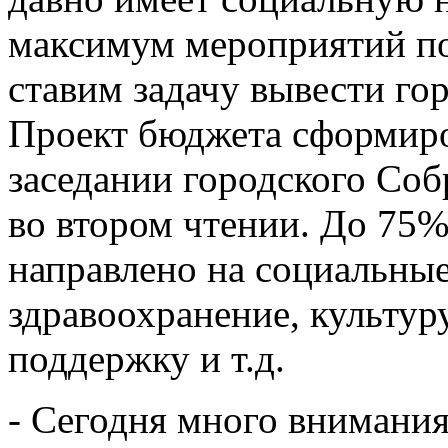
максимум мероприятий по
ставим задачу вывести го
Проект бюджета сформиров
заседании городского Соб
во втором чтении. До 75%
направлено на социальные
здравоохранение, культур
поддержку и т.д.
- Сегодня много внимания