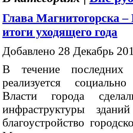
Глава Магнитогорска –
итоги уходящего года
Добавлено 28 Декабрь 20
В течение последних 
реализуется социально
Власти города сделал
инфраструктуры зданий
благоустройство городск