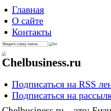
Главная
О сайте
Контакты
Подписаться на RSS ле
Подписаться на рассылк
Chelbusiness.ru – это: Би