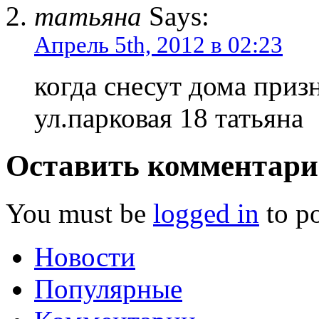
татьяна
Says:
Апрель 5th, 2012 в 02:23
когда снесут дома при
ул.парковая 18 татьяна
Оставить комментар
You must be
logged in
to p
Новости
Популярные