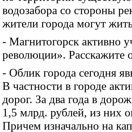
водозабора со стороны р
жители города могут жить
- Магнитогорск активно у
революции». Расскажите о
- Облик города сегодня яв
В частности в городе акти
дорог. За два года в доро
1,5 млрд. рублей, из них о
Причем изначально на кап