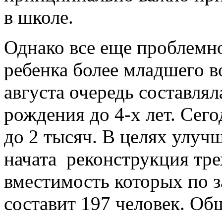
в школе.
Однако все еще проблемно
ребенка более младшего во
августа очередь составлял
рождения до 4-х лет. Сег
до 2 тысяч. В целях улуч
начата реконструкция тре
вместимость которых по 
составит 197 человек. Об