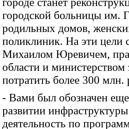
городе станет реконструк
городской больницы им. Г
родильных домов, женски
поликлиник. На эти цели 
Михаилом Юревичем, пра
области и министерством 
потратить более 300 млн. 
- Вами был обозначен ещ
развитии инфраструктуры 
деятельность по программ