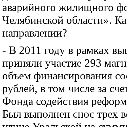
аварийного жилищного фо
Челябинской области». Ка
направлении?
- В 2011 году в рамках 
приняли участие 293 маг
объем финансирования со
рублей, в том числе за сч
Фонда содействия рефор
Был выполнен снос трех 
улице Уральской на сумму