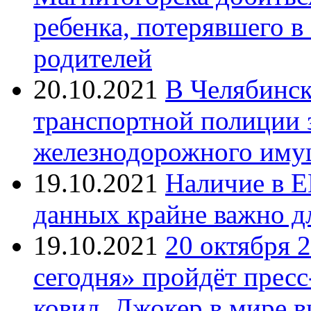
ребенка, потерявшего в
родителей
20.10.2021
В Челябинск
транспортной полиции 
железнодорожного иму
19.10.2021
Наличие в Е
данных крайне важно д
19.10.2021
20 октября 
сегодня» пройдёт прес
ковид. Джокер в мире 