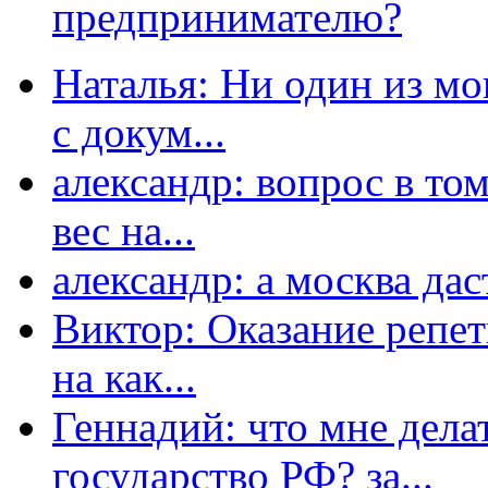
предпринимателю?
Наталья: Ни один из мо
с докум...
александр: вопрос в том
вес на...
александр: а москва даст
Виктор: Оказание репет
на как...
Геннадий: что мне дела
государство РФ? за...