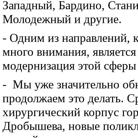
Западный, Бардино, Стани
Молодежный и другие.
- Одним из направлений, 
много внимания, является
модернизация этой сферы
- Мы уже значительно об
продолжаем это делать. Ср
хирургический корпус гор
Дробышева, новые поликл