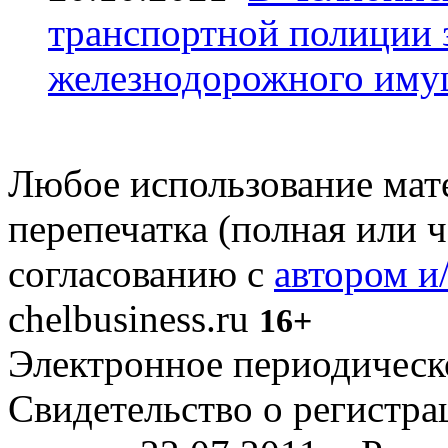
транспортной полиции 
железнодорожного иму
Любое использование мате
перепечатка (полная или 
согласованию с
автором и
chelbusiness.ru
16+
Электронное периодическое
Свидетельство о регистр