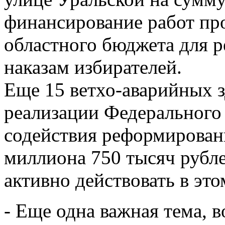
финансирование работ про
областного бюджета для 
наказам избирателей.
Еще 15 ветхо-аварийных 
реализации Федеральног
содействия реформирова
миллиона 750 тысяч рубл
активно действовать в это
- Еще одна важная тема,