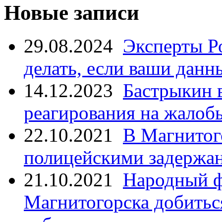
Новые записи
29.08.2024
Эксперты Р
делать, если ваши данн
14.12.2023
Бастрыкин 
реагирования на жалоб
22.10.2021
В Магнитог
полицейскими задержан
21.10.2021
Народный ф
Магнитогорска добитьс