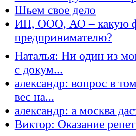
Шьем свое дело
ИП, ООО, АО – какую 
предпринимателю?
Наталья: Ни один из мо
с докум...
александр: вопрос в том
вес на...
александр: а москва даст
Виктор: Оказание репет