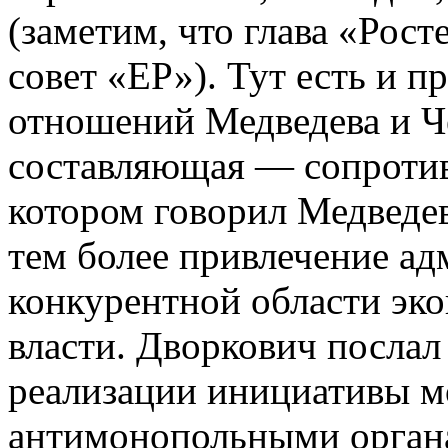
(заметим, что глава «Рос
совет «ЕР»). Тут есть и 
отношений Медведева и Че
составляющая — сопротив
котором говорил Медведе
тем более привлечение ад
конкурентной области эк
власти. Дворкович послал 
реализации инициативы м
антимонопольными органа