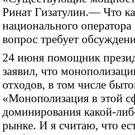
Ринат Гизатулин.— Что ка
национального оператора 
вопрос требует обсуждени
24 июня помощник прези
заявил, что монополизаци
отходов, в том числе быт
«Монополизация в этой с
доминирования какой-либ
рынке. И я считаю, что ес