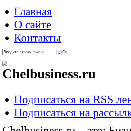
Главная
О сайте
Контакты
Подписаться на RSS ле
Подписаться на рассылк
Chelbusiness.ru – это: Би