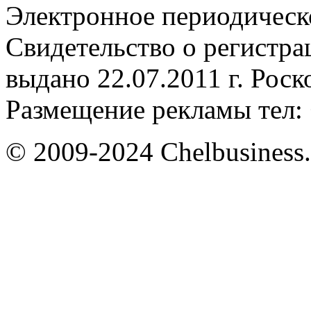
Электронное периодическое
Свидетельство о регистр
выдано 22.07.2011 г. Рос
Размещение рекламы тел: 
© 2009-2024 Chelbusiness.