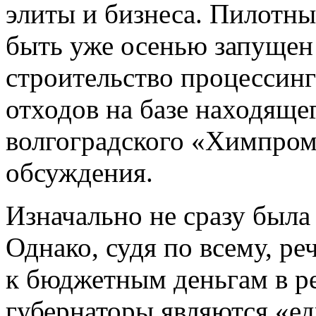
элиты и бизнеса. Пилотны
быть уже осенью запущен
строительство процессинг
отходов на базе находяще
волгоградского «Химпром
обсуждения.
Изначально не сразу была
Однако, судя по всему, ре
к бюджетным деньгам в ре
губернаторы являются «ед