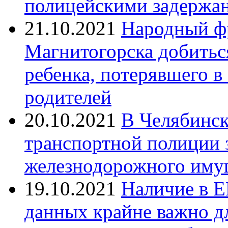
полицейскими задержан
21.10.2021
Народный ф
Магнитогорска добитьс
ребенка, потерявшего в
родителей
20.10.2021
В Челябинск
транспортной полиции 
железнодорожного иму
19.10.2021
Наличие в Е
данных крайне важно д