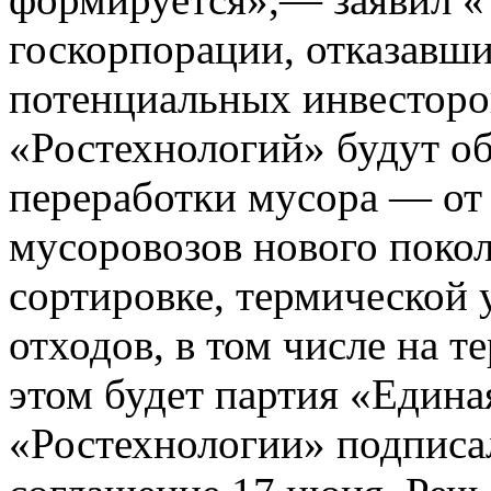
госкорпорации, отказавш
потенциальных инвесторо
«Ростехнологий» будут об
переработки мусора — от 
мусоровозов нового покол
сортировке, термической
отходов, в том числе на 
этом будет партия «Едина
«Ростехнологии» подписа