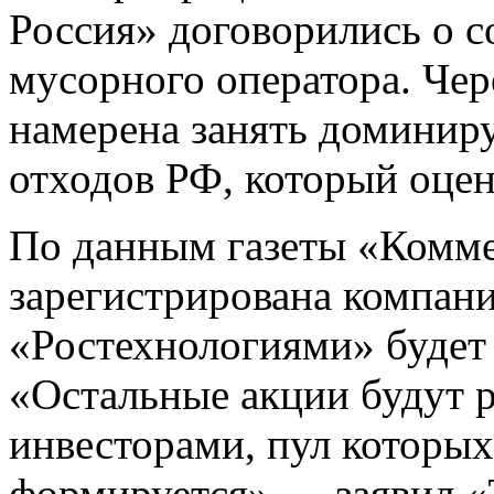
Россия» договорились о 
мусорного оператора. Чер
намерена занять доминир
отходов РФ, который оцени
По данным газеты «Комме
зарегистрирована компани
«Ростехнологиями» будет
«Остальные акции будут 
инвесторами, пул которых
формируется»,— заявил «