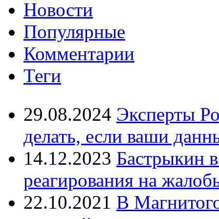
Новости
Популярные
Комментарии
Теги
29.08.2024
Эксперты Ро
делать, если ваши данн
14.12.2023
Бастрыкин в
реагирования на жалоб
22.10.2021
В Магнитог