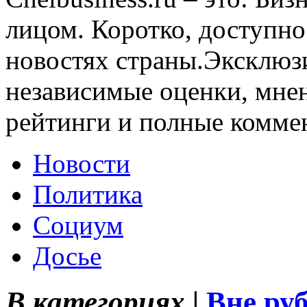
лицом. Коротко, доступно
новостях страны.Эксклюз
независимые оценки, мнен
рейтинги и полные комме
Новости
Политика
Социум
Досье
В категориях |
Вне ру