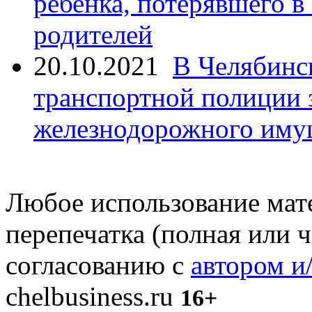
ребенка, потерявшего в
родителей
20.10.2021
В Челябинс
транспортной полиции 
железнодорожного иму
Любое использование мате
перепечатка (полная или 
согласованию с
автором и
chelbusiness.ru
16+