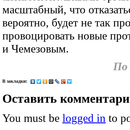
масштабный, что отказать
вероятно, будет не так пр
провоцировать новые пр
и Чемезовым.
По
В закладки:
Оставить комментар
You must be
logged in
to p