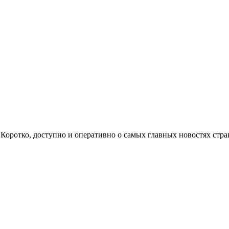
ом. Коротко, доступно и оперативно о самых главных новостях с