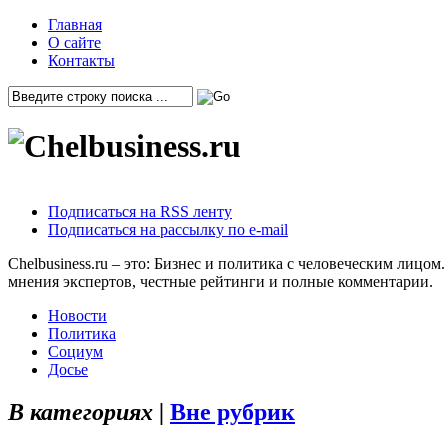
Главная
О сайте
Контакты
Подписаться на RSS ленту
Подписаться на рассылку по e-mail
Chelbusiness.ru – это: Бизнес и политика с человеческим лиц
мнения экспертов, честные рейтинги и полные комментарии.
Новости
Политика
Социум
Досье
В категориях |
Вне рубрик