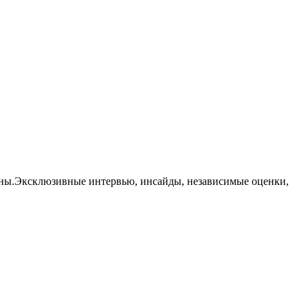
траны.Эксклюзивные интервью, инсайды, независимые оценки,