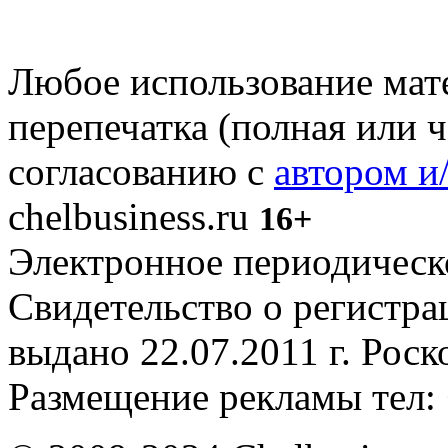
Любое использование мате
перепечатка (полная или 
согласованию с
автором и
chelbusiness.ru
16+
Электронное периодическое
Свидетельство о регистр
выдано 22.07.2011 г. Рос
Размещение рекламы тел: 