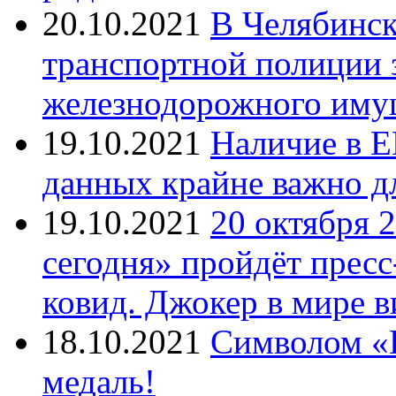
20.10.2021
В Челябинск
транспортной полиции 
железнодорожного иму
19.10.2021
Наличие в Е
данных крайне важно д
19.10.2021
20 октября 
сегодня» пройдёт прес
ковид. Джокер в мире 
18.10.2021
Символом «И
медаль!