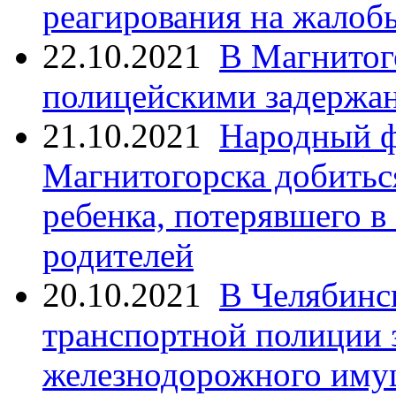
реагирования на жалоб
22.10.2021
В Магнитог
полицейскими задержан
21.10.2021
Народный ф
Магнитогорска добитьс
ребенка, потерявшего в
родителей
20.10.2021
В Челябинс
транспортной полиции 
железнодорожного иму