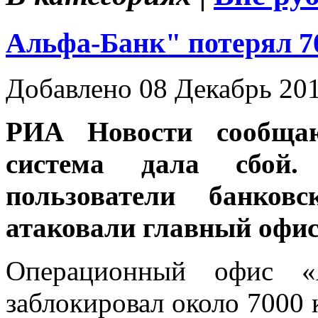
Альфа-Банк" потерял 7
Добавлено 08 Декабрь 20
РИА Новости сообщаю
система дала сбой.
пользователи банков
атаковали главный офис
Операционный офис «А
заблокировал около 7000 