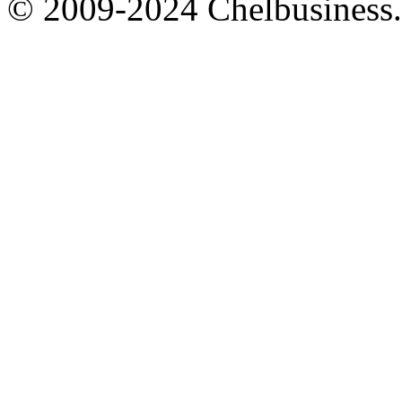
© 2009-2024 Chelbusiness.