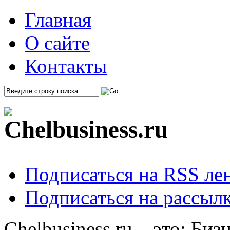
Главная
О сайте
Контакты
Подписаться на RSS ле
Подписаться на рассылк
Chelbusiness.ru – это: Би