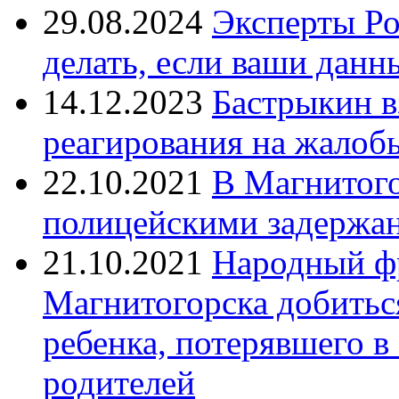
29.08.2024
Эксперты Ро
делать, если ваши данн
14.12.2023
Бастрыкин в
реагирования на жалоб
22.10.2021
В Магнитог
полицейскими задержан
21.10.2021
Народный ф
Магнитогорска добитьс
ребенка, потерявшего в
родителей