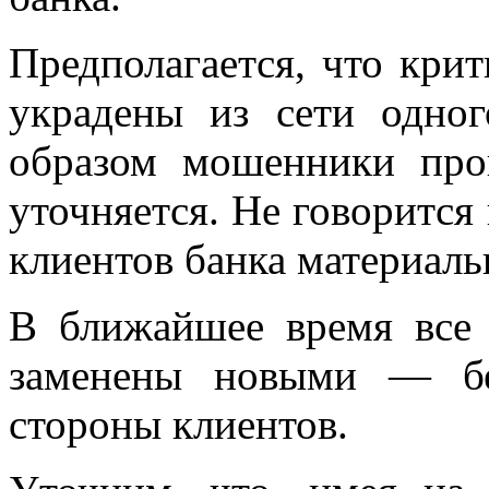
Предполагается, что кри
украдены из сети одно
образом мошенники про
уточняется. Не говорится 
клиентов банка материаль
В ближайшее время все 
заменены новыми — бе
стороны клиентов.