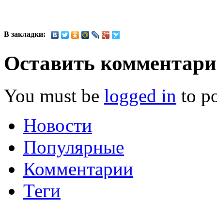
В закладки:
Оставить комментар
You must be
logged in
to p
Новости
Популярные
Комментарии
Теги