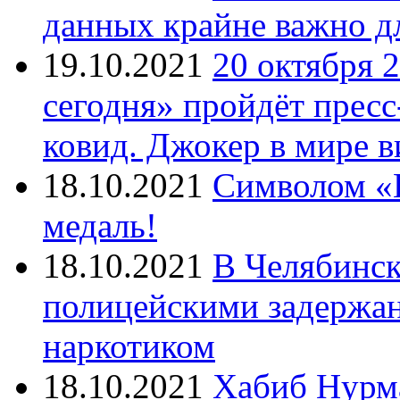
данных крайне важно д
19.10.2021
20 октября 
сегодня» пройдёт прес
ковид. Джокер в мире 
18.10.2021
Символом «И
медаль!
18.10.2021
В Челябинск
полицейскими задержан
наркотиком
18.10.2021
Хабиб Нурм