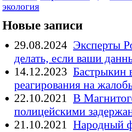
экология
Новые записи
29.08.2024
Эксперты Р
делать, если ваши данн
14.12.2023
Бастрыкин 
реагирования на жалоб
22.10.2021
В Магнитог
полицейскими задержан
21.10.2021
Народный ф