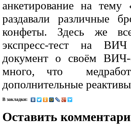
анкетирование на тему
раздавали различные б
конфеты. Здесь же вс
экспресс-тест на ВИ
документ о своём ВИЧ-
много, что медработн
дополнительные реактивы
В закладки:
Оставить комментар