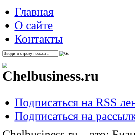
Главная
О сайте
Контакты
Подписаться на RSS ле
Подписаться на рассылк
Chelbusiness.ru – это: Би