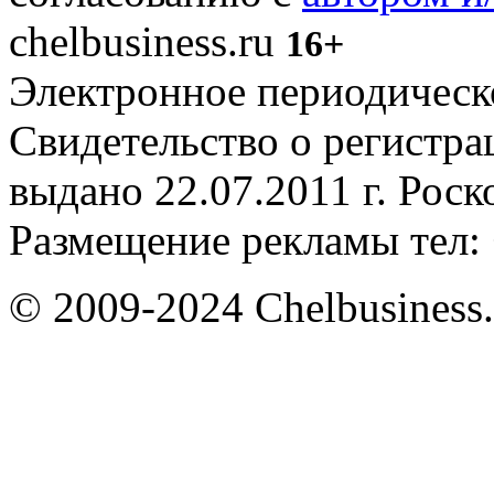
chelbusiness.ru
16+
Электронное периодическое
Свидетельство о регистр
выдано 22.07.2011 г. Рос
Размещение рекламы тел: 
© 2009-2024 Chelbusiness.