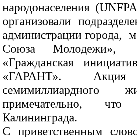
народонаселения (UNFPA
организовали подраздел
администрации города, м
Союза Молодежи», 
«Гражданская инициатив
«ГАРАНТ». Акция
семимиллиардного 
примечательно, чт
Калининграда.
С приветственным слов