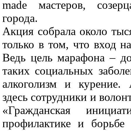
made мастеров, созер
города.
Акция собрала около тыс
только в том, что вход 
Ведь цель марафона – д
таких социальных забол
алкоголизм и курение.
здесь сотрудники и волон
«Гражданская инициати
профилактике и борьб