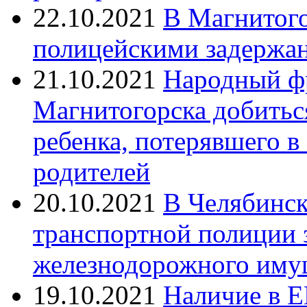
22.10.2021
В Магнитог
полицейскими задержан
21.10.2021
Народный ф
Магнитогорска добитьс
ребенка, потерявшего в
родителей
20.10.2021
В Челябинск
транспортной полиции 
железнодорожного иму
19.10.2021
Наличие в Е