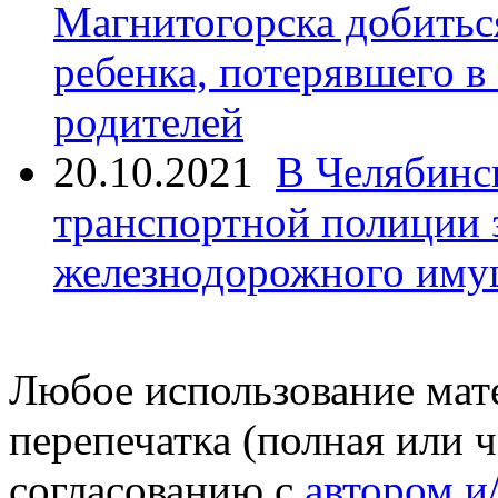
Магнитогорска добитьс
ребенка, потерявшего в
родителей
20.10.2021
В Челябинс
транспортной полиции 
железнодорожного иму
Любое использование мате
перепечатка (полная или 
согласованию с
автором и