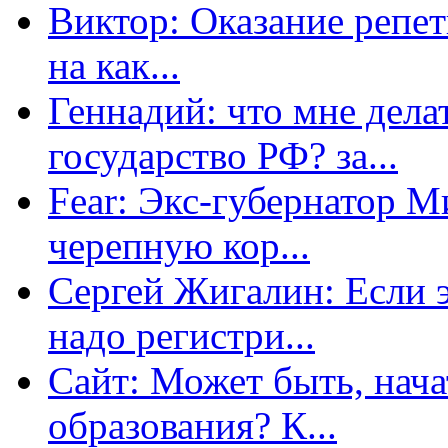
Виктор: Оказание репет
на как...
Геннадий: что мне дела
государство РФ? за...
Fear: Экс-губернатор 
черепную кор...
Сергей Жигалин: Если эт
надо регистри...
Сайт: Может быть, нача
образования? К...