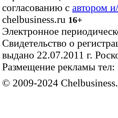
согласованию с
автором и
chelbusiness.ru
16+
Электронное периодическое
Свидетельство о регистр
выдано 22.07.2011 г. Рос
Размещение рекламы тел: 
© 2009-2024 Chelbusiness.