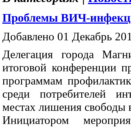
Проблемы ВИЧ-инфекц
Добавлено 01 Декабрь 20
Делегация города Магн
итоговой конференции п
программам профилакти
среди потребителей и
местах лишения свободы 
Инициатором меропри