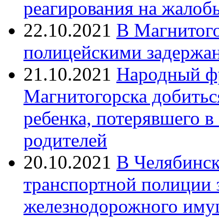
реагирования на жалоб
22.10.2021
В Магнитог
полицейскими задержан
21.10.2021
Народный ф
Магнитогорска добитьс
ребенка, потерявшего в
родителей
20.10.2021
В Челябинск
транспортной полиции 
железнодорожного иму