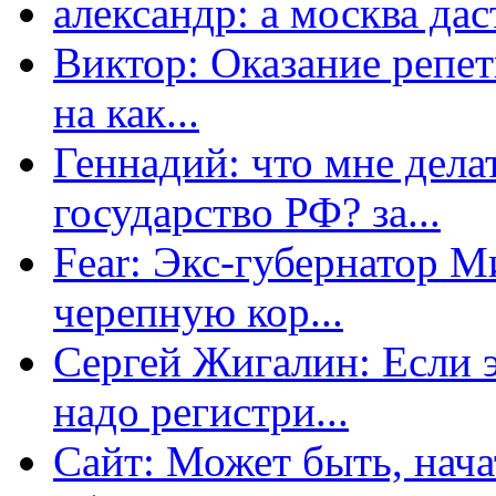
александр: а москва даст
Виктор: Оказание репет
на как...
Геннадий: что мне дела
государство РФ? за...
Fear: Экс-губернатор 
черепную кор...
Сергей Жигалин: Если эт
надо регистри...
Сайт: Может быть, нача