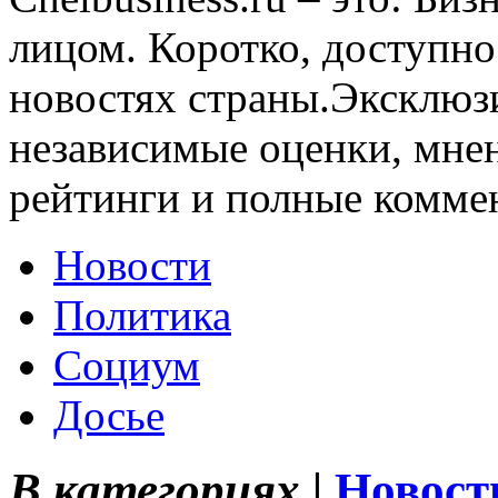
лицом. Коротко, доступно
новостях страны.Эксклюз
независимые оценки, мнен
рейтинги и полные комме
Новости
Политика
Социум
Досье
В категориях |
Новост