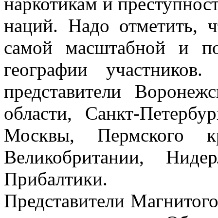
наркотикам и преступно
наций. Надо отметить, ч
самой масштабной и п
географии участников
представители Воронежс
области, Санкт-Петербу
Москвы, Пермского кр
Великобритании, Ниде
Прибалтики.
Представители Магнитого