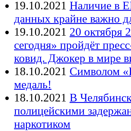
19.10.2021
Наличие в Е
данных крайне важно д
19.10.2021
20 октября 
сегодня» пройдёт прес
ковид. Джокер в мире 
18.10.2021
Символом «И
медаль!
18.10.2021
В Челябинск
полицейскими задержан
наркотиком