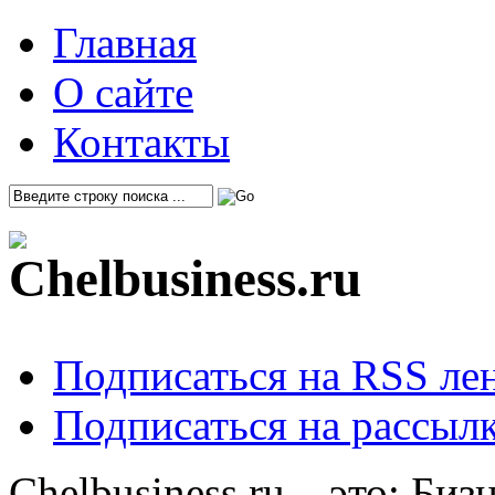
Главная
О сайте
Контакты
Подписаться на RSS ле
Подписаться на рассылк
Chelbusiness.ru – это: Би