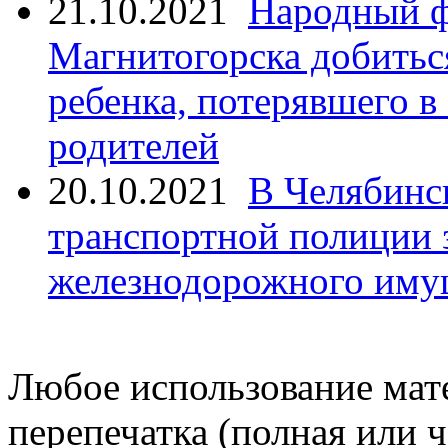
21.10.2021
Народный ф
Магнитогорска добитьс
ребенка, потерявшего в
родителей
20.10.2021
В Челябинс
транспортной полиции 
железнодорожного иму
Любое использование мате
перепечатка (полная или 