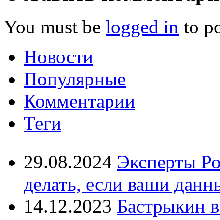
You must be
logged in
to p
Новости
Популярные
Комментарии
Теги
29.08.2024
Эксперты Ро
делать, если ваши данн
14.12.2023
Бастрыкин в