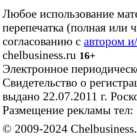
Любое использование мате
перепечатка (полная или 
согласованию с
автором и
chelbusiness.ru
16+
Электронное периодическое
Свидетельство о регистр
выдано 22.07.2011 г. Рос
Размещение рекламы тел: 
© 2009-2024 Chelbusiness.