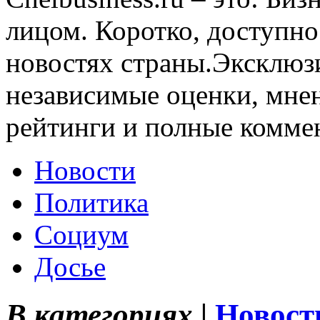
лицом. Коротко, доступно
новостях страны.Эксклюз
независимые оценки, мнен
рейтинги и полные комме
Новости
Политика
Социум
Досье
В категориях |
Новост