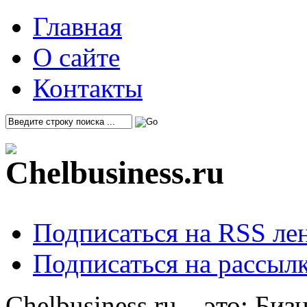
Главная
О сайте
Контакты
Подписаться на RSS ле
Подписаться на рассылк
Chelbusiness.ru – это: Би