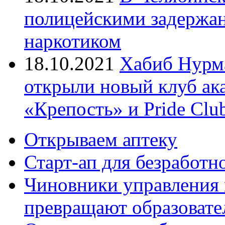
полицейскими задержан
наркотиком
18.10.2021
Хабиб Нурм
открыли новый клуб ак
«Крепость» и Pride Clu
Открываем аптеку
Старт-ап для безработн
Чиновники управления
превращают образовате