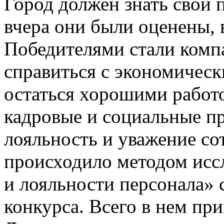
Город должен знать свои 
вчера они были оценены, 
Победителями стали комп
справиться с экономическ
остаться хорошими работо
кадровые и социальные п
лояльность и уважение с
происходило методом исс
и лояльности персонала» 
конкурса. Всего в нем пр