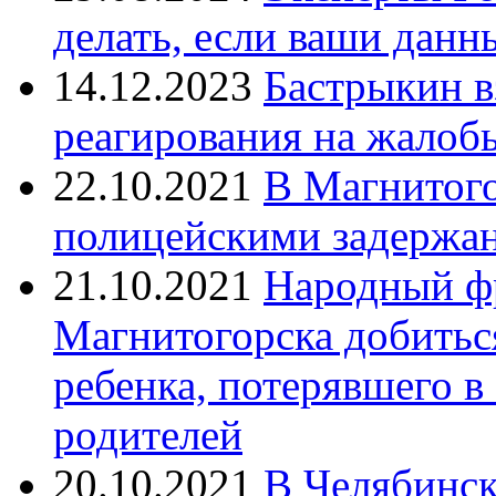
делать, если ваши данн
14.12.2023
Бастрыкин в
реагирования на жалоб
22.10.2021
В Магнитог
полицейскими задержан
21.10.2021
Народный ф
Магнитогорска добитьс
ребенка, потерявшего в
родителей
20.10.2021
В Челябинск