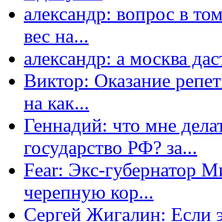
александр: вопрос в том
вес на...
александр: а москва даст
Виктор: Оказание репет
на как...
Геннадий: что мне дела
государство РФ? за...
Fear: Экс-губернатор 
черепную кор...
Сергей Жигалин: Если эт