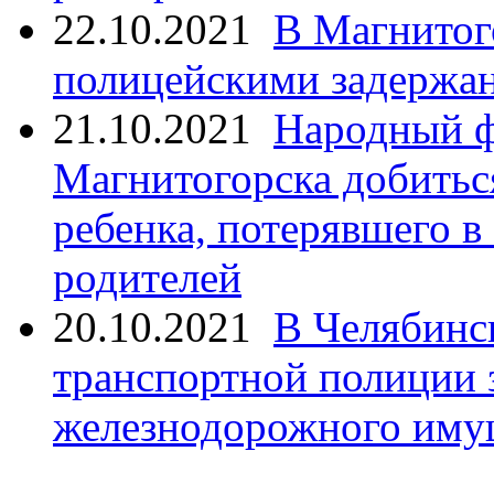
22.10.2021
В Магнитог
полицейскими задержан
21.10.2021
Народный ф
Магнитогорска добитьс
ребенка, потерявшего в
родителей
20.10.2021
В Челябинс
транспортной полиции 
железнодорожного иму