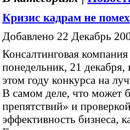
Кризис кадрам не помех
Добавлено 22 Декабрь 20
Консалтинговая компания
понедельник, 21 декабря,
этом году конкурса на лу
В самом деле, что может 
препятствий» и проверкой
эффективность бизнеса, к