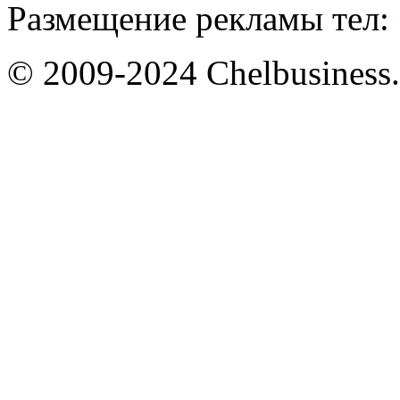
Размещение рекламы тел: 
© 2009-2024 Chelbusiness.