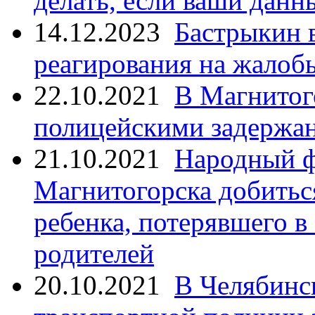
делать, если ваши данн
14.12.2023
Бастрыкин 
реагирования на жалоб
22.10.2021
В Магнитог
полицейскими задержан
21.10.2021
Народный ф
Магнитогорска добитьс
ребенка, потерявшего в
родителей
20.10.2021
В Челябинс