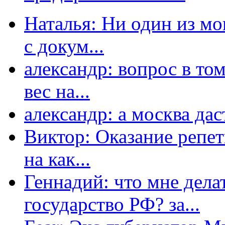
Наталья: Ни один из мо
с докум...
александр: вопрос в том
вес на...
александр: а москва даст
Виктор: Оказание репет
на как...
Геннадий: что мне дела
государство РФ? за...