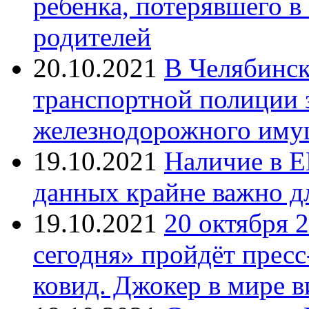
ребенка, потерявшего в
родителей
20.10.2021
В Челябинск
транспортной полиции 
железнодорожного иму
19.10.2021
Наличие в Е
данных крайне важно д
19.10.2021
20 октября 
сегодня» пройдёт прес
ковид. Джокер в мире 