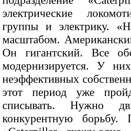
электрические локомо
группы и электрику. «
масштабом. Американский
Он гигантский. Все об
модернизируется. У ни
неэффективных собственн
этот период уже прой
списывать. Нужно дви
конкурентную борьбу.