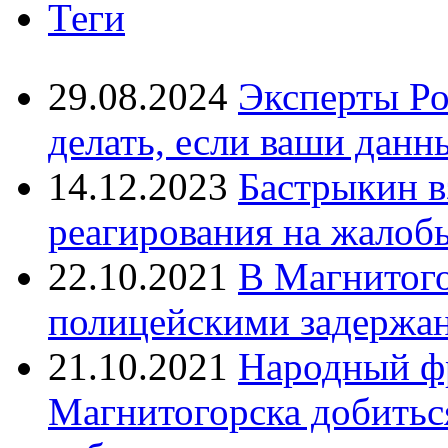
Теги
29.08.2024
Эксперты Ро
делать, если ваши данн
14.12.2023
Бастрыкин в
реагирования на жалоб
22.10.2021
В Магнитог
полицейскими задержан
21.10.2021
Народный ф
Магнитогорска добитьс