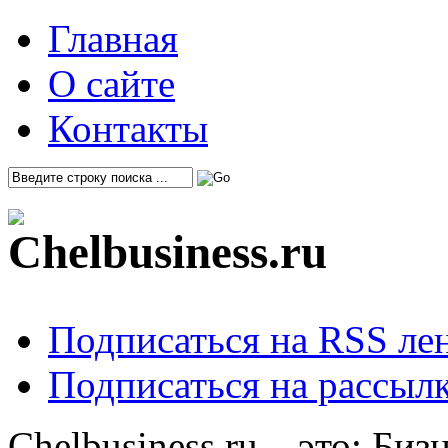
Главная
О сайте
Контакты
Подписаться на RSS ле
Подписаться на рассылк
Chelbusiness.ru – это: Би