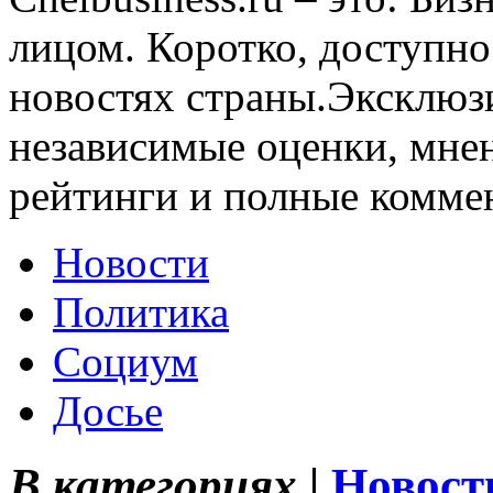
лицом. Коротко, доступно
новостях страны.Эксклюз
независимые оценки, мнен
рейтинги и полные комме
Новости
Политика
Социум
Досье
В категориях |
Новост