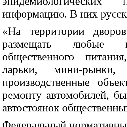
эпидемиологических 
информацию. В них русск
«На территории дворо
размещать любые п
общественного питания
ларьки, мини-рынки,
производственные объе
ремонту автомобилей, бы
автостоянок общественны
Федеральный нормативный