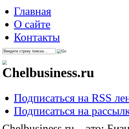
Главная
О сайте
Контакты
Подписаться на RSS ле
Подписаться на рассылк
Chelbusiness.ru – это: Би