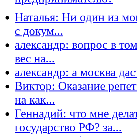
Наталья: Ни один из мо
с докум...
александр: вопрос в том
вес на...
александр: а москва даст
Виктор: Оказание репет
на как...
Геннадий: что мне дела
государство РФ? за...