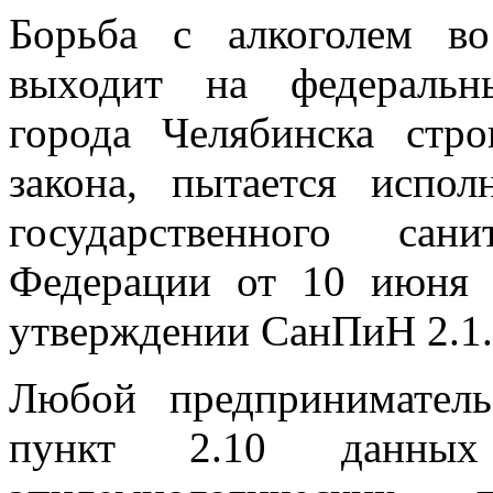
Борьба с алкоголем в
выходит на федеральн
города Челябинска стро
закона, пытается испол
государственного сан
Федерации от 10 июня 
утверждении СанПиН 2.1.
Любой предприниматель
пункт 2.10 данных 