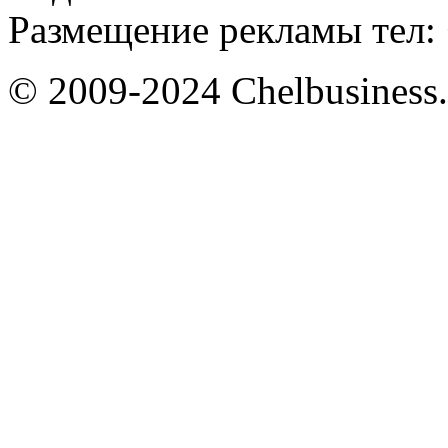
Размещение рекламы тел: 
© 2009-2024 Chelbusiness.