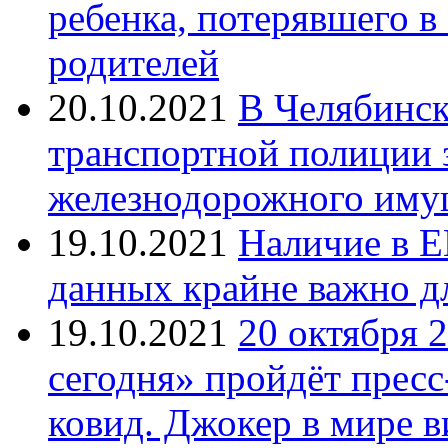
ребенка, потерявшего в
родителей
20.10.2021
В Челябинск
транспортной полиции 
железнодорожного иму
19.10.2021
Наличие в Е
данных крайне важно д
19.10.2021
20 октября 
сегодня» пройдёт прес
ковид. Джокер в мире 