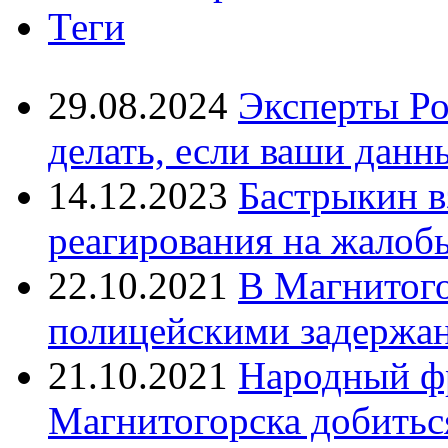
Теги
29.08.2024
Эксперты Ро
делать, если ваши данн
14.12.2023
Бастрыкин в
реагирования на жалоб
22.10.2021
В Магнитог
полицейскими задержан
21.10.2021
Народный ф
Магнитогорска добитьс