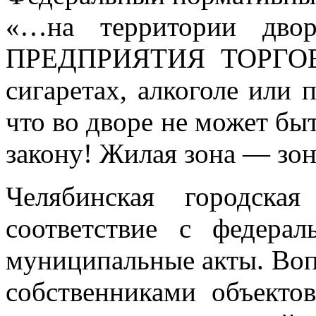
«…на территории дв
ПРЕДПРИЯТИЯ ТОРГОВЛИ
сигаретах, алкоголе или п
что во дворе не может бы
закону! Жилая зона — зон
Челябинская городска
соответствие с федера
муниципальные акты. Вопр
собственниками объекто