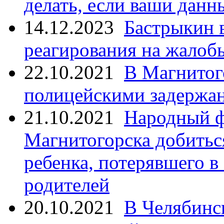
делать, если ваши данн
14.12.2023
Бастрыкин 
реагирования на жалоб
22.10.2021
В Магнитог
полицейскими задержан
21.10.2021
Народный ф
Магнитогорска добитьс
ребенка, потерявшего в
родителей
20.10.2021
В Челябинс