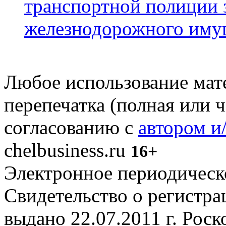
транспортной полиции 
железнодорожного иму
Любое использование мате
перепечатка (полная или 
согласованию с
автором и
chelbusiness.ru
16+
Электронное периодическое
Свидетельство о регистр
выдано 22.07.2011 г. Рос