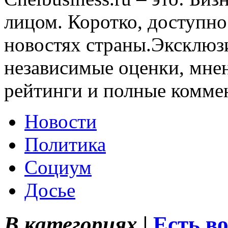
лицом. Коротко, доступно
новостях страны.Эксклюз
независимые оценки, мнен
рейтинги и полные комме
Новости
Политика
Социум
Досье
В категориях |
Есть в