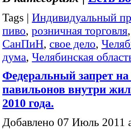
Tags |
Индивидуальный пр
пиво
,
розничная торговля
СанПиН
,
свое дело
,
Челяб
дума
,
Челябинская област
Федеральный запрет на
павильонов внутри жил
2010 года.
Добавлено 07 Июль 2011 