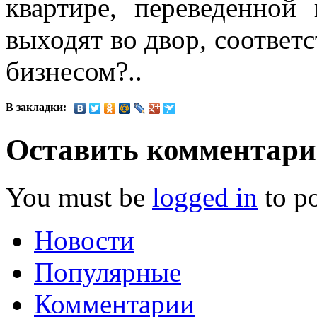
квартире, переведенной
выходят во двор, соответс
бизнесом?..
В закладки:
Оставить комментар
You must be
logged in
to p
Новости
Популярные
Комментарии