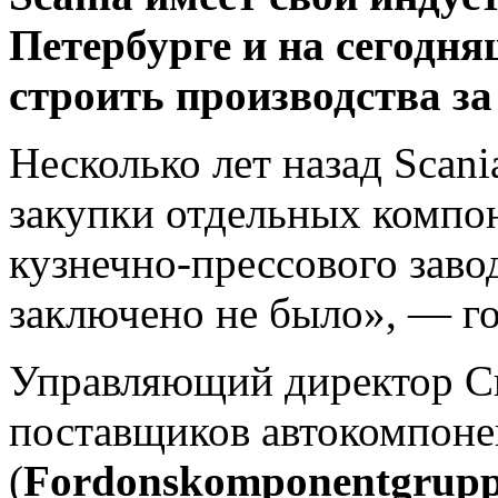
Петербурге и на сегодня
строить производства за
Несколько лет назад Scan
закупки отдельных компо
кузнечно-прессового заво
заключено не было», — г
Управляющий директор С
поставщиков автокомпоне
(
Fordonskomponentgrup