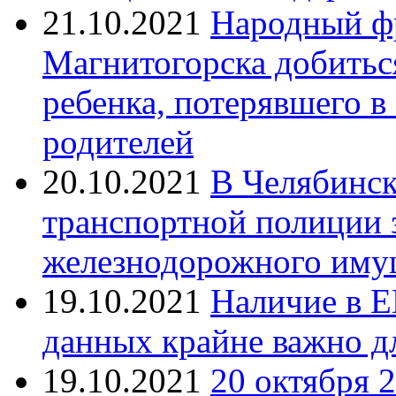
21.10.2021
Народный ф
Магнитогорска добитьс
ребенка, потерявшего в
родителей
20.10.2021
В Челябинск
транспортной полиции 
железнодорожного иму
19.10.2021
Наличие в Е
данных крайне важно д
19.10.2021
20 октября 