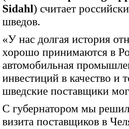
Sidahl
) считает российск
шведов.
«У нас долгая история о
хорошо принимаются в Ро
автомобильная промышлен
инвестиций в качество и т
шведские поставщики могу
С губернатором мы решил
визита поставщиков в Че