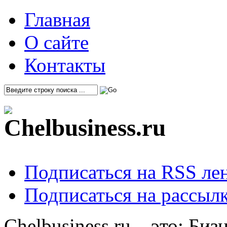
Главная
О сайте
Контакты
Подписаться на RSS ле
Подписаться на рассылк
Chelbusiness.ru – это: Би