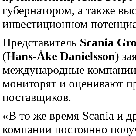
губернатором, а также выс
инвестиционном потенциа
Представитель
Scania Gr
(
Hans-Åke Danielsson
) з
международные компании 
мониторят и оценивают п
поставщиков.
«В то же время Scania и 
компании постоянно полу