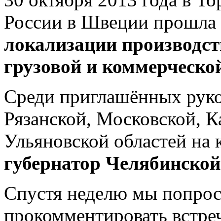
России в Швеции прошла
локализации производст
грузовой и коммерческо
Среди приглашённых руко
Рязанской, Московской, К
Ульяновской областей на 
губернатор Челябинско
Спустя неделю мы попрос
прокомментировать встре