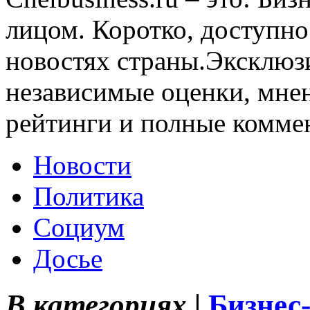
лицом. Коротко, доступно
новостях страны.Эксклюз
независимые оценки, мнен
рейтинги и полные комме
Новости
Политика
Социум
Досье
В категориях |
Бизнес