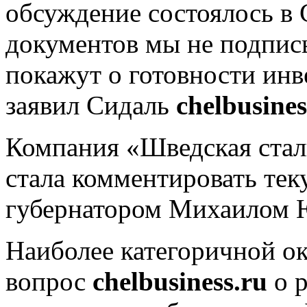
обсуждение состоялось в 
документов мы не подпис
покажут о готовности инв
заявил Сидаль
chelbusines
Компания «Шведская стал
стала комментировать тек
губернатором Михаилом 
Наиболее категоричной о
вопрос
chelbusiness.ru
о р