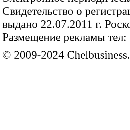
Свидетельство о регистр
выдано 22.07.2011 г. Рос
Размещение рекламы тел: 
© 2009-2024 Chelbusiness.