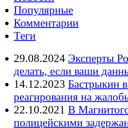
Популярные
Комментарии
Теги
29.08.2024
Эксперты Ро
делать, если ваши данн
14.12.2023
Бастрыкин в
реагирования на жалоб
22.10.2021
В Магнитог
полицейскими задержан