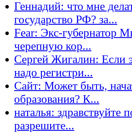
Геннадий: что мне дела
государство РФ? за...
Fear: Экс-губернатор 
черепную кор...
Сергей Жигалин: Если эт
надо регистри...
Сайт: Может быть, нача
образования? К...
наталья: здравствуйте 
разрешите...