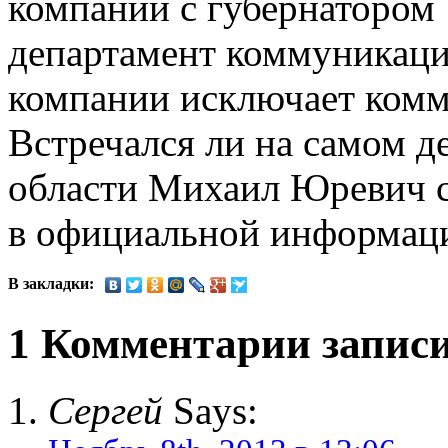
компании с губернатором
департамент коммуникаци
компании исключает комм
Встречался ли на самом д
области Михаил Юревич с
в официальной информации
В закладки:
1 Комментарии запис
Сергей
Says: