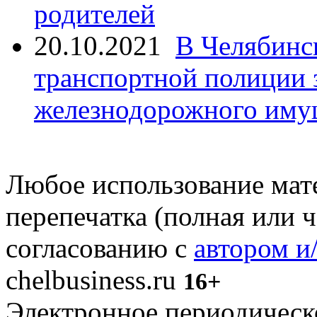
родителей
20.10.2021
В Челябинс
транспортной полиции 
железнодорожного иму
Любое использование мате
перепечатка (полная или 
согласованию с
автором и
chelbusiness.ru
16+
Электронное периодическое