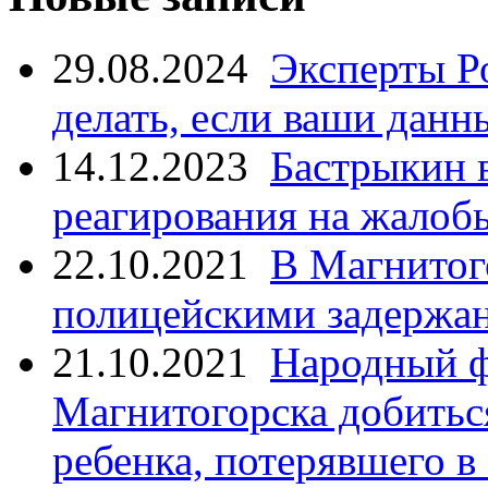
29.08.2024
Эксперты Р
делать, если ваши данн
14.12.2023
Бастрыкин 
реагирования на жалоб
22.10.2021
В Магнитог
полицейскими задержан
21.10.2021
Народный ф
Магнитогорска добитьс
ребенка, потерявшего в