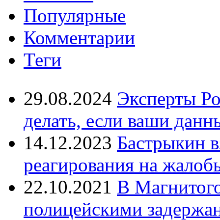
Популярные
Комментарии
Теги
29.08.2024
Эксперты Ро
делать, если ваши данн
14.12.2023
Бастрыкин в
реагирования на жалоб
22.10.2021
В Магнитог
полицейскими задержан