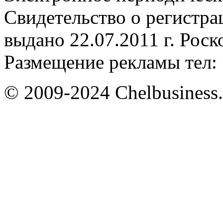
Свидетельство о регистр
выдано 22.07.2011 г. Рос
Размещение рекламы тел: 
© 2009-2024 Chelbusiness.