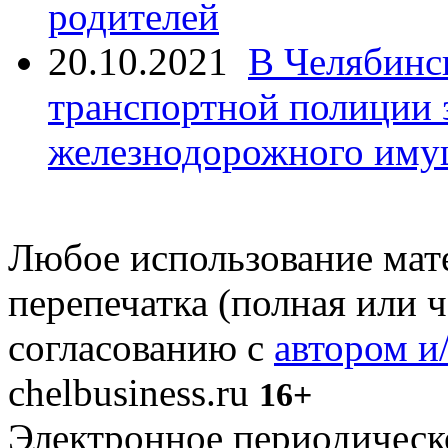
родителей
20.10.2021
В Челябинс
транспортной полиции 
железнодорожного иму
Любое использование мате
перепечатка (полная или 
согласованию с
автором и
chelbusiness.ru
16+
Электронное периодическое