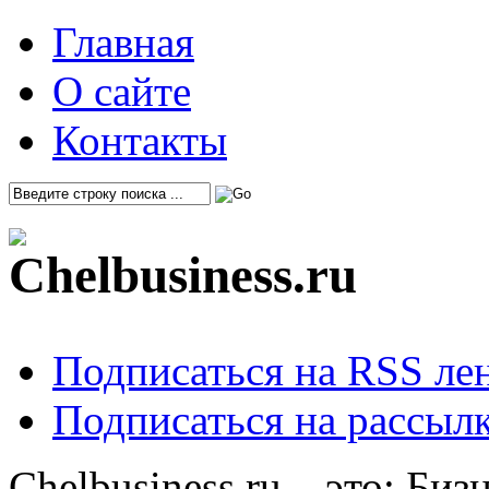
Главная
О сайте
Контакты
Подписаться на RSS ле
Подписаться на рассылк
Chelbusiness.ru – это: Би