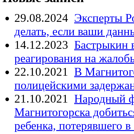
29.08.2024
Эксперты Р
делать, если ваши данн
14.12.2023
Бастрыкин 
реагирования на жалоб
22.10.2021
В Магнитог
полицейскими задержан
21.10.2021
Народный ф
Магнитогорска добитьс
ребенка, потерявшего в