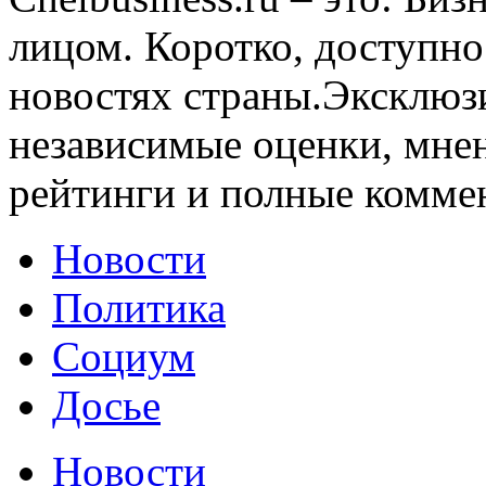
лицом. Коротко, доступно
новостях страны.Эксклюз
независимые оценки, мнен
рейтинги и полные комме
Новости
Политика
Социум
Досье
Новости