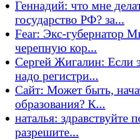
Геннадий: что мне дела
государство РФ? за...
Fear: Экс-губернатор 
черепную кор...
Сергей Жигалин: Если эт
надо регистри...
Сайт: Может быть, нача
образования? К...
наталья: здравствуйте 
разрешите...