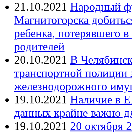
21.10.2021
Народный ф
Магнитогорска добитьс
ребенка, потерявшего в
родителей
20.10.2021
В Челябинск
транспортной полиции 
железнодорожного иму
19.10.2021
Наличие в Е
данных крайне важно д
19.10.2021
20 октября 