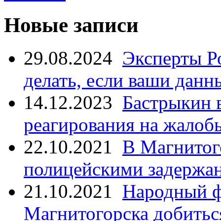
Новые записи
29.08.2024
Эксперты Р
делать, если ваши данн
14.12.2023
Бастрыкин 
реагирования на жалоб
22.10.2021
В Магнитог
полицейскими задержан
21.10.2021
Народный ф
Магнитогорска добитьс