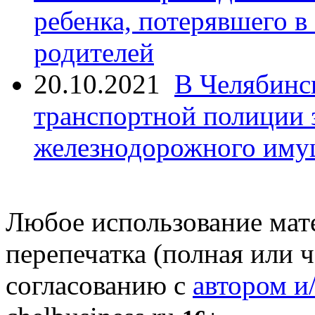
ребенка, потерявшего в
родителей
20.10.2021
В Челябинс
транспортной полиции 
железнодорожного иму
Любое использование мате
перепечатка (полная или 
согласованию с
автором и