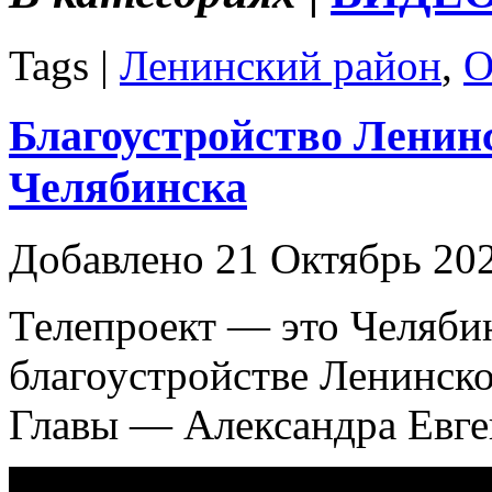
Tags |
Ленинский район
,
О
Благоустройство Ленинс
Челябинска
Добавлено 21 Октябрь 20
Телепроект — это Челябин
благоустройстве Ленинског
Главы — Александра Евге