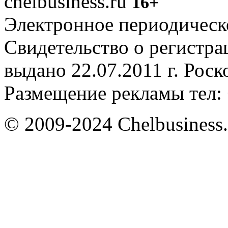
chelbusiness.ru
16+
Электронное периодическое
Свидетельство о регистр
выдано 22.07.2011 г. Рос
Размещение рекламы тел: 
© 2009-2024 Chelbusiness.