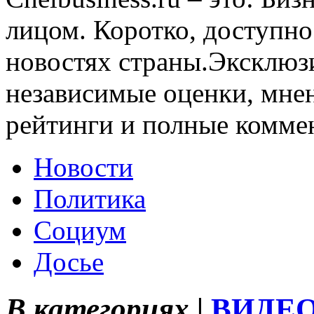
лицом. Коротко, доступно
новостях страны.Эксклюз
независимые оценки, мнен
рейтинги и полные комме
Новости
Политика
Социум
Досье
В категориях |
ВИДЕ