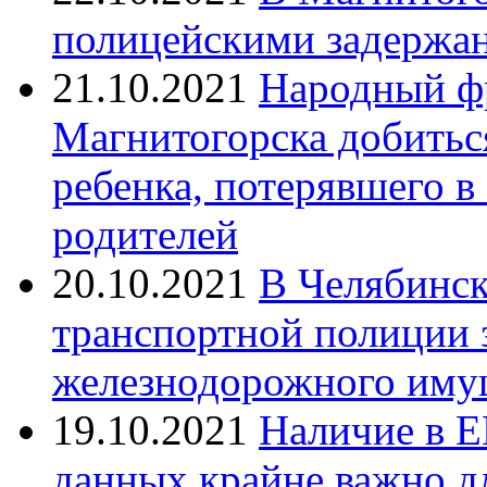
полицейскими задержан
21.10.2021
Народный ф
Магнитогорска добитьс
ребенка, потерявшего в
родителей
20.10.2021
В Челябинск
транспортной полиции 
железнодорожного иму
19.10.2021
Наличие в Е
данных крайне важно д