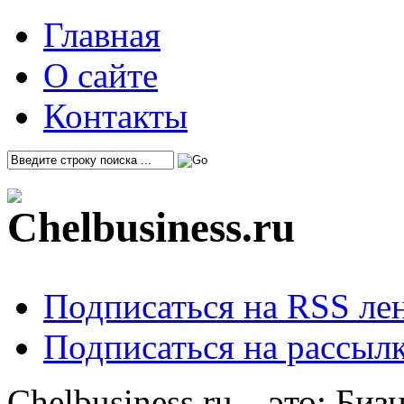
Главная
О сайте
Контакты
Подписаться на RSS ле
Подписаться на рассылк
Chelbusiness.ru – это: Би