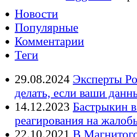
Новости
Популярные
Комментарии
Теги
29.08.2024
Эксперты Ро
делать, если ваши данн
14.12.2023
Бастрыкин в
реагирования на жалоб
22.10.2021
В Магнитог