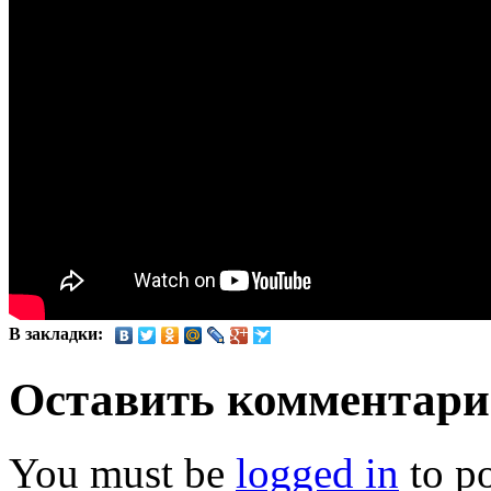
В закладки:
Оставить комментар
You must be
logged in
to p