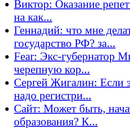
Виктор: Оказание репет
на как...
Геннадий: что мне дела
государство РФ? за...
Fear: Экс-губернатор 
черепную кор...
Сергей Жигалин: Если эт
надо регистри...
Сайт: Может быть, нача
образования? К...