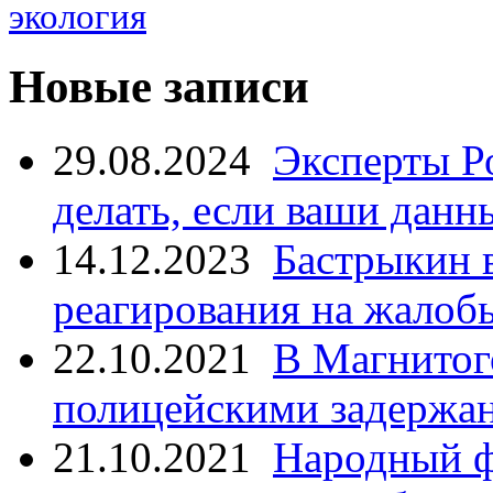
экология
Новые записи
29.08.2024
Эксперты Р
делать, если ваши данн
14.12.2023
Бастрыкин 
реагирования на жалоб
22.10.2021
В Магнитог
полицейскими задержан
21.10.2021
Народный ф