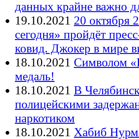
данных крайне важно д
19.10.2021
20 октября 
сегодня» пройдёт прес
ковид. Джокер в мире 
18.10.2021
Символом «И
медаль!
18.10.2021
В Челябинск
полицейскими задержан
наркотиком
18.10.2021
Хабиб Нурм