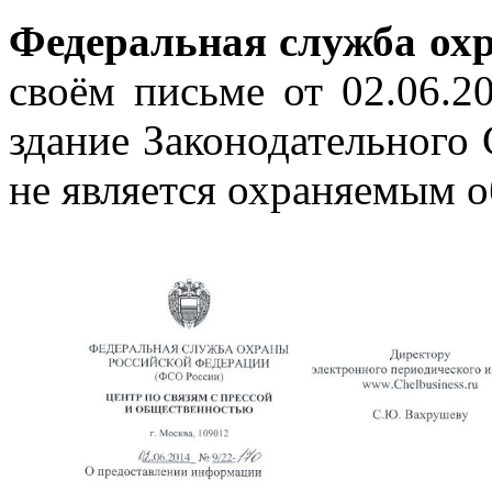
Федеральная служба ох
своём письме от 02.06.2
здание Законодательного
не является охраняемым 