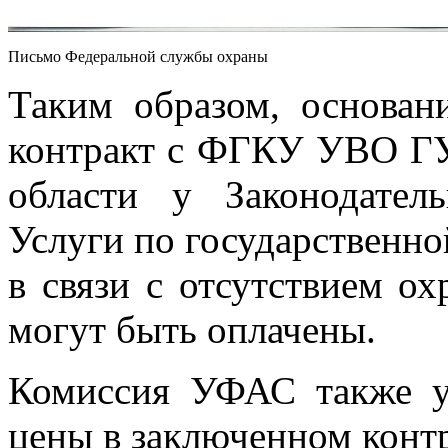
Письмо Федеральной службы охраны
Таким образом, основан
контракт с ФГКУ УВО Г
области у Законодател
Услуги по государственно
в связи с отсутствием ох
могут быть оплачены.
Комиссия УФАС также ук
цены в заключенном контр