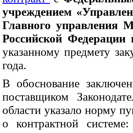
учреждением «Управлен
Главного управления М
Российской Федерации 
указанному предмету зак
года.
В обоснование заключен
поставщиком Законодат
области указало норму пун
о контрактной системе: