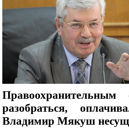
Правоохранительным 
разобраться, оплачи
Владимир Мякуш несуще