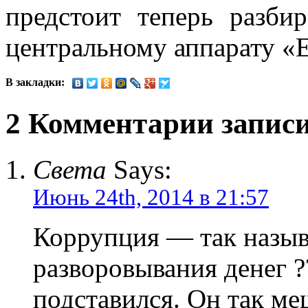
предстоит теперь разби
центральному аппарату «
В закладки:
2 Комментарии запис
Света
Says:
Июнь 24th, 2014 в 21:57
Коррупция — так назыв
разворовывания денег 
подставился. Он так м