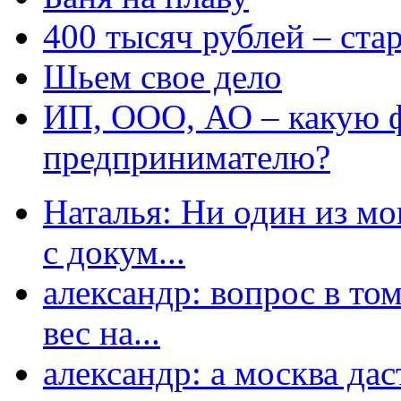
400 тысяч рублей – ста
Шьем свое дело
ИП, ООО, АО – какую 
предпринимателю?
Наталья: Ни один из мо
с докум...
александр: вопрос в том
вес на...
александр: а москва даст