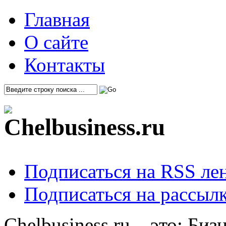
Главная
О сайте
Контакты
Подписаться на RSS ле
Подписаться на рассылк
Chelbusiness.ru – это: Би