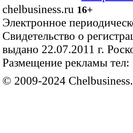
chelbusiness.ru
16+
Электронное периодическое
Свидетельство о регистр
выдано 22.07.2011 г. Рос
Размещение рекламы тел: 
© 2009-2024 Chelbusiness.