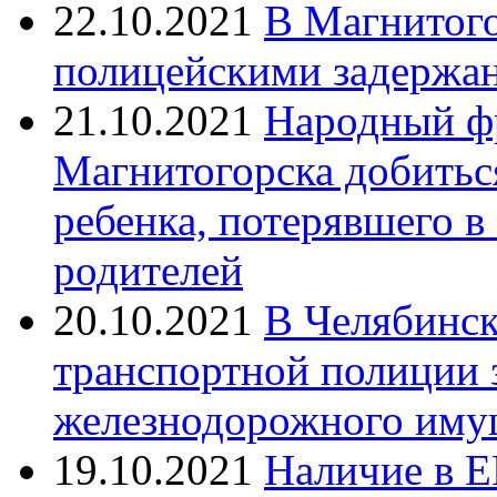
22.10.2021
В Магнитог
полицейскими задержан
21.10.2021
Народный ф
Магнитогорска добитьс
ребенка, потерявшего в
родителей
20.10.2021
В Челябинск
транспортной полиции 
железнодорожного иму
19.10.2021
Наличие в Е