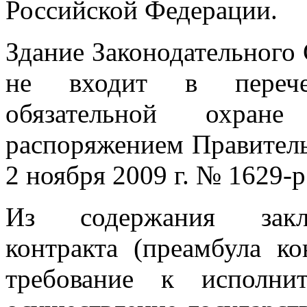
Российской Федерации.
Здание Законодательного
не входит в перече
обязательной охране
распоряжением Правитель
2 ноября 2009 г. № 1629-р
Из содержания заклю
контракта (преамбула ко
требование к исполни