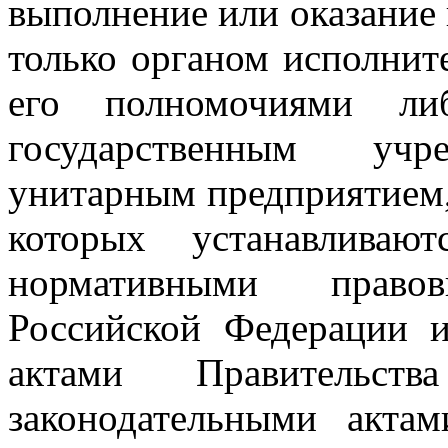
выполнение или оказание
только органом исполните
его полномочиями ли
государственным учре
унитарным предприятием
которых устанавливаю
нормативными право
Российской Федерации 
актами Правительств
законодательными актам