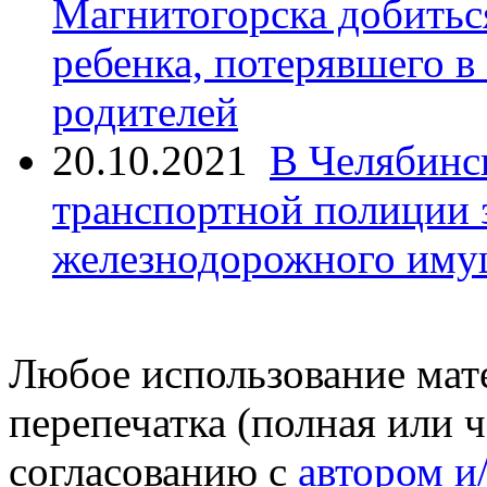
Магнитогорска добитьс
ребенка, потерявшего в
родителей
20.10.2021
В Челябинс
транспортной полиции 
железнодорожного иму
Любое использование мате
перепечатка (полная или 
согласованию с
автором и