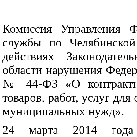
Комиссия Управления Ф
службы по Челябинской
действиях Законодател
области нарушения Федера
№ 44-ФЗ «О контрактн
товаров, работ, услуг для
муниципальных нужд».
24 марта 2014 года 