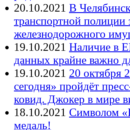
20.10.2021
В Челябинск
транспортной полиции 
железнодорожного иму
19.10.2021
Наличие в Е
данных крайне важно д
19.10.2021
20 октября 
сегодня» пройдёт прес
ковид. Джокер в мире 
18.10.2021
Символом «И
медаль!