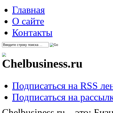
Главная
О сайте
Контакты
Подписаться на RSS ле
Подписаться на рассылк
Chelbusiness.ru – это: Би