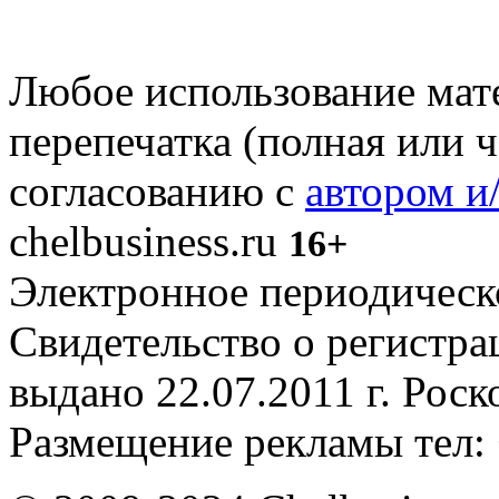
Любое использование мате
перепечатка (полная или 
согласованию с
автором и
chelbusiness.ru
16+
Электронное периодическое
Свидетельство о регистр
выдано 22.07.2011 г. Рос
Размещение рекламы тел: 