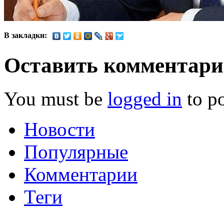
В закладки:
Оставить комментар
You must be
logged in
to p
Новости
Популярные
Комментарии
Теги