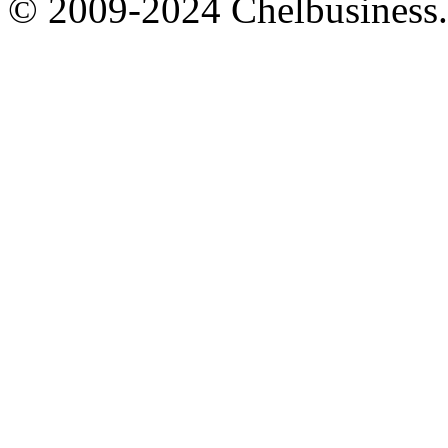
© 2009-2024 Chelbusiness.