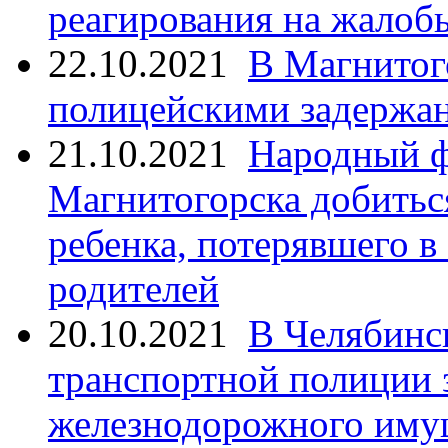
реагирования на жалоб
22.10.2021
В Магнитог
полицейскими задержан
21.10.2021
Народный ф
Магнитогорска добитьс
ребенка, потерявшего в
родителей
20.10.2021
В Челябинс
транспортной полиции 
железнодорожного иму