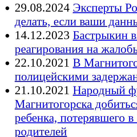
29.08.2024
Эксперты Ро
делать, если ваши данн
14.12.2023
Бастрыкин в
реагирования на жалоб
22.10.2021
В Магнитог
полицейскими задержан
21.10.2021
Народный ф
Магнитогорска добитьс
ребенка, потерявшего в
родителей