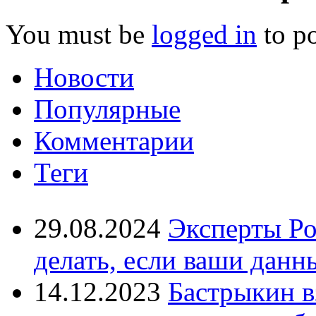
You must be
logged in
to p
Новости
Популярные
Комментарии
Теги
29.08.2024
Эксперты Ро
делать, если ваши данн
14.12.2023
Бастрыкин в