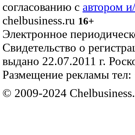
согласованию с
автором и
chelbusiness.ru
16+
Электронное периодическое
Свидетельство о регистр
выдано 22.07.2011 г. Рос
Размещение рекламы тел: 
© 2009-2024 Chelbusiness.