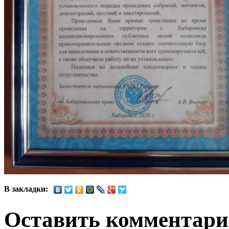
В закладки:
Оставить комментар