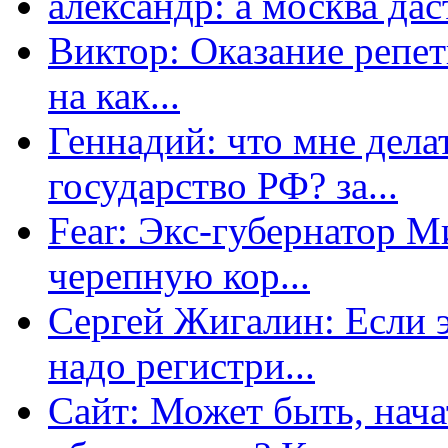
александр: а москва даст
Виктор: Оказание репет
на как...
Геннадий: что мне дела
государство РФ? за...
Fear: Экс-губернатор 
черепную кор...
Сергей Жигалин: Если эт
надо регистри...
Сайт: Может быть, нача