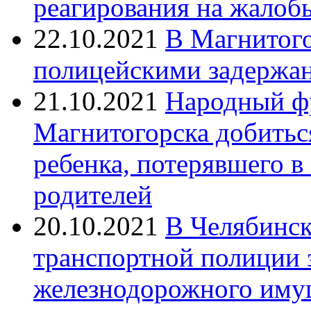
реагирования на жалоб
22.10.2021
В Магнитог
полицейскими задержан
21.10.2021
Народный ф
Магнитогорска добитьс
ребенка, потерявшего в
родителей
20.10.2021
В Челябинск
транспортной полиции 
железнодорожного иму