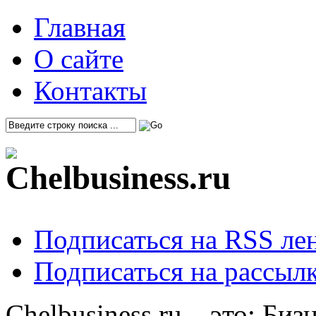
Главная
О сайте
Контакты
Подписаться на RSS ле
Подписаться на рассылк
Chelbusiness.ru – это: Би