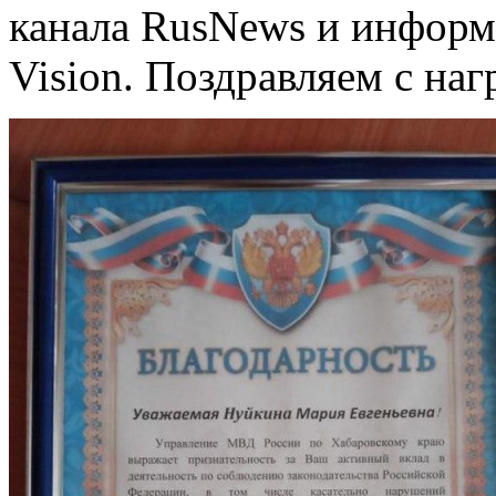
канала RusNews и информ
Vision. Поздравляем с наг