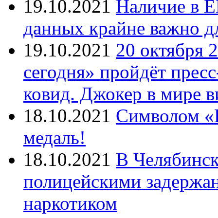
19.10.2021
Наличие в Е
данных крайне важно д
19.10.2021
20 октября 
сегодня» пройдёт прес
ковид. Джокер в мире 
18.10.2021
Символом «И
медаль!
18.10.2021
В Челябинск
полицейскими задержан
наркотиком