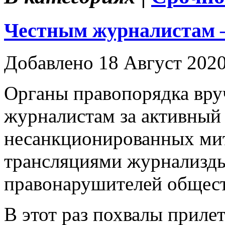
Честным журналистам 
Добавлено 18 Август 202
Органы правопорядка вру
журналистам за активный
несанкционированных мит
трансляциями журнализд
правонарушителей общест
В этот раз похвалы приле