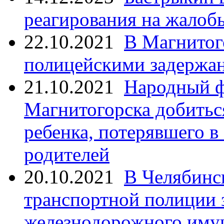
реагирования на жалоб
22.10.2021
В Магнитог
полицейскими задержан
21.10.2021
Народный ф
Магнитогорска добитьс
ребенка, потерявшего в
родителей
20.10.2021
В Челябинс
транспортной полиции 
железнодорожного иму