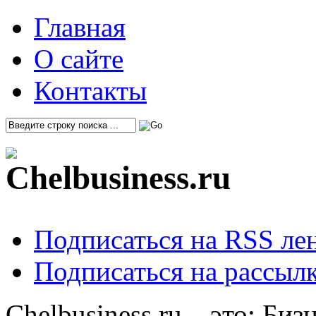
Главная
О сайте
Контакты
Подписаться на RSS ле
Подписаться на рассылк
Chelbusiness.ru – это: Би