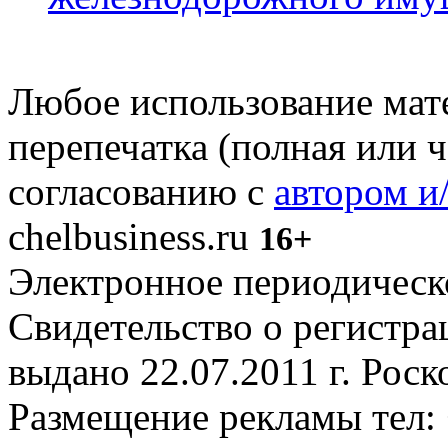
Любое использование мате
перепечатка (полная или 
согласованию с
автором и
chelbusiness.ru
16+
Электронное периодическое
Свидетельство о регистр
выдано 22.07.2011 г. Рос
Размещение рекламы тел: 