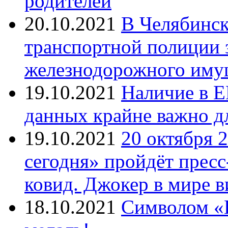
родителей
20.10.2021
В Челябинск
транспортной полиции 
железнодорожного иму
19.10.2021
Наличие в Е
данных крайне важно д
19.10.2021
20 октября 
сегодня» пройдёт прес
ковид. Джокер в мире 
18.10.2021
Символом «И