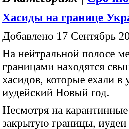
Хасиды на границе Укр
Добавлено 17 Сентябрь 2
На нейтральной полосе м
границами находятся свыш
хасидов, которые ехали в
иудейский Новый год.
Несмотря на карантинные
закрытую границы, иудеи 