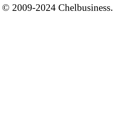
© 2009-2024 Chelbusiness.