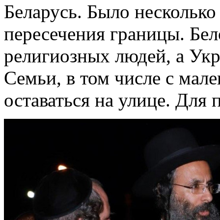
Беларусь. Было несколько
пересечения границы. Бел
религиозных людей, а Укр
Семьи, в том числе с ма
оставаться на улице. Для