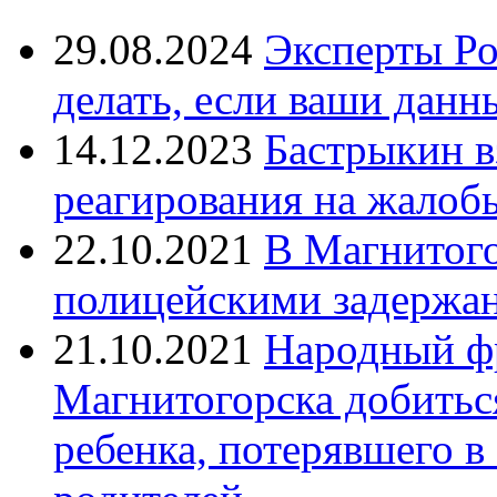
29.08.2024
Эксперты Ро
делать, если ваши данн
14.12.2023
Бастрыкин в
реагирования на жалоб
22.10.2021
В Магнитог
полицейскими задержан
21.10.2021
Народный ф
Магнитогорска добитьс
ребенка, потерявшего в