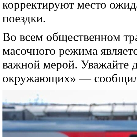
корректируют место ожид
поездки.
Во всем общественном тр
масочного режима являетс
важной мерой. Уважайте д
окружающих» — сообщил