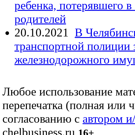
ребенка, потерявшего в
родителей
20.10.2021
В Челябинс
транспортной полиции 
железнодорожного иму
Любое использование мате
перепечатка (полная или 
согласованию с
автором и
chelbusiness.ru
16+