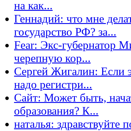
на как...
Геннадий: что мне дела
государство РФ? за...
Fear: Экс-губернатор 
черепную кор...
Сергей Жигалин: Если эт
надо регистри...
Сайт: Может быть, нача
образования? К...
наталья: здравствуйте 