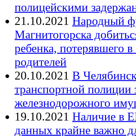
полицейскими задержан
21.10.2021
Народный ф
Магнитогорска добитьс
ребенка, потерявшего в
родителей
20.10.2021
В Челябинск
транспортной полиции 
железнодорожного иму
19.10.2021
Наличие в Е
данных крайне важно д