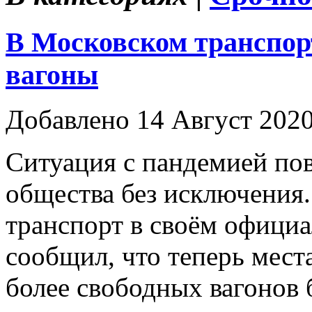
В Московском транспор
вагоны
Добавлено 14 Август 202
Ситуация с пандемией пов
общества без исключения
транспорт в своём официа
сообщил, что теперь мест
более свободных вагонов 