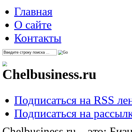
Главная
О сайте
Контакты
Подписаться на RSS ле
Подписаться на рассылк
Chelbusiness.ru – это: Би