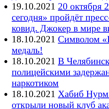
19.10.2021
20 октября 
сегодня» пройдёт прес
ковид. Джокер в мире 
18.10.2021
Символом «И
медаль!
18.10.2021
В Челябинск
полицейскими задержан
наркотиком
18.10.2021
Хабиб Нурм
открыли новый клуб ак