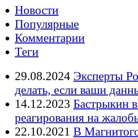
Новости
Популярные
Комментарии
Теги
29.08.2024
Эксперты Ро
делать, если ваши данн
14.12.2023
Бастрыкин в
реагирования на жалоб
22.10.2021
В Магнитог