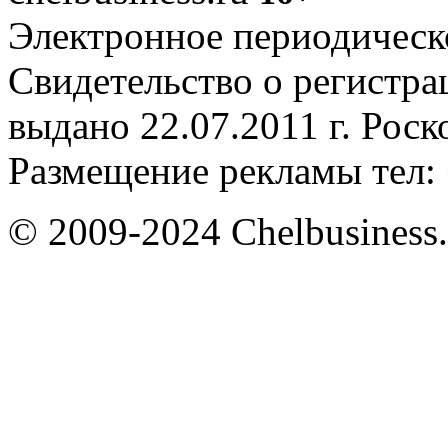
Электронное периодическое
Свидетельство о регистр
выдано 22.07.2011 г. Рос
Размещение рекламы тел: 
© 2009-2024 Chelbusiness.