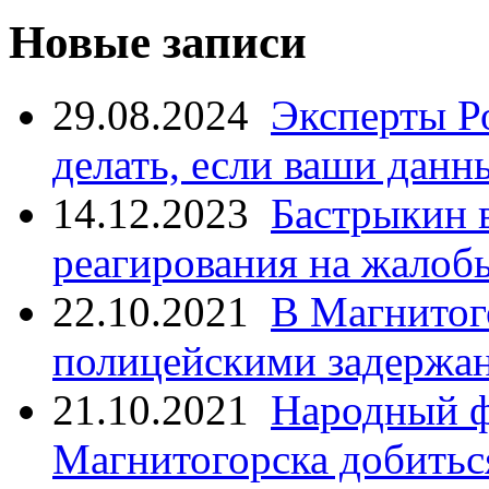
Новые записи
29.08.2024
Эксперты Р
делать, если ваши данн
14.12.2023
Бастрыкин 
реагирования на жалоб
22.10.2021
В Магнитог
полицейскими задержан
21.10.2021
Народный ф
Магнитогорска добитьс