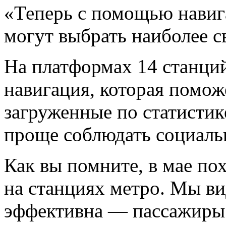
«Теперь с помощью нави
могут выбрать наиболее с
На платформах 14 станци
навигация, которая помож
загруженные по статистик
проще соблюдать социал
Как вы помните, в мае по
на станциях метро. Мы ви
эффективна — пассажиры 