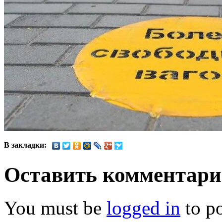
В закладки:
Оставить комментар
You must be
logged in
to p