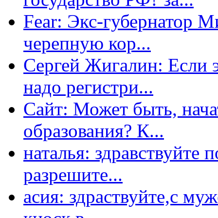
Fear: Экс-губернатор 
черепную кор...
Сергей Жигалин: Если эт
надо регистри...
Сайт: Может быть, нача
образования? К...
наталья: здравствуйте 
разрешите...
асия: здраствуйте,с му