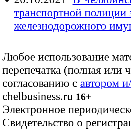
транспортной полиции 
железнодорожного иму
Любое использование мате
перепечатка (полная или 
согласованию с
автором и
chelbusiness.ru
16+
Электронное периодическое
Свидетельство о регистр