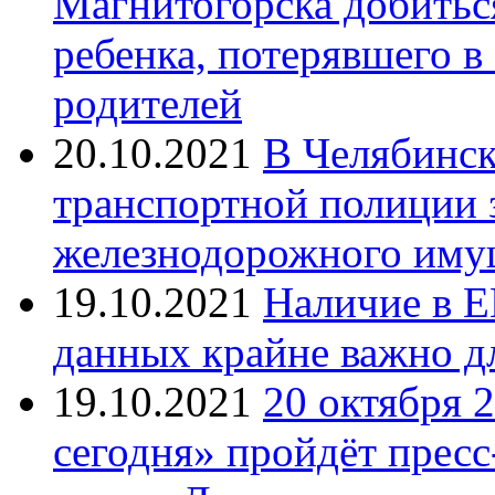
Магнитогорска добитьс
ребенка, потерявшего в
родителей
20.10.2021
В Челябинск
транспортной полиции 
железнодорожного иму
19.10.2021
Наличие в Е
данных крайне важно д
19.10.2021
20 октября 
сегодня» пройдёт прес