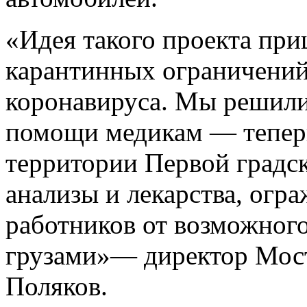
«Идея такого проекта при
карантинных ограничений
коронавируса. Мы решили
помощи медикам — теперь
территории Первой градс
анализы и лекарства, огр
работников от возможного
грузами»— директор Мос
Поляков.