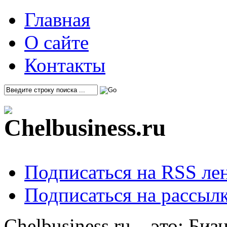
Главная
О сайте
Контакты
Подписаться на RSS ле
Подписаться на рассылк
Chelbusiness.ru – это: Би