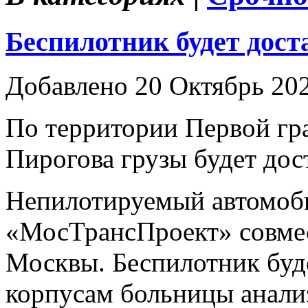
Беспилотник будет дост
Добавлено 20 Октябрь 20
По территории Первой гр
Пирогова грузы будет дос
Непилотируемый автомоб
«МосТрансПроект» совмес
Москвы. Беспилотник буд
корпусам больницы анали