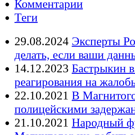
Комментарии
Теги
29.08.2024
Эксперты Ро
делать, если ваши данн
14.12.2023
Бастрыкин в
реагирования на жалоб
22.10.2021
В Магнитог
полицейскими задержан
21.10.2021
Народный ф