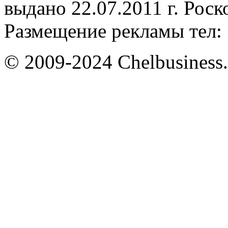
выдано 22.07.2011 г. Рос
Размещение рекламы тел: 
© 2009-2024 Chelbusiness.