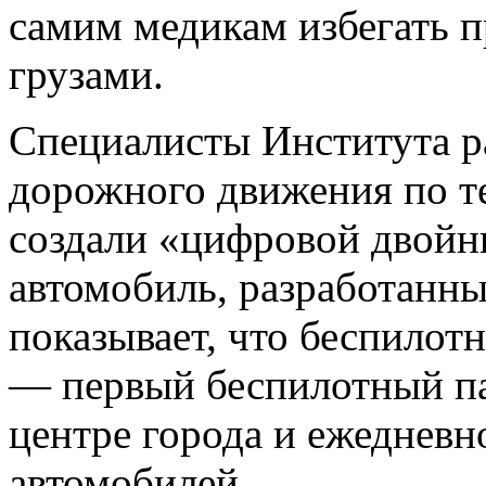
самим медикам избегать п
грузами.
Специалисты Института р
дорожного движения по т
создали «цифровой двойн
автомобиль, разработанн
показывает, что беспилот
— первый беспилотный па
центре города и ежедневн
автомобилей.