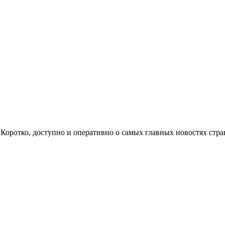
ом. Коротко, доступно и оперативно о самых главных новостях с