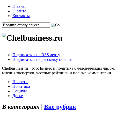
Главная
О сайте
Контакты
Подписаться на RSS ленту
Подписаться на рассылку по e-mail
Chelbusiness.ru – это: Бизнес и политика с человеческим лиц
мнения экспертов, честные рейтинги и полные комментарии.
Новости
Политика
Социум
Досье
В категориях |
Вне рубрик