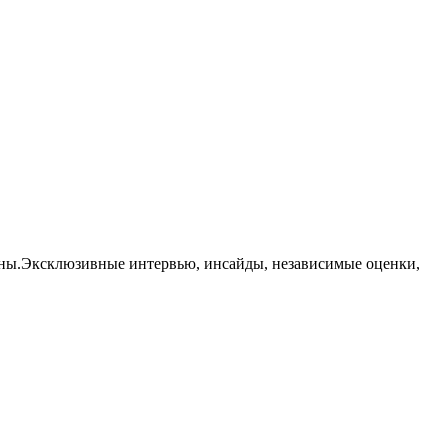
траны.Эксклюзивные интервью, инсайды, независимые оценки,