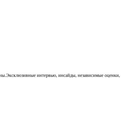
траны.Эксклюзивные интервью, инсайды, независимые оценки,