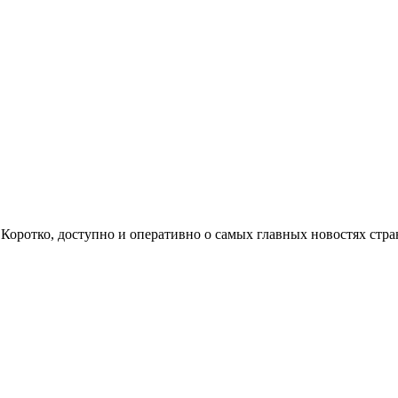
ом. Коротко, доступно и оперативно о самых главных новостях с