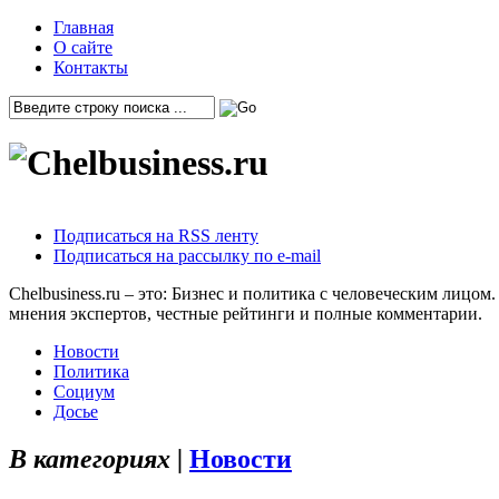
Главная
О сайте
Контакты
Подписаться на RSS ленту
Подписаться на рассылку по e-mail
Chelbusiness.ru – это: Бизнес и политика с человеческим лиц
мнения экспертов, честные рейтинги и полные комментарии.
Новости
Политика
Социум
Досье
В категориях |
Новости