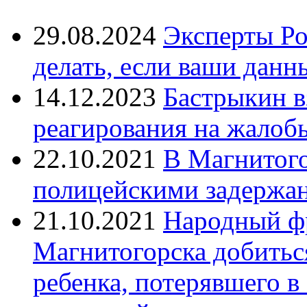
29.08.2024
Эксперты Ро
делать, если ваши данн
14.12.2023
Бастрыкин в
реагирования на жалоб
22.10.2021
В Магнитог
полицейскими задержан
21.10.2021
Народный ф
Магнитогорска добитьс
ребенка, потерявшего в