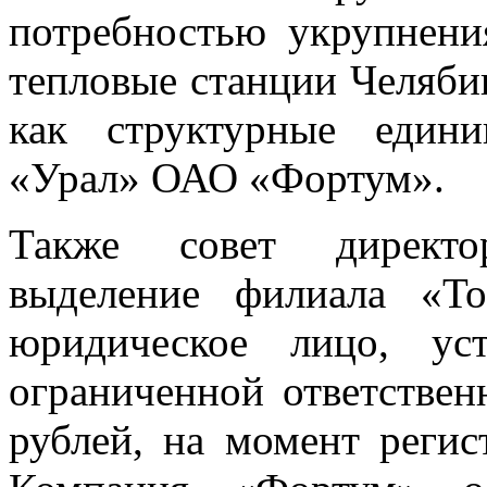
потребностью укрупнени
тепловые станции Челяби
как структурные един
«Урал» ОАО «Фортум».
Также совет директо
выделение филиала «Т
юридическое лицо, ус
ограниченной ответствен
рублей, на момент регис