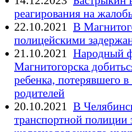
14.12.2023
Бастрыкин 
реагирования на жалоб
22.10.2021
В Магнитог
полицейскими задержан
21.10.2021
Народный ф
Магнитогорска добитьс
ребенка, потерявшего в
родителей
20.10.2021
В Челябинс
транспортной полиции 