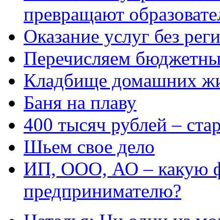
превращают образовате
Оказание услуг без рег
Перечисляем бюджетные
Кладбище домашних ж
Баня на плаву
400 тысяч рублей – ста
Шьем свое дело
ИП, ООО, АО – какую 
предпринимателю?