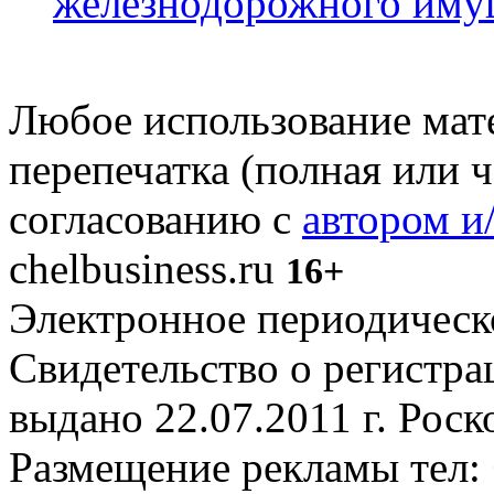
железнодорожного иму
Любое использование мате
перепечатка (полная или 
согласованию с
автором и
chelbusiness.ru
16+
Электронное периодическое
Свидетельство о регистр
выдано 22.07.2011 г. Рос
Размещение рекламы тел: 