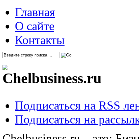
Главная
О сайте
Контакты
Подписаться на RSS ле
Подписаться на рассылк
Chelbusiness.ru – это: Би