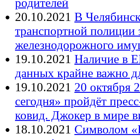
родителей
20.10.2021
В Челябинск
транспортной полиции 
железнодорожного иму
19.10.2021
Наличие в Е
данных крайне важно д
19.10.2021
20 октября 
сегодня» пройдёт прес
ковид. Джокер в мире 
18.10.2021
Символом «И