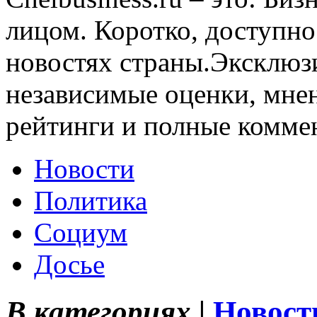
лицом. Коротко, доступно
новостях страны.Эксклюз
независимые оценки, мнен
рейтинги и полные комме
Новости
Политика
Социум
Досье
В категориях |
Новост