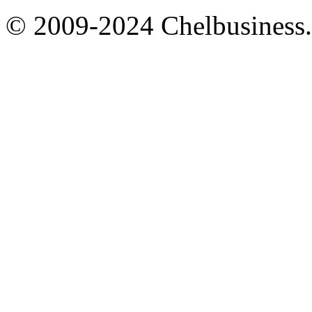
© 2009-2024 Chelbusiness.