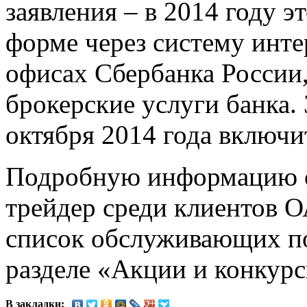
заявления – в 2014 году э
форме через систему инт
офисах Сбербанка России
брокерские услуги банка.
октября 2014 года включи
Подробную информацию о
трейдер среди клиентов 
список обслуживающих по
разделе «Акции и конкурс
В закладки: