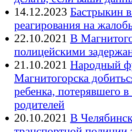
14.12.2023
Бастрыкин в
реагирования на жалоб
22.10.2021
В Магнитог
полицейскими задержан
21.10.2021
Народный ф
Магнитогорска добитьс
ребенка, потерявшего в
родителей
20.10.2021
В Челябинск
транспортной полиции 