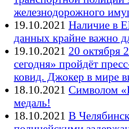
железнодорожного иму
19.10.2021
Наличие в Е
данных крайне важно д
19.10.2021
20 октября 
сегодня» пройдёт прес
ковид. Джокер в мире 
18.10.2021
Символом «И
медаль!
18.10.2021
В Челябинск
полицейскими задержан