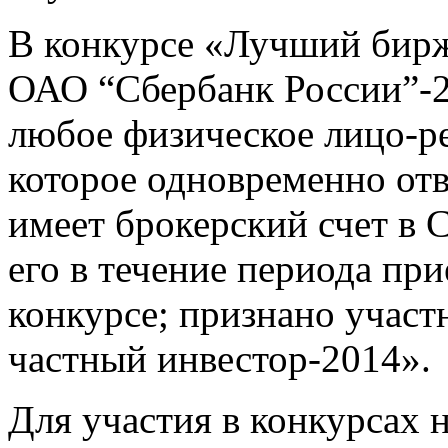
В конкурсе «Лучший бирж
ОАО “Сбербанк России”-2
любое физическое лицо-ре
которое одновременно от
имеет брокерский счет в 
его в течение периода при
конкурсе; признано учас
частный инвестор-2014».
Для участия в конкурсах 