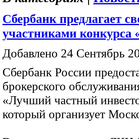
Сбербанк предлагает св
участниками конкурса 
Добавлено 24 Сентябрь 2
Сбербанк России предост
брокерского обслуживания
«Лучший частный инвесто
который организует Моск