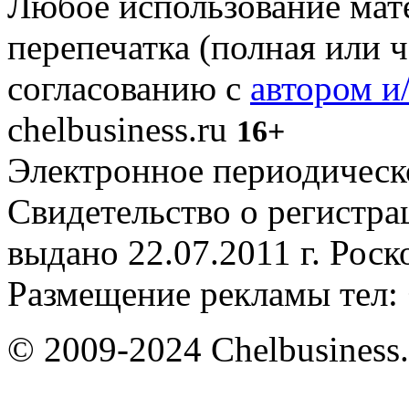
Любое использование мате
перепечатка (полная или 
согласованию с
автором и
chelbusiness.ru
16+
Электронное периодическое
Свидетельство о регистр
выдано 22.07.2011 г. Рос
Размещение рекламы тел: 
© 2009-2024 Chelbusiness.