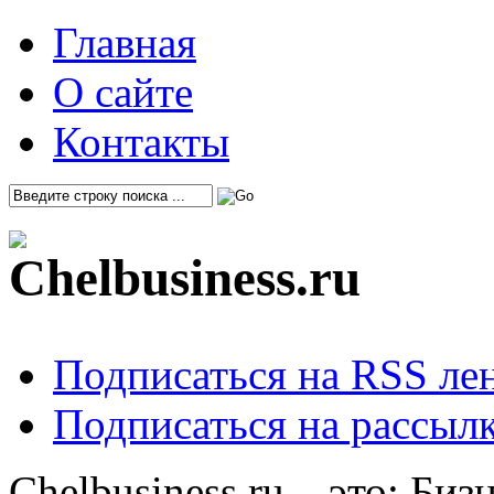
Главная
О сайте
Контакты
Подписаться на RSS ле
Подписаться на рассылк
Chelbusiness.ru – это: Би