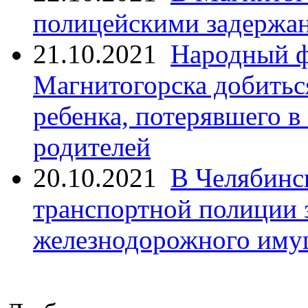
полицейскими задержан
21.10.2021
Народный ф
Магнитогорска добитьс
ребенка, потерявшего в
родителей
20.10.2021
В Челябинс
транспортной полиции 
железнодорожного иму