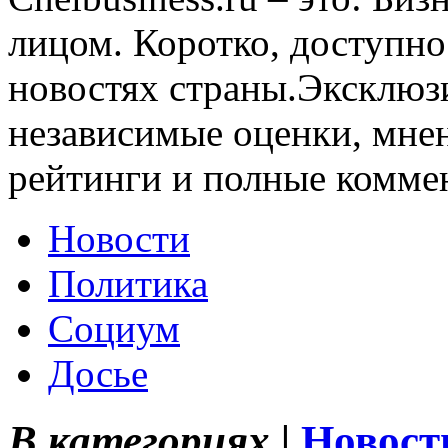
лицом. Коротко, доступно
новостях страны.Эксклюз
независимые оценки, мнен
рейтинги и полные комме
Новости
Политика
Социум
Досье
В категориях |
Новост