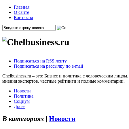
Главная
О сайте
Контакты
Подписаться на RSS ленту
Подписаться на рассылку по e-mail
Chelbusiness.ru – это: Бизнес и политика с человеческим лиц
мнения экспертов, честные рейтинги и полные комментарии.
Новости
Политика
Социум
Досье
В категориях |
Новости