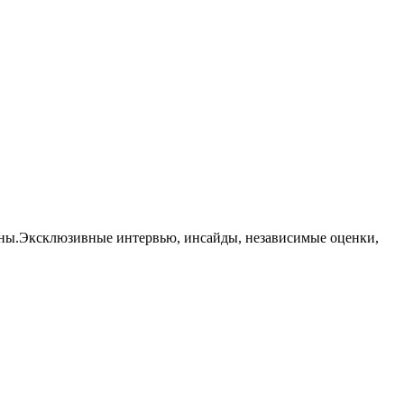
траны.Эксклюзивные интервью, инсайды, независимые оценки,