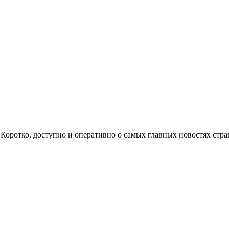
ом. Коротко, доступно и оперативно о самых главных новостях с