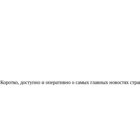
ом. Коротко, доступно и оперативно о самых главных новостях с