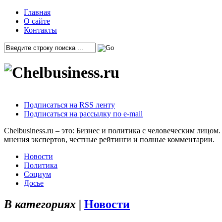
Главная
О сайте
Контакты
Подписаться на RSS ленту
Подписаться на рассылку по e-mail
Chelbusiness.ru – это: Бизнес и политика с человеческим лиц
мнения экспертов, честные рейтинги и полные комментарии.
Новости
Политика
Социум
Досье
В категориях |
Новости