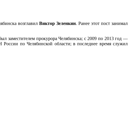
лябинска возглавил
Виктор Зеленкин
. Ранее этот пост занимал
ыл заместителем прокурора Челябинска; с 2009 по 2013 год —
 России по Челябинской области; в последнее время служил