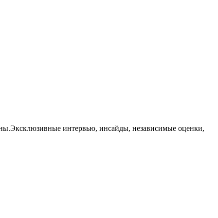
траны.Эксклюзивные интервью, инсайды, независимые оценки,