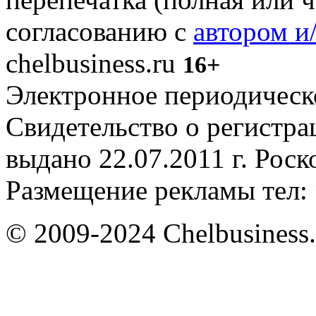
согласованию с
автором и
chelbusiness.ru
16+
Электронное периодическое
Свидетельство о регистр
выдано 22.07.2011 г. Рос
Размещение рекламы тел: 
© 2009-2024 Chelbusiness.