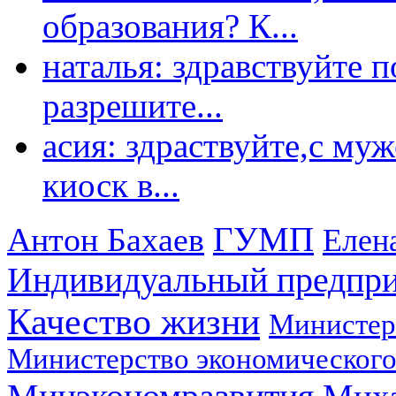
образования? К...
наталья: здравствуйте 
разрешите...
асия: здраствуйте,с му
киоск в...
ГУМП
Антон Бахаев
Елен
Индивидуальный предпр
Качество жизни
Министер
Министерство экономического