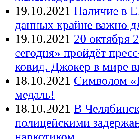
19.10.2021
Наличие в Е
данных крайне важно д
19.10.2021
20 октября 
сегодня» пройдёт прес
ковид. Джокер в мире 
18.10.2021
Символом «И
медаль!
18.10.2021
В Челябинск
полицейскими задержан
наркотиком