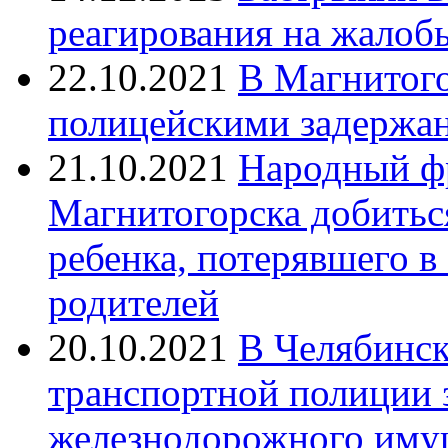
реагирования на жалоб
22.10.2021
В Магнитог
полицейскими задержан
21.10.2021
Народный ф
Магнитогорска добитьс
ребенка, потерявшего в
родителей
20.10.2021
В Челябинск
транспортной полиции 
железнодорожного иму