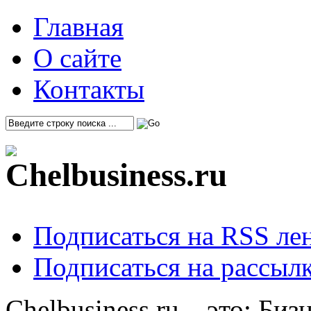
Главная
О сайте
Контакты
Подписаться на RSS ле
Подписаться на рассылк
Chelbusiness.ru – это: Би