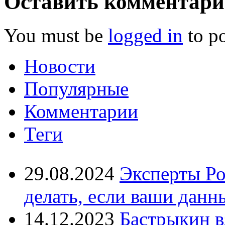
Оставить комментар
You must be
logged in
to p
Новости
Популярные
Комментарии
Теги
29.08.2024
Эксперты Ро
делать, если ваши данн
14.12.2023
Бастрыкин в