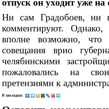
отпуск он уходит уже на
Ни сам Градобоев, ни 
комментируют. Однако,
вполне возможно, что
совещания врио губерн
челябинскими застройщ
пожаловались на сво
претензиями к администр
В закладки: