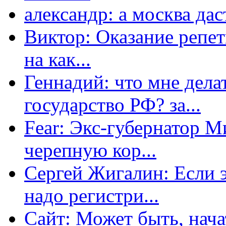
александр: а москва даст
Виктор: Оказание репет
на как...
Геннадий: что мне дела
государство РФ? за...
Fear: Экс-губернатор 
черепную кор...
Сергей Жигалин: Если эт
надо регистри...
Сайт: Может быть, нача