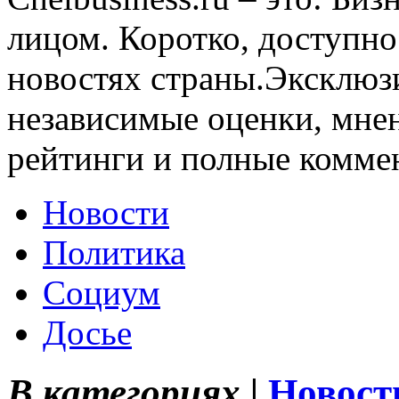
лицом. Коротко, доступно
новостях страны.Эксклюз
независимые оценки, мнен
рейтинги и полные комме
Новости
Политика
Социум
Досье
В категориях |
Новост