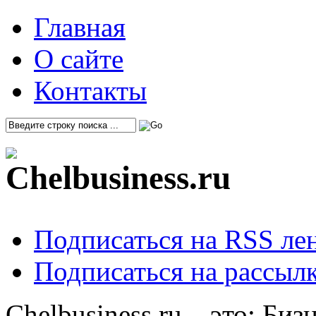
Главная
О сайте
Контакты
Подписаться на RSS ле
Подписаться на рассылк
Chelbusiness.ru – это: Би