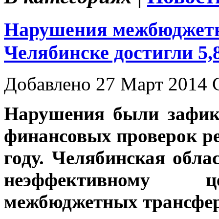
Нарушения межбюджетн
Челябинске достигли 5,
Добавлено 27 Март 2014 
Нарушения были зафик
финансовых проверок р
году. Челябинская обла
неэффективному ц
межбюджетных трансфер