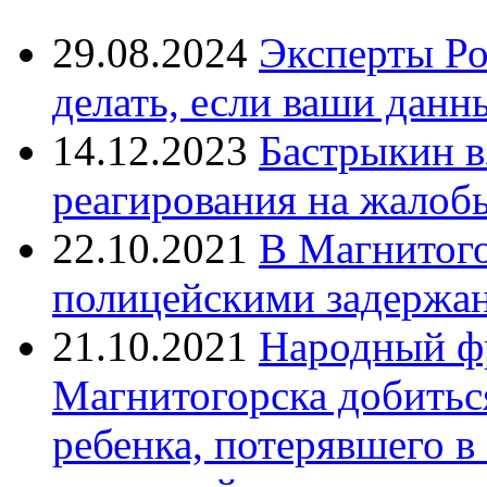
29.08.2024
Эксперты Ро
делать, если ваши данн
14.12.2023
Бастрыкин в
реагирования на жалоб
22.10.2021
В Магнитог
полицейскими задержан
21.10.2021
Народный ф
Магнитогорска добитьс
ребенка, потерявшего в