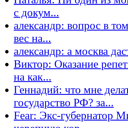
с докум...
александр: вопрос в том
вес на...
александр: а москва даст
Виктор: Оказание репет
на как...
Геннадий: что мне дела
государство РФ? за...
Fear: Экс-губернатор 