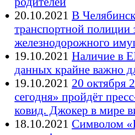
родителей
20.10.2021
В Челябинск
транспортной полиции 
железнодорожного иму
19.10.2021
Наличие в Е
данных крайне важно д
19.10.2021
20 октября 
сегодня» пройдёт прес
ковид. Джокер в мире 
18.10.2021
Символом «И