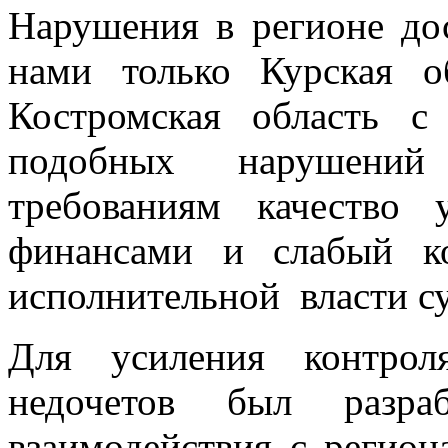
Нарушения в регионе дос
нами только Курская 
Костромская область 
подобных нарушений 
требованиям качество 
финансами и слабый к
исполнительной власти су
Для усиления контрол
недочетов был разра
взаимодействия с регио