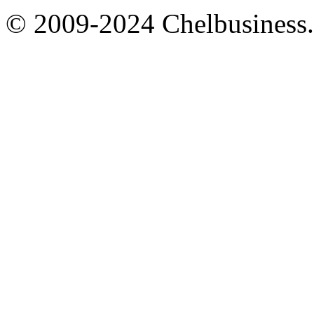
© 2009-2024 Chelbusiness.