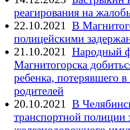
реагирования на жалоб
22.10.2021
В Магнитог
полицейскими задержан
21.10.2021
Народный ф
Магнитогорска добитьс
ребенка, потерявшего в
родителей
20.10.2021
В Челябинс
транспортной полиции 
железнодорожного иму