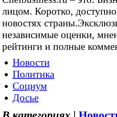
лицом. Коротко, доступно
новостях страны.Эксклюз
независимые оценки, мнен
рейтинги и полные комме
Новости
Политика
Социум
Досье
В категориях |
Новост