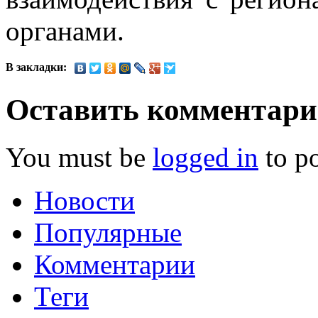
органами.
В закладки:
Оставить комментар
You must be
logged in
to p
Новости
Популярные
Комментарии
Теги