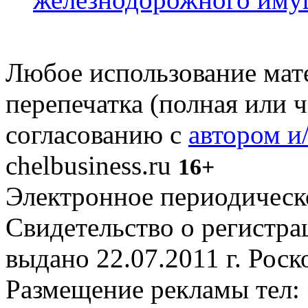
Любое использование мате
перепечатка (полная или 
согласованию с
автором и
chelbusiness.ru
16+
Электронное периодическое
Свидетельство о регистр
выдано 22.07.2011 г. Рос
Размещение рекламы тел: 