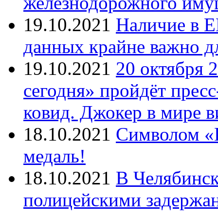
железнодорожного иму
19.10.2021
Наличие в Е
данных крайне важно д
19.10.2021
20 октября 
сегодня» пройдёт прес
ковид. Джокер в мире 
18.10.2021
Символом «И
медаль!
18.10.2021
В Челябинск
полицейскими задержан