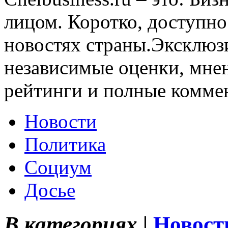
лицом. Коротко, доступно
новостях страны.Эксклюз
независимые оценки, мнен
рейтинги и полные комме
Новости
Политика
Социум
Досье
В категориях |
Новост