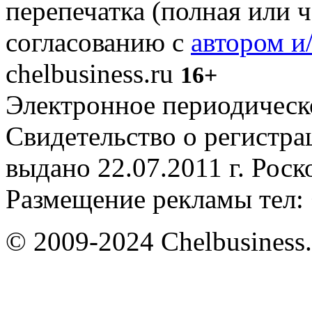
перепечатка (полная или 
согласованию с
автором и
chelbusiness.ru
16+
Электронное периодическое
Свидетельство о регистр
выдано 22.07.2011 г. Рос
Размещение рекламы тел: 
© 2009-2024 Chelbusiness.