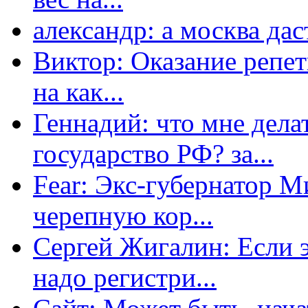
александр: а москва даст
Виктор: Оказание репет
на как...
Геннадий: что мне дела
государство РФ? за...
Fear: Экс-губернатор 
черепную кор...
Сергей Жигалин: Если эт
надо регистри...