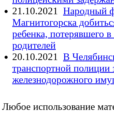
21.10.2021
Народный ф
Магнитогорска добитьс
ребенка, потерявшего в
родителей
20.10.2021
В Челябинс
транспортной полиции 
железнодорожного иму
Любое использование мате