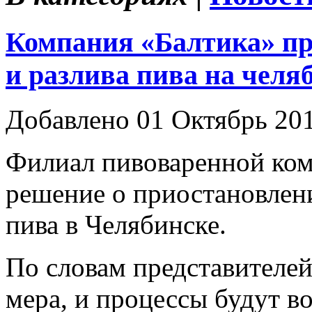
Компания «Балтика» пр
и разлива пива на челя
Добавлено 01 Октябрь 20
Филиал пивоваренной ком
решение о приостановлени
пива в Челябинске.
По словам представителей
мера, и процессы будут в