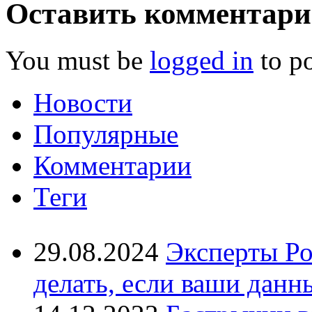
Оставить комментар
You must be
logged in
to p
Новости
Популярные
Комментарии
Теги
29.08.2024
Эксперты Ро
делать, если ваши данн