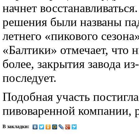
начнет восстанавливатьс
решения были названы па
летнего «пикового сезона
«Балтики» отмечает, что 
более, закрытия завода из
последует.
Подобная участь постигла
пивоваренной компании, 
В закладки: