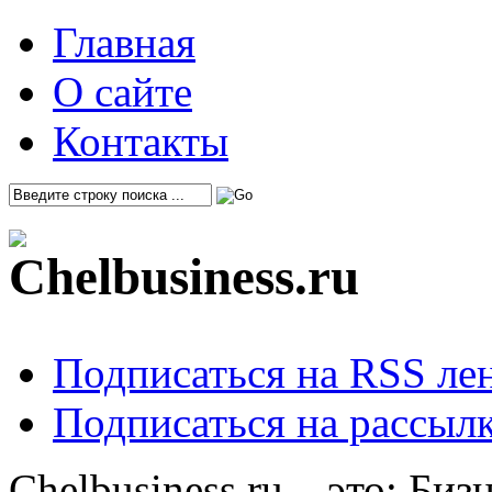
Главная
О сайте
Контакты
Подписаться на RSS ле
Подписаться на рассылк
Chelbusiness.ru – это: Би