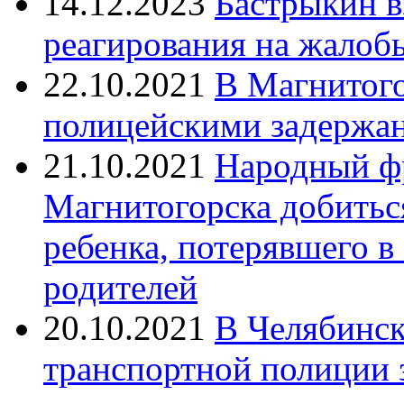
14.12.2023
Бастрыкин в
реагирования на жалоб
22.10.2021
В Магнитог
полицейскими задержан
21.10.2021
Народный ф
Магнитогорска добитьс
ребенка, потерявшего в
родителей
20.10.2021
В Челябинск
транспортной полиции 