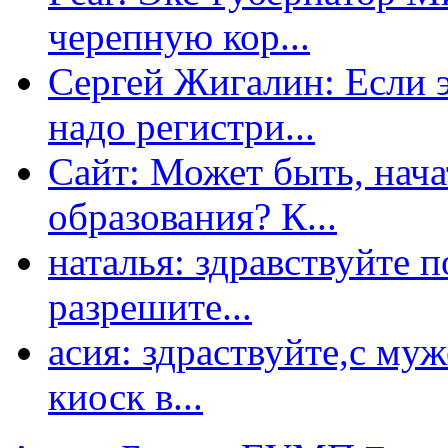
черепную кор...
Сергей Жигалин: Если эт
надо регистри...
Сайт: Может быть, нача
образования? К...
наталья: здравствуйте 
разрешите...
асия: здраствуйте,с му
киоск в...