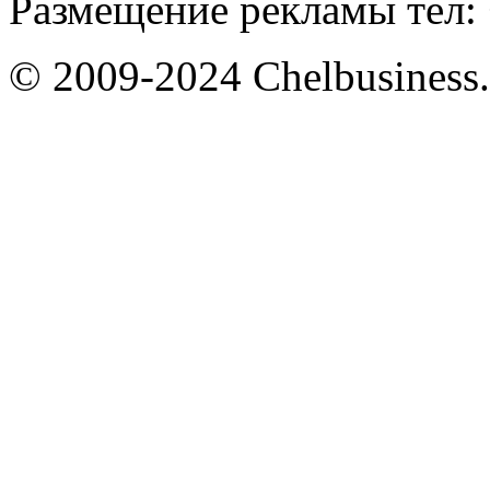
Размещение рекламы тел: 
© 2009-2024 Chelbusiness.