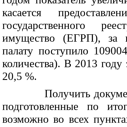
касается предоставл
государственного ре
имущество (ЕГРП), за
палату поступило 109004
количества). В 2013 году
20,5 %.
Получить документы в
подготовленные по ито
возможно во всех пункта