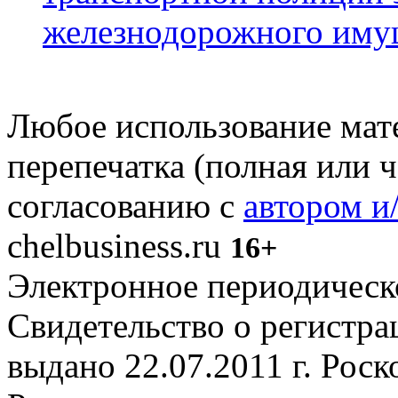
железнодорожного иму
Любое использование мате
перепечатка (полная или 
согласованию с
автором и
chelbusiness.ru
16+
Электронное периодическое
Свидетельство о регистр
выдано 22.07.2011 г. Рос