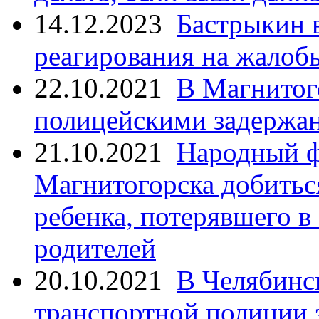
14.12.2023
Бастрыкин 
реагирования на жалоб
22.10.2021
В Магнитог
полицейскими задержан
21.10.2021
Народный ф
Магнитогорска добитьс
ребенка, потерявшего в
родителей
20.10.2021
В Челябинс
транспортной полиции 