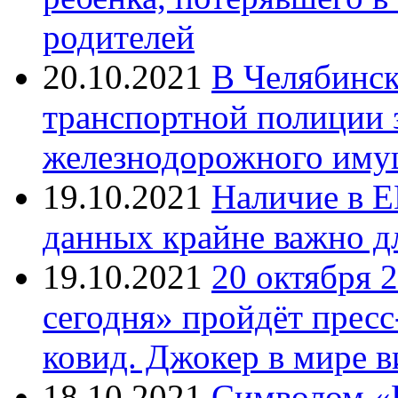
родителей
20.10.2021
В Челябинск
транспортной полиции 
железнодорожного иму
19.10.2021
Наличие в Е
данных крайне важно д
19.10.2021
20 октября 
сегодня» пройдёт прес
ковид. Джокер в мире 
18.10.2021
Символом «И