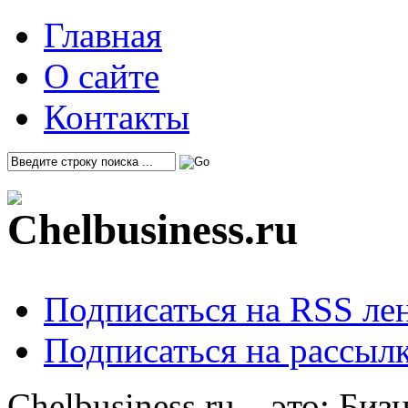
Главная
О сайте
Контакты
Подписаться на RSS ле
Подписаться на рассылк
Chelbusiness.ru – это: Би