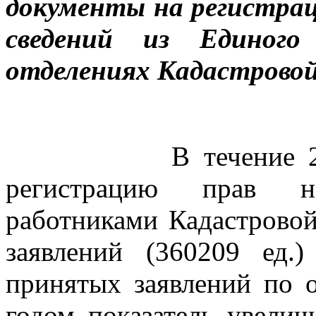
документы на регистрац
сведений из Единого
отделениях Кадастрово
В течение 
регистрацию прав н
работниками Кадастрово
заявлений (360209 ед.
принятых заявлений по 
годом показатель увелич