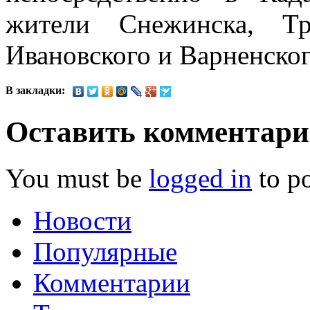
жители Снежинска, Тр
Ивановского и Варненског
В закладки:
Оставить комментар
You must be
logged in
to p
Новости
Популярные
Комментарии