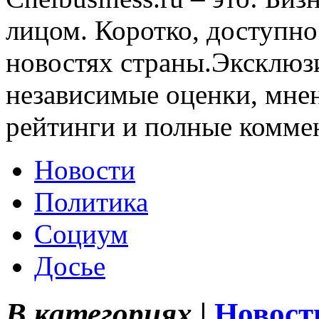
лицом. Коротко, доступно
новостях страны.Эксклюз
независимые оценки, мнен
рейтинги и полные комме
Новости
Политика
Социум
Досье
В категориях |
Новост