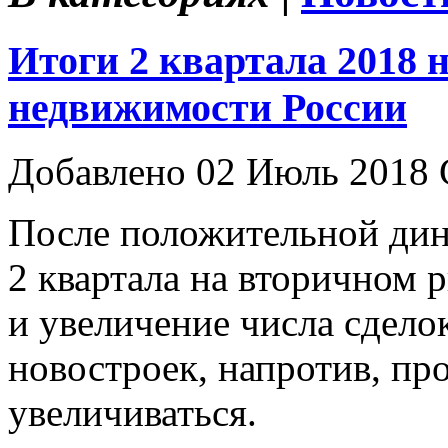
Итоги 2 квартала 2018 
недвижимости России
Добавлено 02 Июль 2018 
После положительной дина
2 квартала на вторичном 
и увеличение числа сдело
новостроек, напротив, пр
увеличиваться.