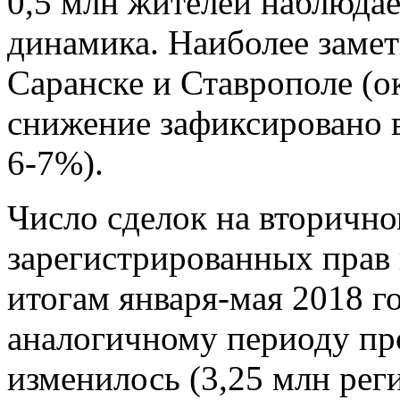
0,5 млн жителей наблюдае
динамика. Наиболее замет
Саранске и Ставрополе (о
снижение зафиксировано в
6-7%).
Число сделок на вторично
зарегистрированных прав
итогам января-мая 2018 г
аналогичному периоду пр
изменилось (3,25 млн рег