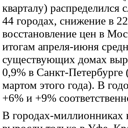
кварталу) распределился
44 городах, снижение в 2
восстановление цен в Мос
итогам апреля-июня средн
существующих домах выро
0,9% в Санкт-Петербурге 
мартом этого года). В го
+6% и +9% соответственн
В городах-миллионниках в