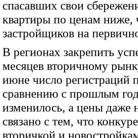
спасавших свои сбережени
квартиры по ценам ниже, 
застройщиков на первичн
В регионах закрепить ус
месяцев вторичному рынку
июне число регистраций 
сравнению с прошлым год
изменилось, а цены даже 
связано с тем, что конкур
вторичкой и новостройкам