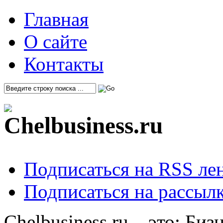
Главная
О сайте
Контакты
Подписаться на RSS ле
Подписаться на рассылк
Chelbusiness.ru – это: Би