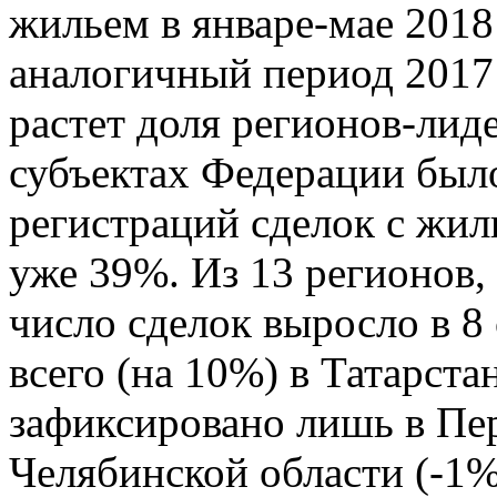
жильем в январе-мае 2018
аналогичный период 2017 
растет доля регионов-лид
субъектах Федерации был
регистраций сделок с жи
уже 39%. Из 13 регионов,
число сделок выросло в 8
всего (на 10%) в Татарст
зафиксировано лишь в Пер
Челябинской области (-1%