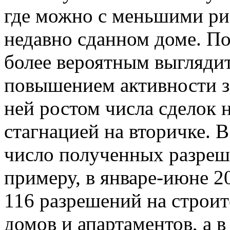
где можно с меньшими ри
недавно сданном доме. П
более вероятным выглядит
повышением активности з
ней ростом числа сделок 
стагнацией на вторичке. 
число полученных разреше
примеру, в январе-июне 2
116 разрешений на строи
домов и апартаментов, а 