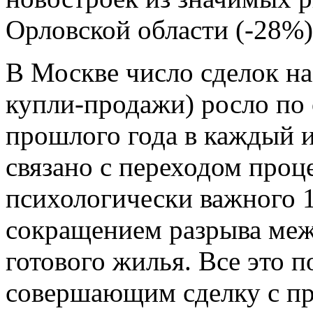
Орловской области (-28%)
В Москве число сделок н
купли-продажи) росло по
прошлого года в каждый и
связано с переходом проц
психологически важного 1
сокращением разрыва меж
готового жилья. Все это 
совершающим сделку с пр