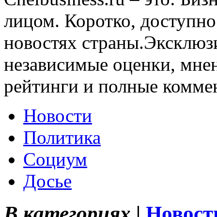
лицом. Коротко, доступно
новостях страны.Эксклюз
независимые оценки, мнен
рейтинги и полные комме
Новости
Политика
Социум
Досье
В категориях |
Новост