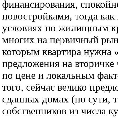
финансирования, спокойн
новостройками, тогда как 
условиях по жилищным кр
многих на первичный рын
которым квартира нужна «
предложения на вторичке 
по цене и локальным фак
того, сейчас велико предл
сданных домах (по сути, т
собственников из числа к