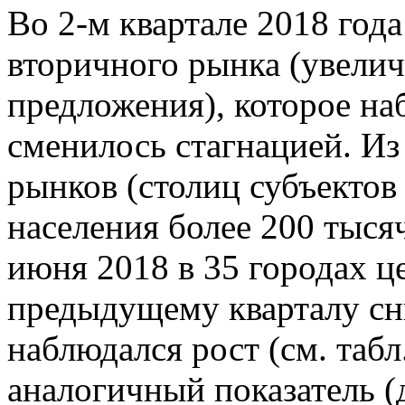
Во 2-м квартале 2018 год
вторичного рынка (увелич
предложения), которое наб
сменилось стагнацией. И
рынков (столиц субъекто
населения более 200 тыся
июня 2018 в 35 городах 
предыдущему кварталу сни
наблюдался рост (см. табл
аналогичный показатель 