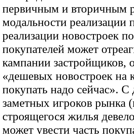
первичным и вторичным р
модальности реализации п
реализации новостроек по
покупателей может отреаг
кампании застройщиков, о
«дешевых новостроек на к
покупать надо сейчас». С
заметных игроков рынка (
строящегося жилья девело
может увести часть покуп