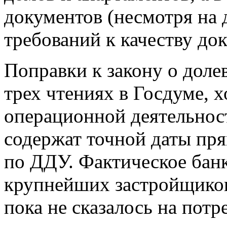
документов (несмотря на
требований к качеству до
Поправки к закону о доле
трех чтениях в Госдуме, х
операционной деятельност
содержат точной даты пря
по ДДУ. Фактическое банк
крупнейших застройщиков
пока не сказалось на пот