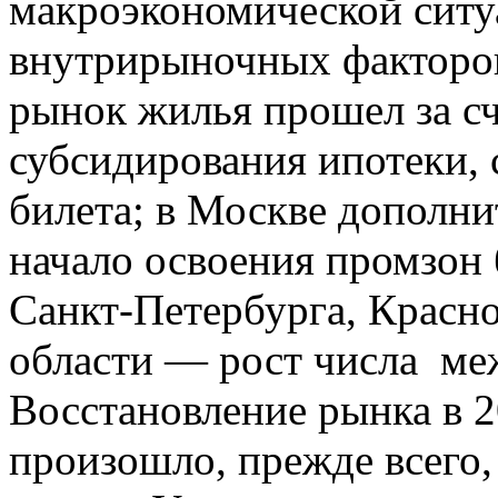
макроэкономической ситуа
внутрирыночных факторов.
рынок жилья прошел за с
субсидирования ипотеки,
билета; в Москве дополни
начало освоения промзон 
Санкт-Петербурга, Красн
области — рост числа ме
Восстановление рынка в 
произошло, прежде всего,