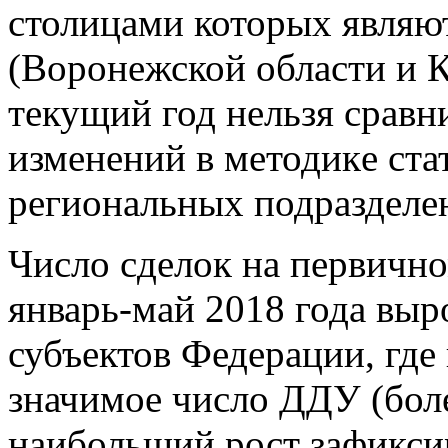
столицами которых являю
(Воронежской области и 
текущий год нельзя сравн
изменений в методике ста
региональных подразделе
Число сделок на первично
январь-май 2018 года выро
субъектов Федерации, где
значимое число ДДУ (боле
наибольший рост зафикси