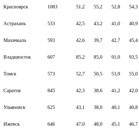
Красноярск
1083
51,2
55,2
52,8
54,3
Астрахань
533
42,5
43,2
41,0
40,9
Махачкала
593
42,6
39,7
42,7
45,4
Владивосток
607
85,2
85,0
91,0
93,5
Томск
573
52,7
50,5
53,9
55,0
Саратов
845
42,3
38,6
41,2
42,0
Ульяновск
625
43,1
38,0
40,1
40,8
Ижевск
646
47,0
48,0
45,1
46,7