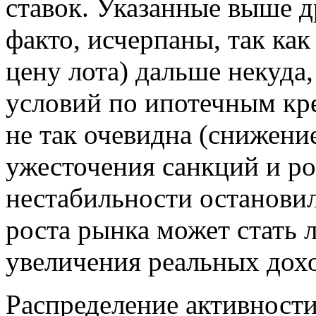
ставок. Указанные выше д
факто, исчерпаны, так ка
цену лота) дальше некуда
условий по ипотечным кр
не так очевидна (снижени
ужесточения санкций и ро
нестабильности остановил
роста рынка может стать 
увеличения реальных дохо
Распределение активност