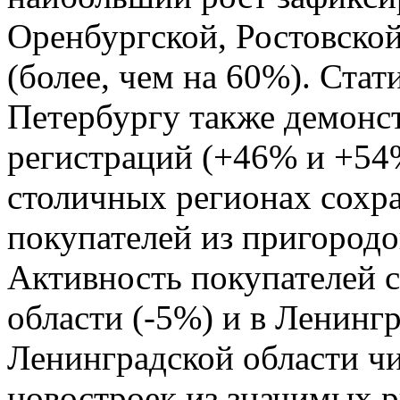
Оренбургской, Ростовской
(более, чем на 60%). Стат
Петербургу также демонс
регистраций (+46% и +54%
столичных регионах сохра
покупателей из пригородо
Активность покупателей с
области (-5%) и в Ленингр
Ленинградской области чи
новостроек из значимых р