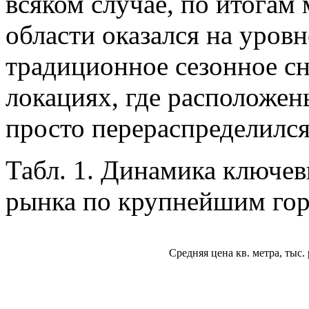
всяком случае, по итогам
области оказался на уровн
традиционное сезонное сн
локациях, где расположе
просто перераспределился
Табл. 1. Динамика ключев
рынка по крупнейшим горо
Средняя цена кв. метра, тыс. 