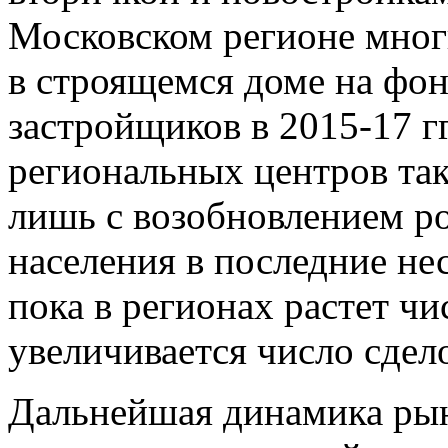
Московском регионе мног
в строящемся доме на фо
застройщиков в 2015-17 гг
региональных центров так
лишь с возобновлением р
населения в последние не
пока в регионах растет ч
увеличивается число сдел
Дальнейшая динамика рынк