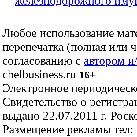
железнодорожного иму
Любое использование мате
перепечатка (полная или 
согласованию с
автором и
chelbusiness.ru
16+
Электронное периодическое
Свидетельство о регистр
выдано 22.07.2011 г. Рос
Размещение рекламы тел: 