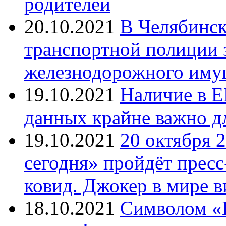
родителей
20.10.2021
В Челябинск
транспортной полиции 
железнодорожного иму
19.10.2021
Наличие в Е
данных крайне важно д
19.10.2021
20 октября 
сегодня» пройдёт прес
ковид. Джокер в мире 
18.10.2021
Символом «И