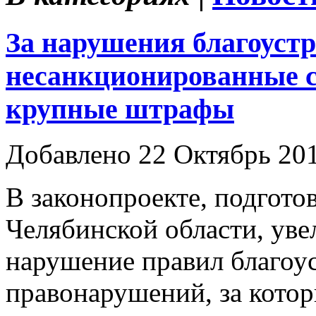
За нарушения благоустр
несанкционированные с
крупные штрафы
Добавлено 22 Октябрь 20
В законопроекте, подгот
Челябинской области, ув
нарушение правил благоу
правонарушений, за кото