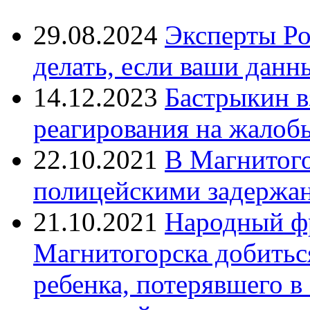
29.08.2024
Эксперты Ро
делать, если ваши данн
14.12.2023
Бастрыкин в
реагирования на жалоб
22.10.2021
В Магнитог
полицейскими задержан
21.10.2021
Народный ф
Магнитогорска добитьс
ребенка, потерявшего в