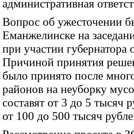
административная ответст
Вопрос об ужесточении бы
Еманжелинске на заседани
при участии губернатора 
Причиной принятия реше
было принято после мног
районов на неуборку мусо
составят от 3 до 5 тысяч
от 100 до 500 тысяч рубле