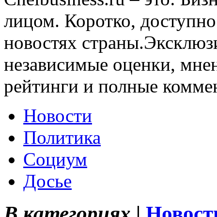
лицом. Коротко, доступно
новостях страны.Эксклюз
независимые оценки, мнен
рейтинги и полные комме
Новости
Политика
Социум
Досье
В категориях |
Новост