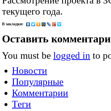
Рассмотрение проекта в З
текущего года.
В закладки:
Оставить комментар
You must be
logged in
to p
Новости
Популярные
Комментарии
Теги