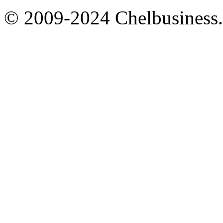
© 2009-2024 Chelbusiness.