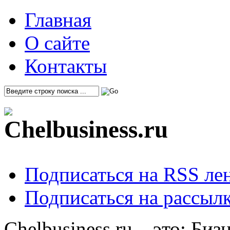
Главная
О сайте
Контакты
Подписаться на RSS ле
Подписаться на рассылк
Chelbusiness.ru – это: Би