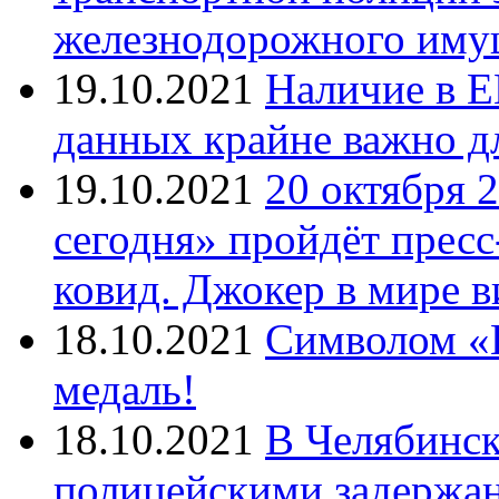
железнодорожного иму
19.10.2021
Наличие в Е
данных крайне важно д
19.10.2021
20 октября 
сегодня» пройдёт прес
ковид. Джокер в мире 
18.10.2021
Символом «И
медаль!
18.10.2021
В Челябинск
полицейскими задержан