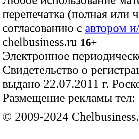
перепечатка (полная или 
согласованию с
автором и
chelbusiness.ru
16+
Электронное периодическое
Свидетельство о регистр
выдано 22.07.2011 г. Рос
Размещение рекламы тел: 
© 2009-2024 Chelbusiness.