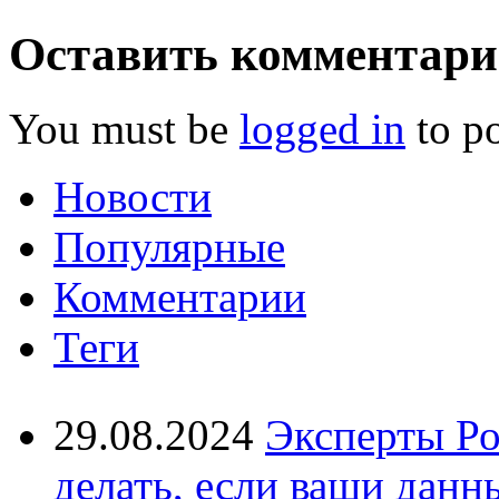
Оставить комментар
You must be
logged in
to p
Новости
Популярные
Комментарии
Теги
29.08.2024
Эксперты Ро
делать, если ваши данн