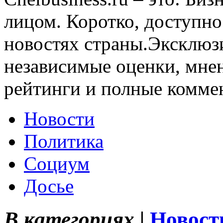
лицом. Коротко, доступно
новостях страны.Эксклюз
независимые оценки, мнен
рейтинги и полные комме
Новости
Политика
Социум
Досье
В категориях |
Новост