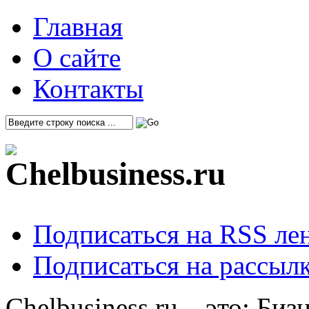
Главная
О сайте
Контакты
Подписаться на RSS ле
Подписаться на рассылк
Chelbusiness.ru – это: Би