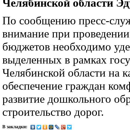
Челябинской области Э
По сообщению пресс-слу
внимание при проведени
бюджетов необходимо уде
выделенных в рамках гос
Челябинской области на к
обеспечение граждан ком
развитие дошкольного обр
строительство дорог.
В закладки: