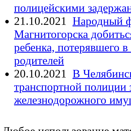
полицейскими задержан
21.10.2021
Народный ф
Магнитогорска добитьс
ребенка, потерявшего в
родителей
20.10.2021
В Челябинс
транспортной полиции 
железнодорожного иму
Любое использование мате