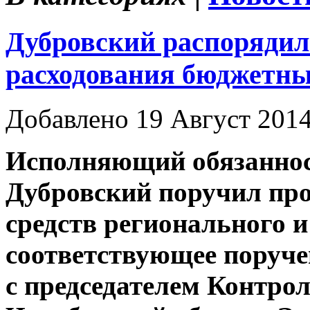
Дубровский распорядил
расходования бюджетны
Добавлено 19 Август 201
Исполняющий обязаннос
Дубровский поручил про
средств регионального 
соответствующее поруче
с председателем Контро