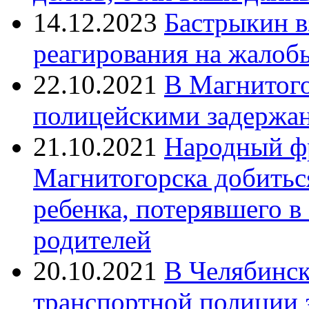
14.12.2023
Бастрыкин в
реагирования на жалоб
22.10.2021
В Магнитог
полицейскими задержан
21.10.2021
Народный ф
Магнитогорска добитьс
ребенка, потерявшего в
родителей
20.10.2021
В Челябинск
транспортной полиции 