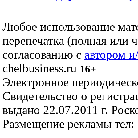
Любое использование мате
перепечатка (полная или 
согласованию с
автором и
chelbusiness.ru
16+
Электронное периодическое
Свидетельство о регистр
выдано 22.07.2011 г. Рос
Размещение рекламы тел: 