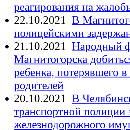
реагирования на жалоб
22.10.2021
В Магнитог
полицейскими задержан
21.10.2021
Народный ф
Магнитогорска добитьс
ребенка, потерявшего в
родителей
20.10.2021
В Челябинс
транспортной полиции 
железнодорожного иму