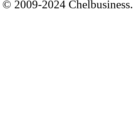
© 2009-2024 Chelbusiness.