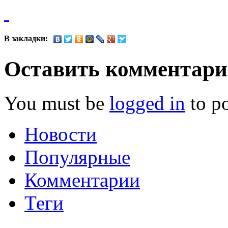
В закладки:
Оставить комментар
You must be
logged in
to p
Новости
Популярные
Комментарии
Теги