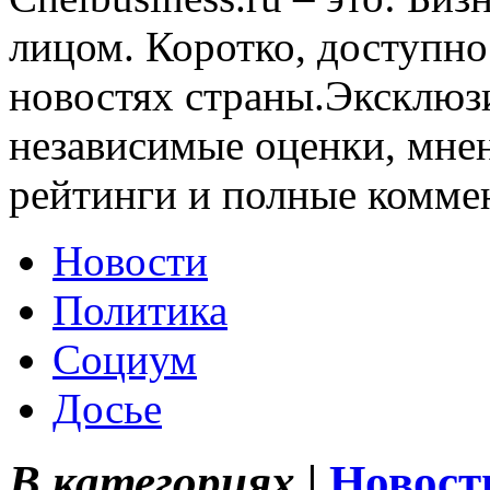
лицом. Коротко, доступно
новостях страны.Эксклюз
независимые оценки, мнен
рейтинги и полные комме
Новости
Политика
Социум
Досье
В категориях |
Новост