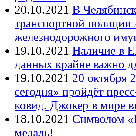
20.10.2021
В Челябинск
транспортной полиции 
железнодорожного иму
19.10.2021
Наличие в Е
данных крайне важно д
19.10.2021
20 октября 
сегодня» пройдёт прес
ковид. Джокер в мире 
18.10.2021
Символом «И
медаль!