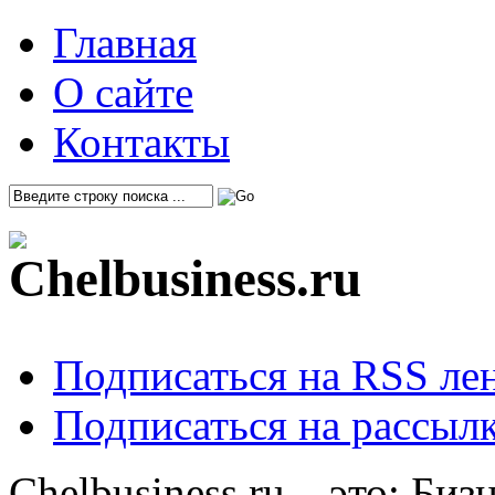
Главная
О сайте
Контакты
Подписаться на RSS ле
Подписаться на рассылк
Chelbusiness.ru – это: Би