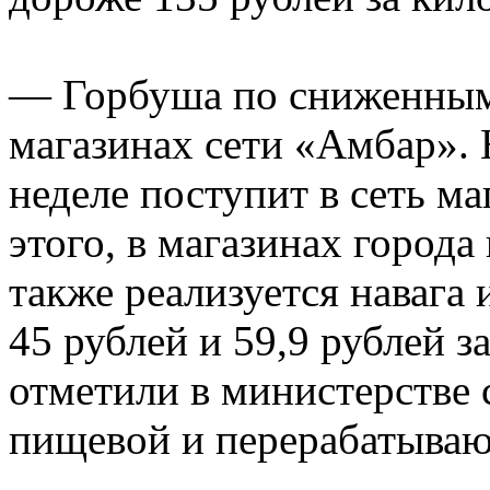
⠀
— Горбуша по сниженным 
магазинах сети «Амбар». 
неделе поступит в сеть м
этого, в магазинах города
также реализуется навага
45 рублей и 59,9 рублей 
отметили в министерстве с
пищевой и перерабатыва
⠀