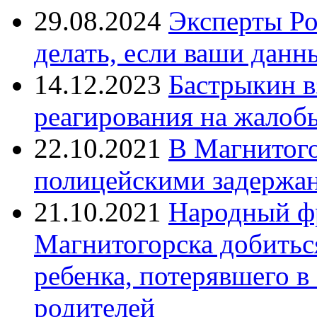
29.08.2024
Эксперты Ро
делать, если ваши данн
14.12.2023
Бастрыкин в
реагирования на жалоб
22.10.2021
В Магнитог
полицейскими задержан
21.10.2021
Народный ф
Магнитогорска добитьс
ребенка, потерявшего в
родителей