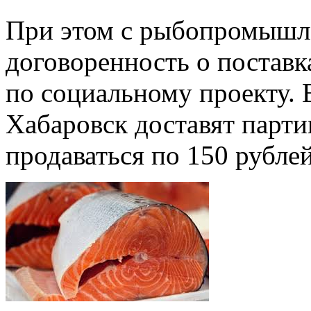
При этом с рыбопромышл
договоренность о поставк
по социальному проекту. 
Хабаровск доставят парти
продаваться по 150 рубле