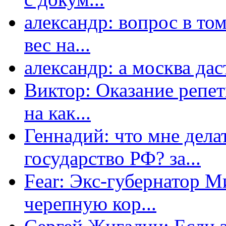
александр: вопрос в том
вес на...
александр: а москва даст
Виктор: Оказание репет
на как...
Геннадий: что мне дела
государство РФ? за...
Fear: Экс-губернатор 
черепную кор...