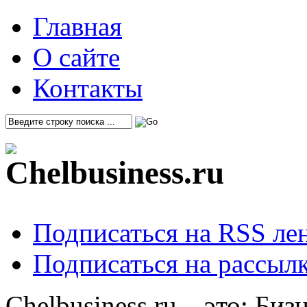
Главная
О сайте
Контакты
Подписаться на RSS ле
Подписаться на рассылк
Chelbusiness.ru – это: Би