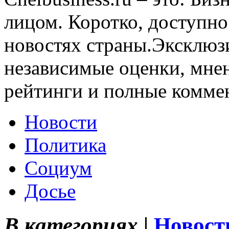
лицом. Коротко, доступно
новостях страны.Эксклюз
независимые оценки, мнен
рейтинги и полные комме
Новости
Политика
Социум
Досье
В категориях |
Новост