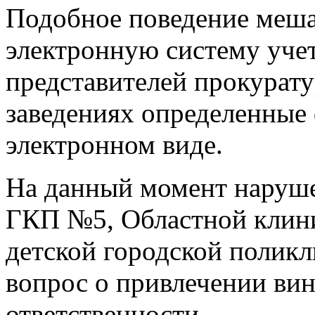
Подобное поведение меша
электронную систему учет
представителей прокурату
заведениях определенные
электронном виде.
На данный момент наруш
ГКП №5, Областной клин
детской городской полик
вопрос о привлечении ви
ответственности.