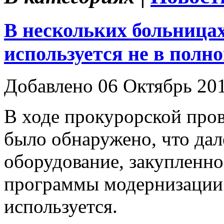
В нескольких больницах
используется не в полн
Добавлено 06 Октябрь 20
В ходе прокурорской пров
было обнаружено, что дал
оборудование, закупленно
программы модернизации 
используется.