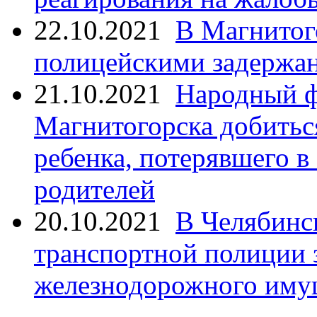
22.10.2021
В Магнитог
полицейскими задержан
21.10.2021
Народный ф
Магнитогорска добитьс
ребенка, потерявшего в
родителей
20.10.2021
В Челябинс
транспортной полиции 
железнодорожного иму