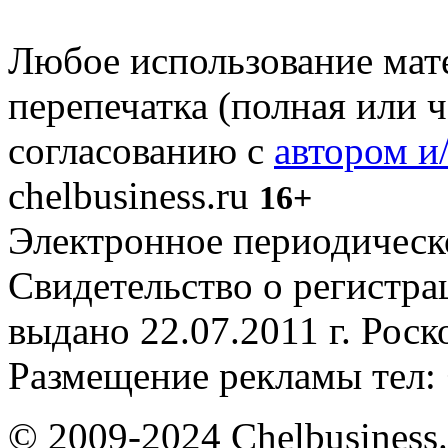
Любое использование мате
перепечатка (полная или 
согласованию с
автором и
chelbusiness.ru
16+
Электронное периодическое
Свидетельство о регистр
выдано 22.07.2011 г. Рос
Размещение рекламы тел: 
© 2009-2024 Chelbusiness.