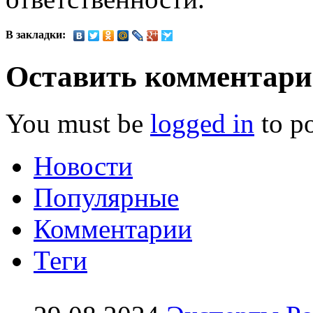
В закладки:
Оставить комментар
You must be
logged in
to p
Новости
Популярные
Комментарии
Теги