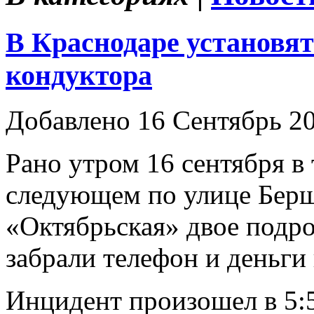
В Краснодаре установят
кондуктора
Добавлено 16 Сентябрь 2
Рано утром 16 сентября в
следующем по улице Берш
«Октябрьская» двое подро
забрали телефон и деньги
Инцидент произошел в 5: