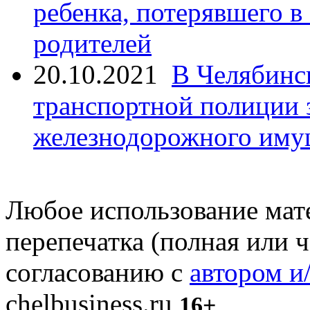
ребенка, потерявшего в
родителей
20.10.2021
В Челябинс
транспортной полиции 
железнодорожного иму
Любое использование мате
перепечатка (полная или 
согласованию с
автором и
chelbusiness.ru
16+