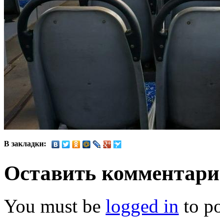
В закладки:
Оставить комментар
You must be
logged in
to p