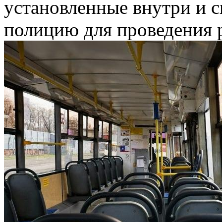
установленные внутри и с
полицию для проведения 