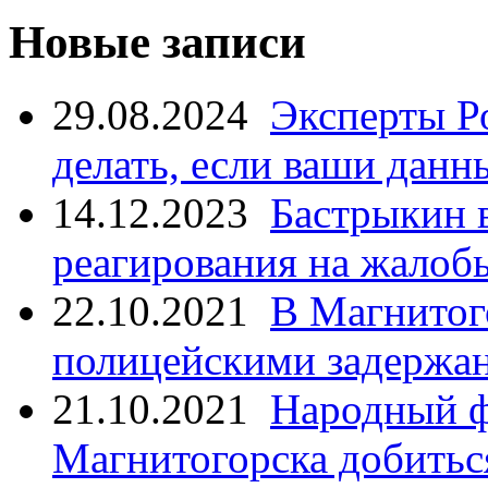
Новые записи
29.08.2024
Эксперты Р
делать, если ваши данн
14.12.2023
Бастрыкин 
реагирования на жалоб
22.10.2021
В Магнитог
полицейскими задержан
21.10.2021
Народный ф
Магнитогорска добитьс