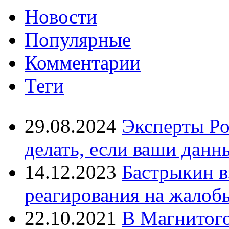
Новости
Популярные
Комментарии
Теги
29.08.2024
Эксперты Ро
делать, если ваши данн
14.12.2023
Бастрыкин в
реагирования на жалоб
22.10.2021
В Магнитог