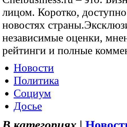
лицом. Коротко, доступно
новостях страны.Эксклюз
независимые оценки, мнен
рейтинги и полные комме
Новости
Политика
Социум
Досье
В категориях |
Новост