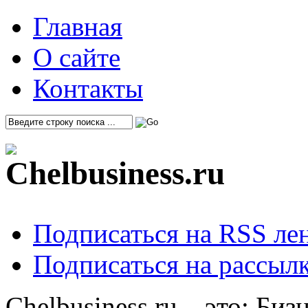
Главная
О сайте
Контакты
Подписаться на RSS ле
Подписаться на рассылк
Chelbusiness.ru – это: Би