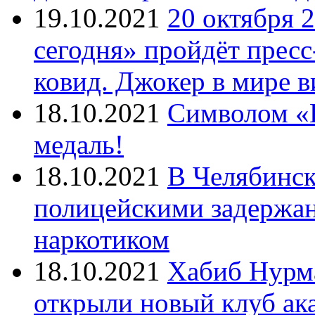
19.10.2021
20 октября 
сегодня» пройдёт прес
ковид. Джокер в мире 
18.10.2021
Символом «И
медаль!
18.10.2021
В Челябинск
полицейскими задержан
наркотиком
18.10.2021
Хабиб Нурм
открыли новый клуб ак