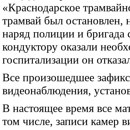
«Краснодарское трамвайн
трамвай был остановлен, 
наряд полиции и бригада 
кондуктору оказали необ
госпитализации он отказал
Все произошедшее зафикс
видеонаблюдения, установ
В настоящее время все ма
том числе, записи камер 