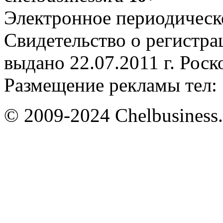
Электронное периодическое
Свидетельство о регистр
выдано 22.07.2011 г. Рос
Размещение рекламы тел: 
© 2009-2024 Chelbusiness.