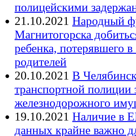
полицейскими задержан
21.10.2021
Народный ф
Магнитогорска добитьс
ребенка, потерявшего в
родителей
20.10.2021
В Челябинск
транспортной полиции 
железнодорожного иму
19.10.2021
Наличие в Е
данных крайне важно д