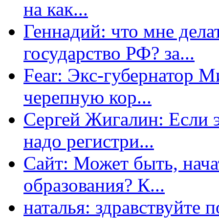
на как...
Геннадий: что мне дела
государство РФ? за...
Fear: Экс-губернатор 
черепную кор...
Сергей Жигалин: Если эт
надо регистри...
Сайт: Может быть, нача
образования? К...
наталья: здравствуйте 