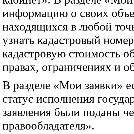
информацию о своих объе
находящихся в любой точк
узнать кадастровый номер
кадастровую стоимость об
правах, ограничениях и о
В разделе «Мои заявки» е
статус исполнения госуда
заявления были поданы ч
правообладателя».