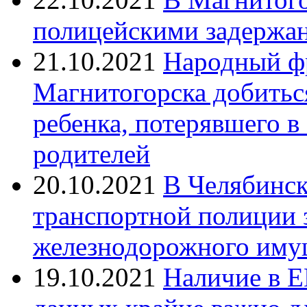
полицейскими задержан
21.10.2021
Народный ф
Магнитогорска добитьс
ребенка, потерявшего в
родителей
20.10.2021
В Челябинск
транспортной полиции 
железнодорожного иму
19.10.2021
Наличие в Е