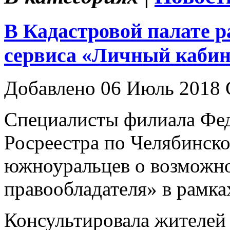
В Кадастровой палате р
сервиса «Личный кабин
Добавлено 06 Июль 2018 
Специалисты филиала Фед
Росреестра по Челябинско
южноуральцев о возможно
правообладателя» в рамка
Консультировала жителей 