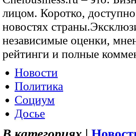
лицом. Коротко, доступно
новостях страны.Эксклюз
независимые оценки, мнен
рейтинги и полные комме
Новости
Политика
Социум
Досье
В категориях |
Новост