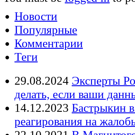
Новости
Популярные
Комментарии
Теги
29.08.2024
Эксперты Ро
делать, если ваши данн
14.12.2023
Бастрыкин в
реагирования на жалоб
22.10.2021
В Магнитог