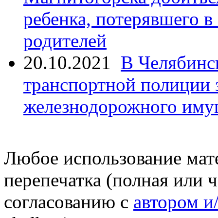
ребенка, потерявшего в
родителей
20.10.2021
В Челябинс
транспортной полиции 
железнодорожного иму
Любое использование мате
перепечатка (полная или 
согласованию с
автором и