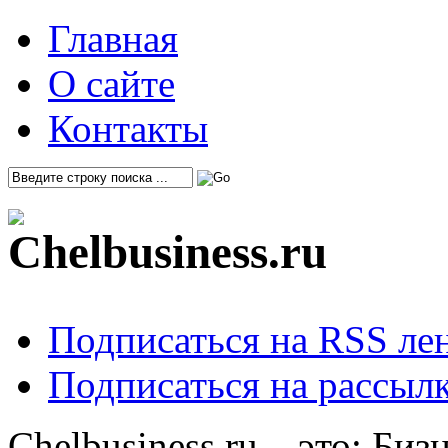
Главная
О сайте
Контакты
Подписаться на RSS ле
Подписаться на рассылк
Chelbusiness.ru – это: Би