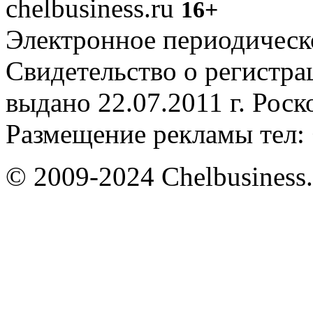
chelbusiness.ru
16+
Электронное периодическое
Свидетельство о регистр
выдано 22.07.2011 г. Рос
Размещение рекламы тел: 
© 2009-2024 Chelbusiness.