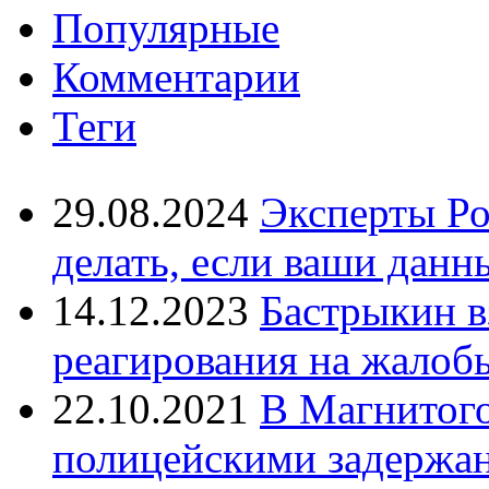
Популярные
Комментарии
Теги
29.08.2024
Эксперты Ро
делать, если ваши данн
14.12.2023
Бастрыкин в
реагирования на жалоб
22.10.2021
В Магнитог
полицейскими задержан