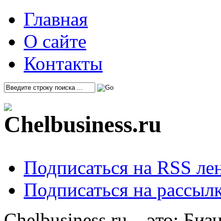
Главная
О сайте
Контакты
Подписаться на RSS ле
Подписаться на рассылк
Chelbusiness.ru – это: Би