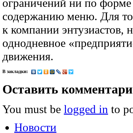
ограничений ни по форме 
содержанию меню. Для то
к компании энтузиастов, 
однодневное «предприяти
движения.
В закладки:
Оставить комментар
You must be
logged in
to p
Новости