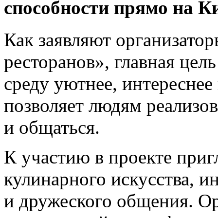
способности прямо на К
Как заявляют организато
ресторанов», главная цель
среду уютнее, интереснее
позволяет людям реализов
и общаться.
К участию в проекте при
кулинарного искусства, 
и дружеского общения. О