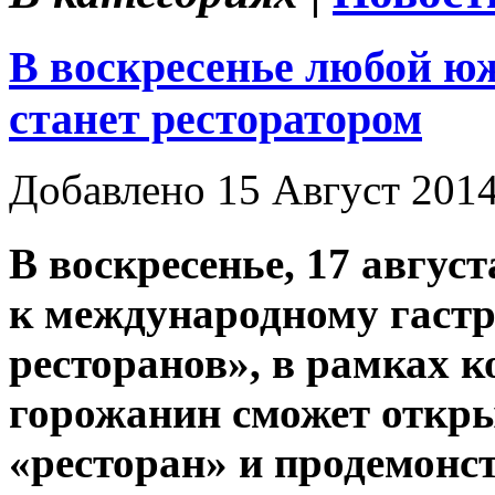
В воскресенье любой юж
станет ресторатором
Добавлено 15 Август 201
В воскресенье, 17 авгус
к международному гаст
ресторанов», в рамках 
горожанин сможет откр
«ресторан» и продемонс