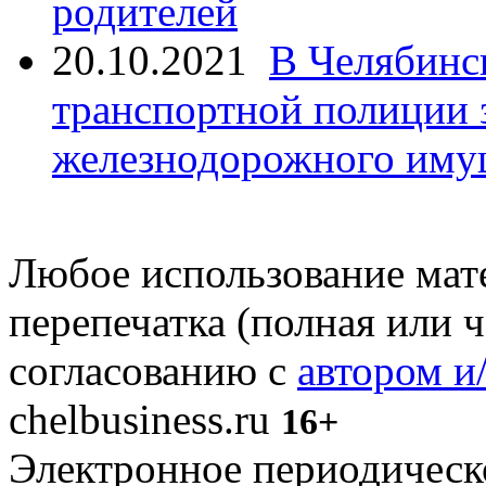
родителей
20.10.2021
В Челябинс
транспортной полиции 
железнодорожного иму
Любое использование мате
перепечатка (полная или 
согласованию с
автором и
chelbusiness.ru
16+
Электронное периодическое