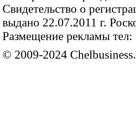
Свидетельство о регистр
выдано 22.07.2011 г. Рос
Размещение рекламы тел: 
© 2009-2024 Chelbusiness.