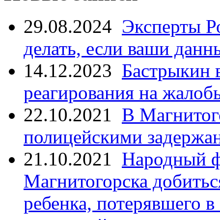
29.08.2024
Эксперты Р
делать, если ваши данн
14.12.2023
Бастрыкин 
реагирования на жалоб
22.10.2021
В Магнитог
полицейскими задержан
21.10.2021
Народный ф
Магнитогорска добитьс
ребенка, потерявшего в