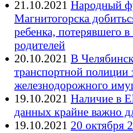
21.10.2021
Народный ф
Магнитогорска добитьс
ребенка, потерявшего в
родителей
20.10.2021
В Челябинск
транспортной полиции 
железнодорожного иму
19.10.2021
Наличие в Е
данных крайне важно д
19.10.2021
20 октября 