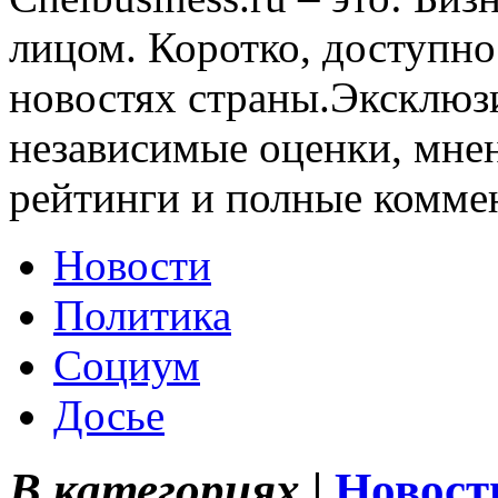
лицом. Коротко, доступно
новостях страны.Эксклюз
независимые оценки, мнен
рейтинги и полные комме
Новости
Политика
Социум
Досье
В категориях |
Новост